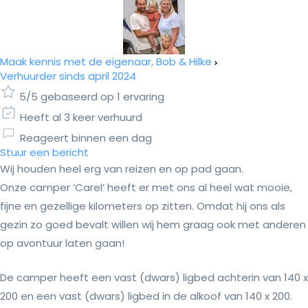
Maak kennis met de eigenaar, Bob & Hilke
Verhuurder sinds april 2024
5/5 gebaseerd op 1 ervaring
Heeft al 3 keer verhuurd
Reageert binnen een dag
Stuur een bericht
Wij houden heel erg van reizen en op pad gaan.
Onze camper ‘Carel’ heeft er met ons al heel wat mooie,
fijne en gezellige kilometers op zitten. Omdat hij ons als
gezin zo goed bevalt willen wij hem graag ook met anderen
op avontuur laten gaan!
De camper heeft een vast (dwars) ligbed achterin van 140 x
200 en een vast (dwars) ligbed in de alkoof van 140 x 200.