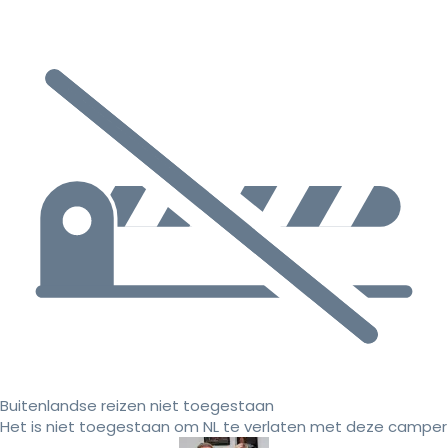
Buitenlandse reizen niet toegestaan
Het is niet toegestaan om NL te verlaten met deze camper