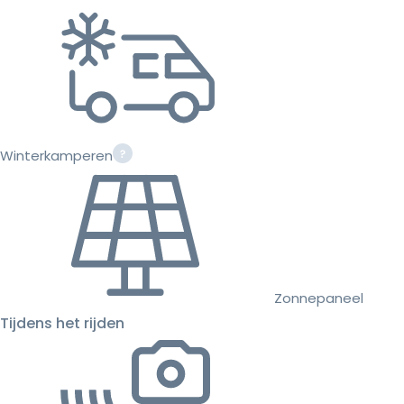
Winterkamperen
Zonnepaneel
Tijdens het rijden