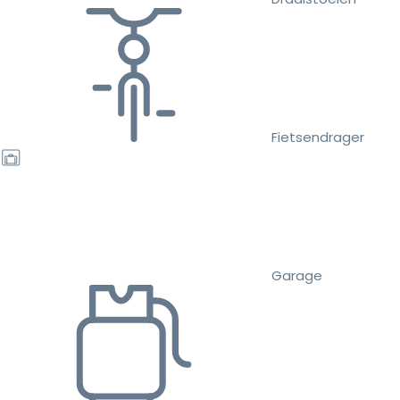
Fietsendrager
Garage