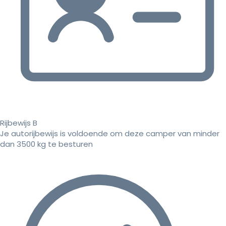
Rijbewijs B
Je autorijbewijs is voldoende om deze camper van minder
dan 3500 kg te besturen