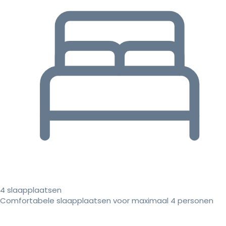
4 slaapplaatsen
Comfortabele slaapplaatsen voor maximaal 4 personen