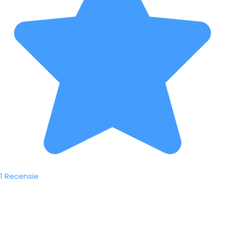
1 Recensie