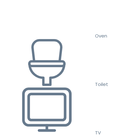
Oven
Toilet
TV