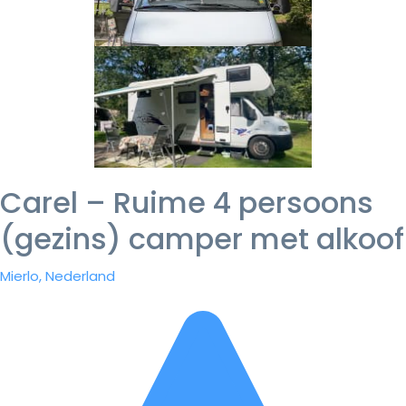
Carel – Ruime 4 persoons
(gezins) camper met alkoof
Mierlo, Nederland