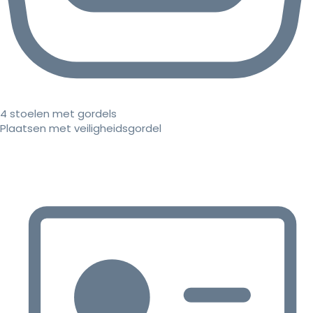
4 stoelen met gordels
Plaatsen met veiligheidsgordel