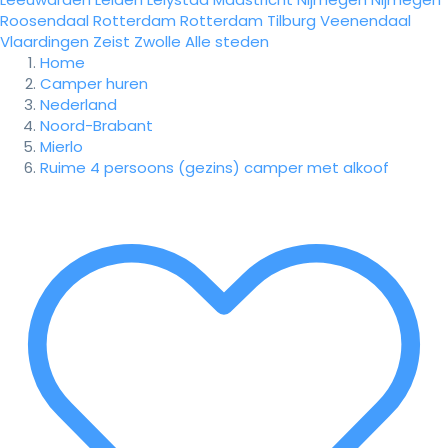
Roosendaal
Rotterdam
Rotterdam
Tilburg
Veenendaal
Vlaardingen
Zeist
Zwolle
Alle steden
Home
Camper huren
Nederland
Noord-Brabant
Mierlo
Ruime 4 persoons (gezins) camper met alkoof