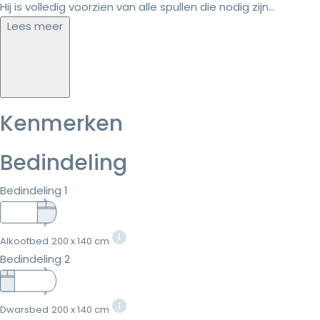
Hij is volledig voorzien van alle spullen die nodig zijn...
Lees meer
Kenmerken
Bedindeling
Bedindeling 1
Alkoofbed
200 x 140 cm
Bedindeling 2
Dwarsbed
200 x 140 cm