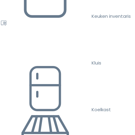
Keuken inventaris
Kluis
Koelkast