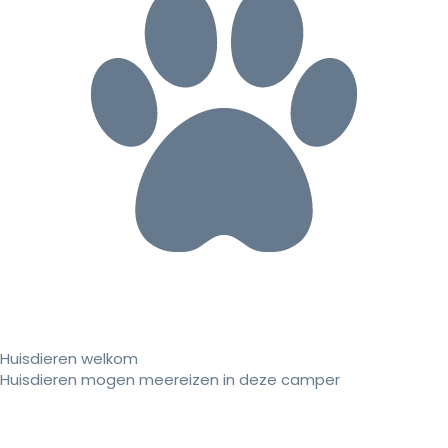
Huisdieren welkom
Huisdieren mogen meereizen in deze camper