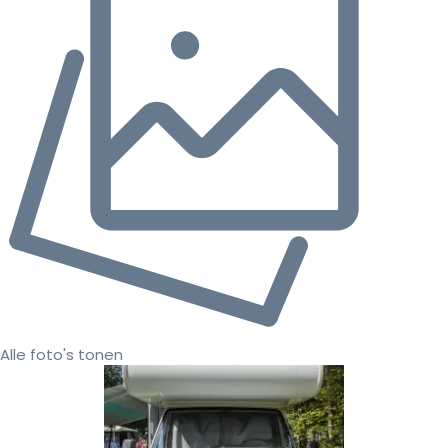
Alle foto's tonen