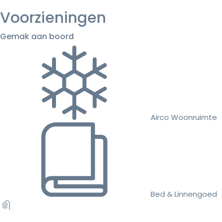
Voorzieningen
Gemak aan boord
Airco Woonruimte
Bed & Linnengoed