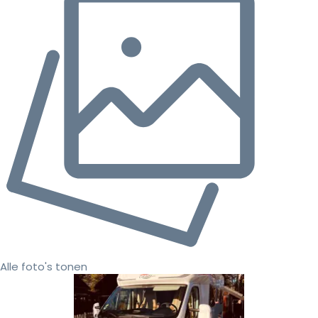
Alle foto's tonen