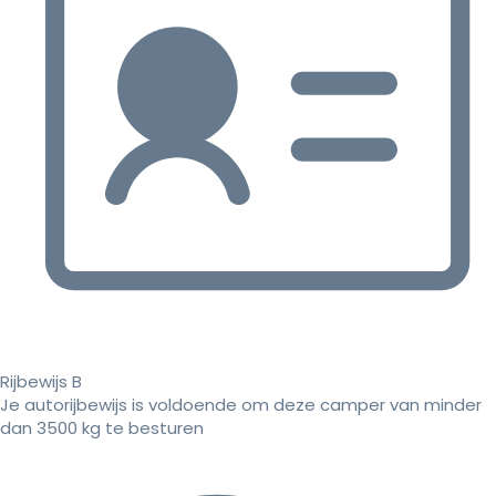
Rijbewijs B
Je autorijbewijs is voldoende om deze camper van minder
dan 3500 kg te besturen