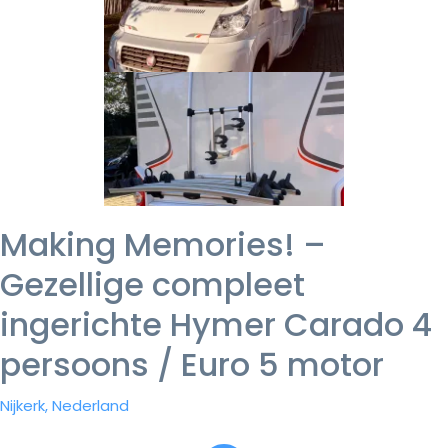
Making Memories! –
Gezellige compleet
ingerichte Hymer Carado 4
persoons / Euro 5 motor
Nijkerk, Nederland