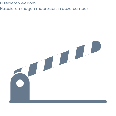
Huisdieren welkom
Huisdieren mogen meereizen in deze camper