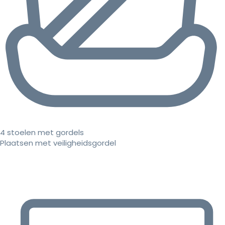
4 stoelen met gordels
Plaatsen met veiligheidsgordel