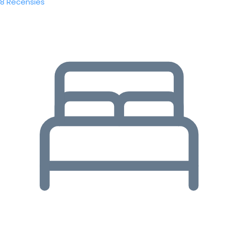
8 Recensies