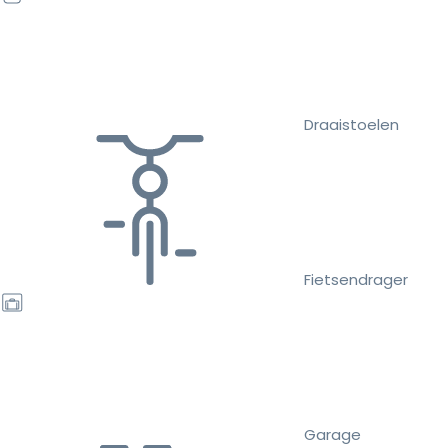
Draaistoelen
Fietsendrager
Garage