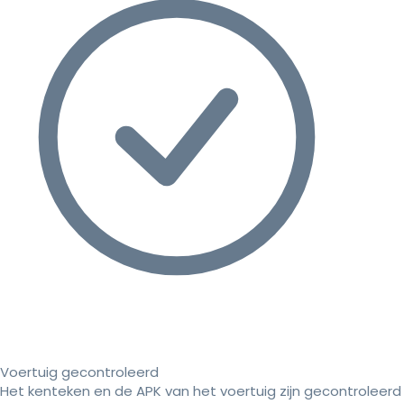
Voertuig gecontroleerd
Het kenteken en de APK van het voertuig zijn gecontroleerd