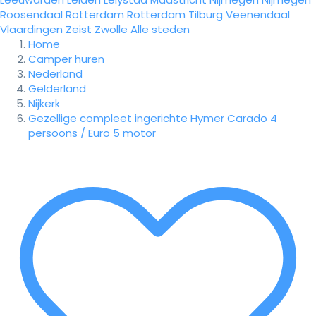
Roosendaal
Rotterdam
Rotterdam
Tilburg
Veenendaal
Vlaardingen
Zeist
Zwolle
Alle steden
Home
Camper huren
Nederland
Gelderland
Nijkerk
Gezellige compleet ingerichte Hymer Carado 4
persoons / Euro 5 motor