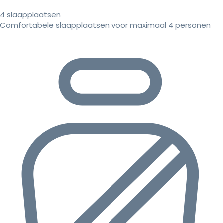
4 slaapplaatsen
Comfortabele slaapplaatsen voor maximaal 4 personen