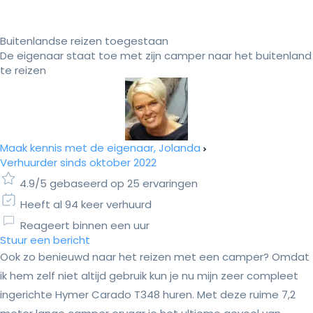
Buitenlandse reizen toegestaan
De eigenaar staat toe met zijn camper naar het buitenland
te reizen
Maak kennis met de eigenaar, Jolanda
Verhuurder sinds oktober 2022
4.9/5 gebaseerd op 25 ervaringen
Heeft al 94 keer verhuurd
Reageert binnen een uur
Stuur een bericht
Ook zo benieuwd naar het reizen met een camper? Omdat
ik hem zelf niet altijd gebruik kun je nu mijn zeer compleet
ingerichte Hymer Carado T348 huren. Met deze ruime 7,2