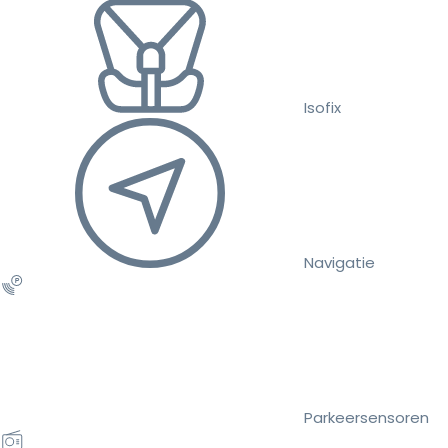
Isofix
Navigatie
Parkeersensoren