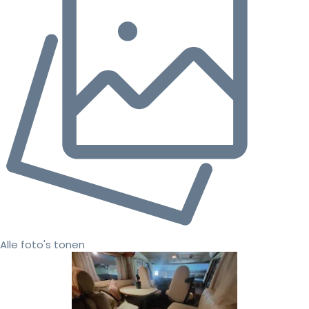
Alle foto's tonen