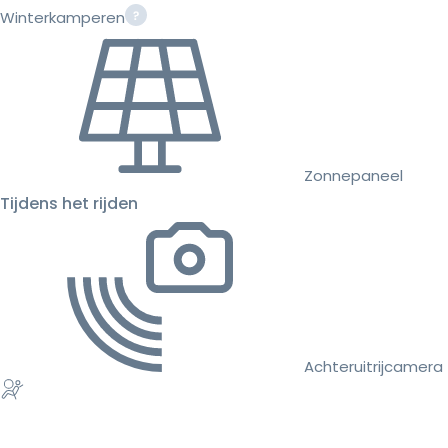
Winterkamperen
Zonnepaneel
Tijdens het rijden
Achteruitrijcamera