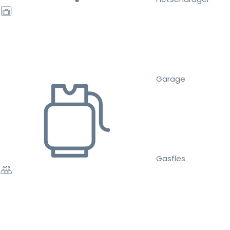
Garage
Gasfles