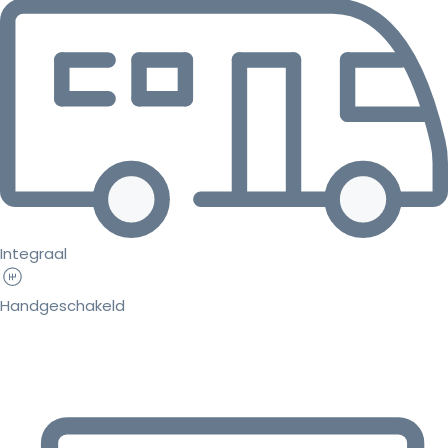
Integraal
Handgeschakeld