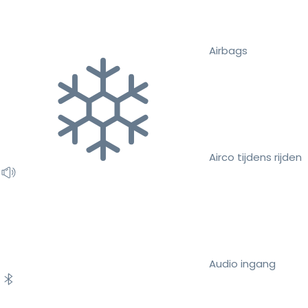
Airbags
Airco tijdens rijden
Audio ingang