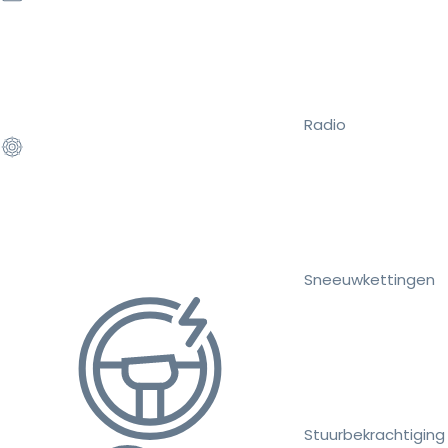
Radio
Sneeuwkettingen
Stuurbekrachtiging