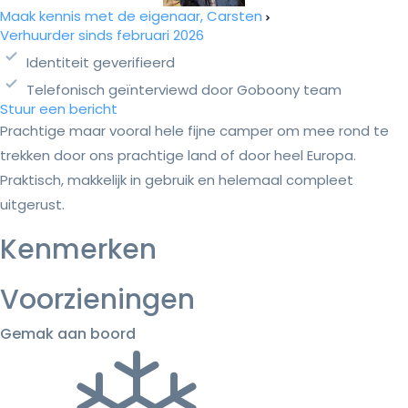
Maak kennis met de eigenaar, Carsten
Verhuurder sinds februari 2026
Identiteit geverifieerd
Telefonisch geïnterviewd door Goboony team
Stuur een bericht
Prachtige maar vooral hele fijne camper om mee rond te
trekken door ons prachtige land of door heel Europa.
Praktisch, makkelijk in gebruik en helemaal compleet
uitgerust.
Kenmerken
Voorzieningen
Gemak aan boord