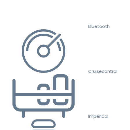
Bluetooth
Cruisecontrol
Imperiaal