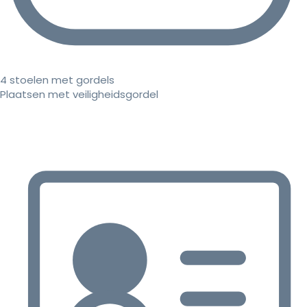
4 stoelen met gordels
Plaatsen met veiligheidsgordel