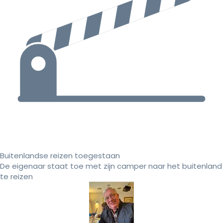
Buitenlandse reizen toegestaan
De eigenaar staat toe met zijn camper naar het buitenland
te reizen