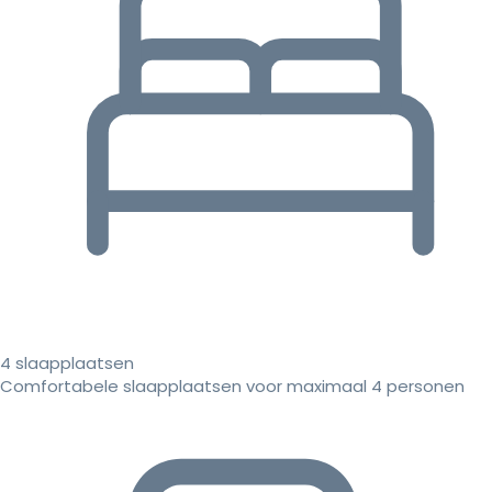
4 slaapplaatsen
Comfortabele slaapplaatsen voor maximaal 4 personen