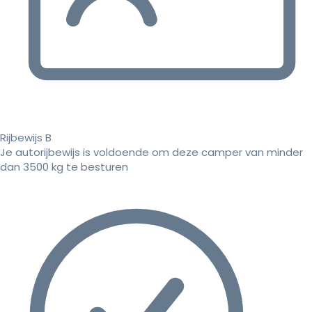
Rijbewijs B
Je autorijbewijs is voldoende om deze camper van minder
dan 3500 kg te besturen