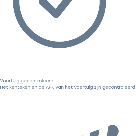
Voertuig gecontroleerd
Het kenteken en de APK van het voertuig zijn gecontroleerd