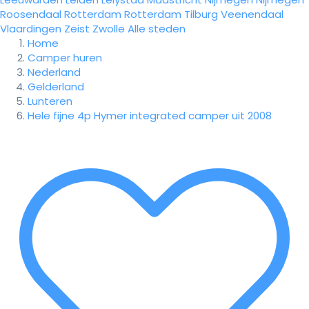
Roosendaal
Rotterdam
Rotterdam
Tilburg
Veenendaal
Vlaardingen
Zeist
Zwolle
Alle steden
Home
Camper huren
Nederland
Gelderland
Lunteren
Hele fijne 4p Hymer integrated camper uit 2008