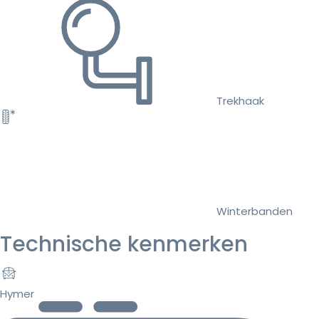
Trekhaak
Winterbanden
Technische kenmerken
Hymer