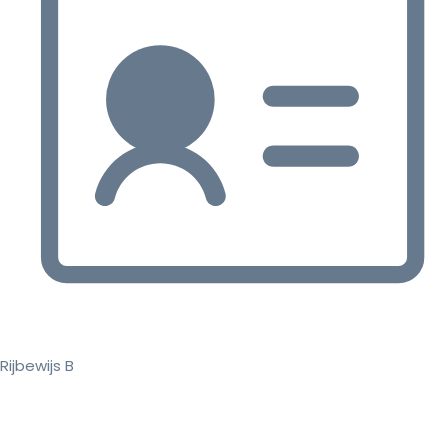
Rijbewijs B