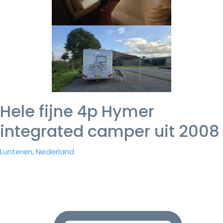
Hele fijne 4p Hymer
integrated camper uit 2008
Lunteren, Nederland