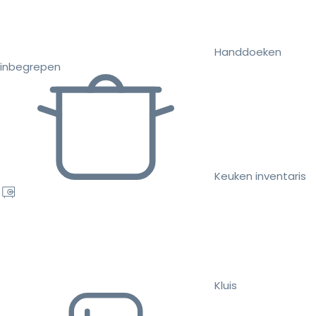
Handdoeken
inbegrepen
Keuken inventaris
Kluis