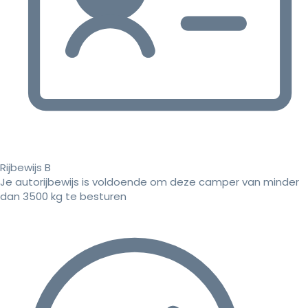
Rijbewijs B
Je autorijbewijs is voldoende om deze camper van minder
dan 3500 kg te besturen