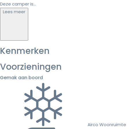
Deze camper is...
Lees meer
Kenmerken
Voorzieningen
Gemak aan boord
Airco Woonruimte