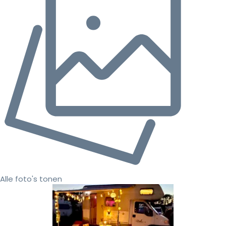
Alle foto's tonen