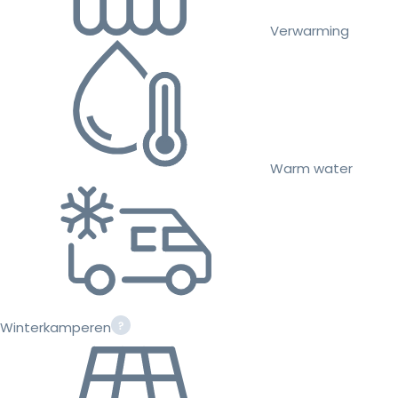
Verwarming
Warm water
Winterkamperen