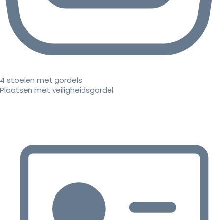
4 stoelen met gordels
Plaatsen met veiligheidsgordel