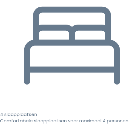
4 slaapplaatsen
Comfortabele slaapplaatsen voor maximaal 4 personen