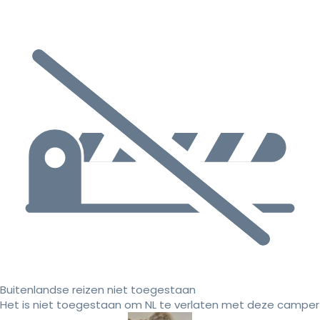
Buitenlandse reizen niet toegestaan
Het is niet toegestaan om NL te verlaten met deze camper