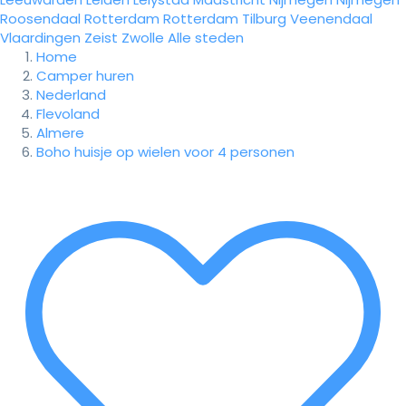
Roosendaal
Rotterdam
Rotterdam
Tilburg
Veenendaal
Vlaardingen
Zeist
Zwolle
Alle steden
Home
Camper huren
Nederland
Flevoland
Almere
Boho huisje op wielen voor 4 personen