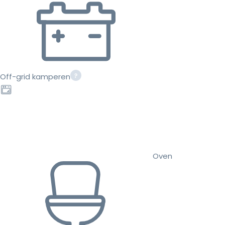
Off-grid kamperen
Oven