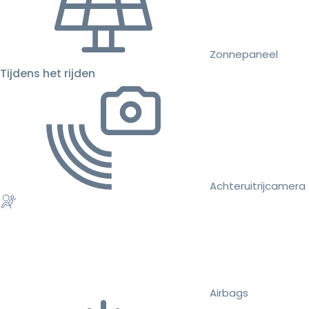
Zonnepaneel
Tijdens het rijden
Achteruitrijcamera
Airbags