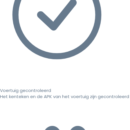
Voertuig gecontroleerd
Het kenteken en de APK van het voertuig zijn gecontroleerd