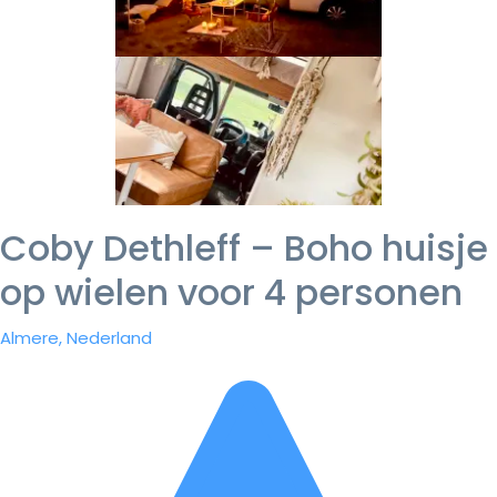
Coby Dethleff – Boho huisje
op wielen voor 4 personen
Almere, Nederland