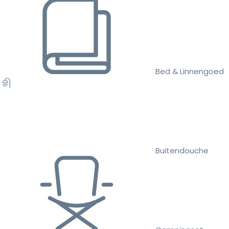
Bed & Linnengoed
Buitendouche