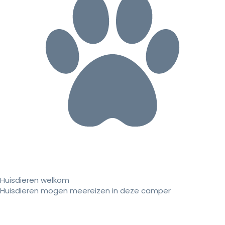
Huisdieren welkom
Huisdieren mogen meereizen in deze camper