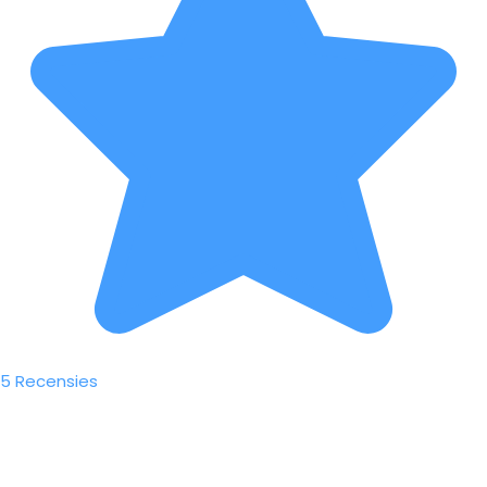
5 Recensies