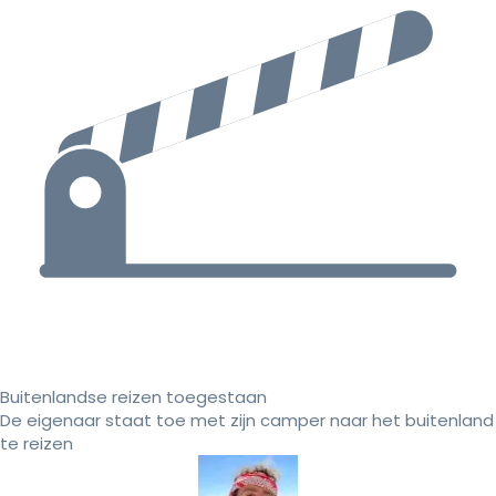
Buitenlandse reizen toegestaan
De eigenaar staat toe met zijn camper naar het buitenland
te reizen