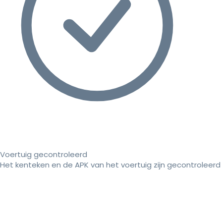
Voertuig gecontroleerd
Het kenteken en de APK van het voertuig zijn gecontroleerd