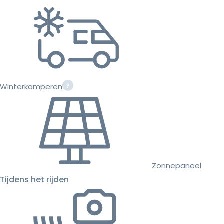
Winterkamperen
Zonnepaneel
Tijdens het rijden