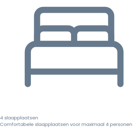
4 slaapplaatsen
Comfortabele slaapplaatsen voor maximaal 4 personen