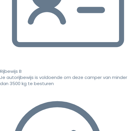
Rijbewijs B
Je autorijbewijs is voldoende om deze camper van minder
dan 3500 kg te besturen