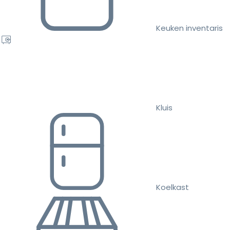
Keuken inventaris
Kluis
Koelkast