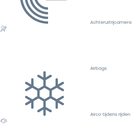
Achteruitrijcamera
Airbags
Airco tijdens rijden