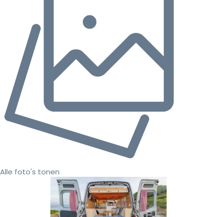
Alle foto's tonen