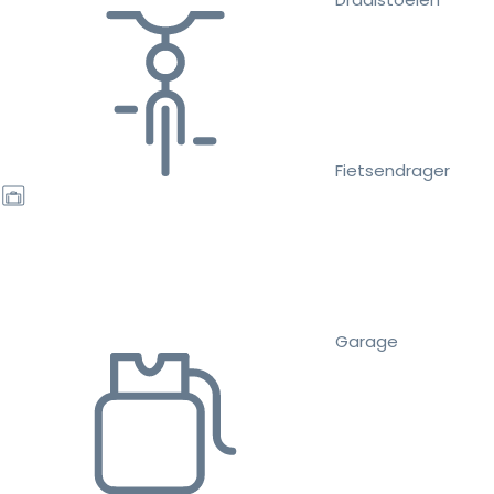
Fietsendrager
Garage