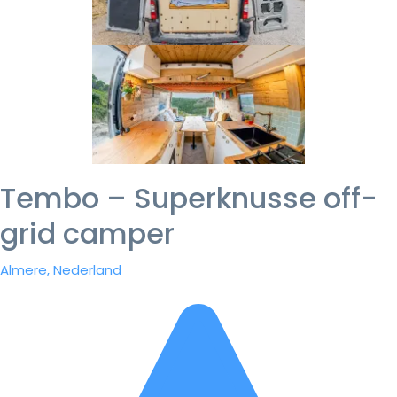
Tembo – Superknusse off-
grid camper
Almere, Nederland