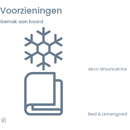
Voorzieningen
Gemak aan boord
Airco Woonruimte
Bed & Linnengoed