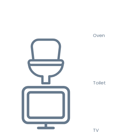
Oven
Toilet
TV