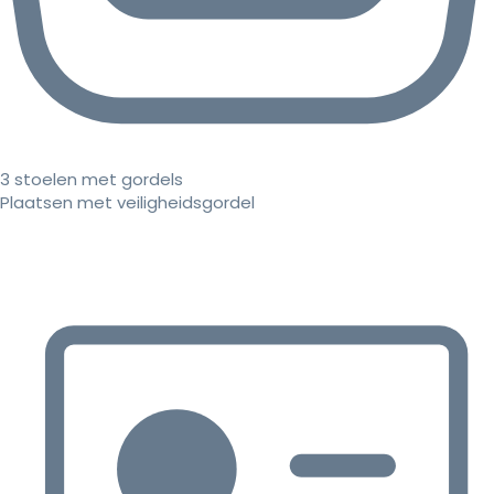
3 stoelen met gordels
Plaatsen met veiligheidsgordel