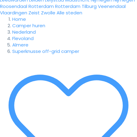
Roosendaal
Rotterdam
Rotterdam
Tilburg
Veenendaal
Vlaardingen
Zeist
Zwolle
Alle steden
Home
Camper huren
Nederland
Flevoland
Almere
Superknusse off-grid camper