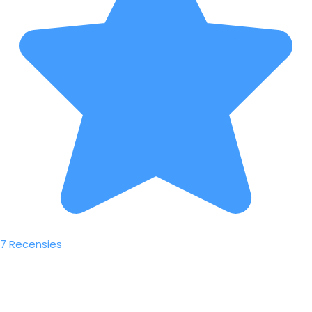
7 Recensies