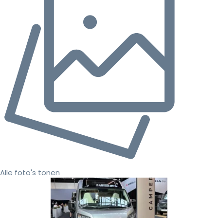
Alle foto's tonen