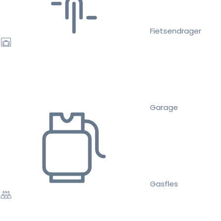
Fietsendrager
Garage
Gasfles