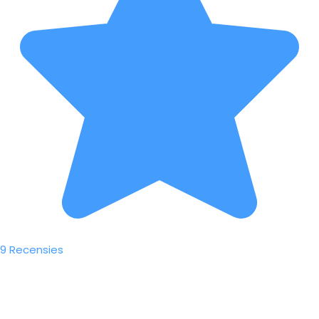
9 Recensies