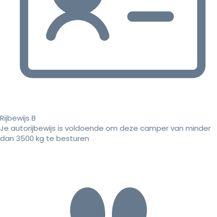
Rijbewijs B
Je autorijbewijs is voldoende om deze camper van minder
dan 3500 kg te besturen