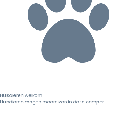
Huisdieren welkom
Huisdieren mogen meereizen in deze camper