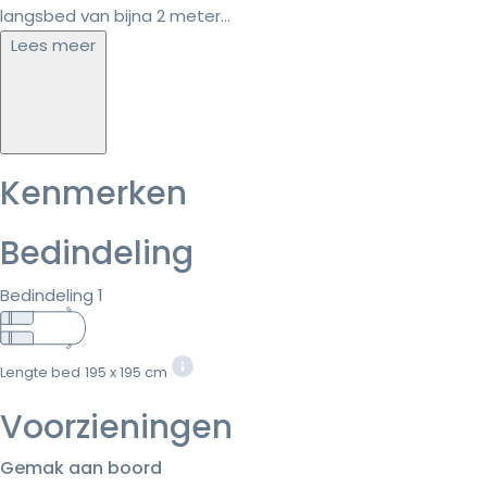
langsbed van bijna 2 meter...
Lees meer
Kenmerken
Bedindeling
Bedindeling 1
Lengte bed
195 x 195 cm
Voorzieningen
Gemak aan boord