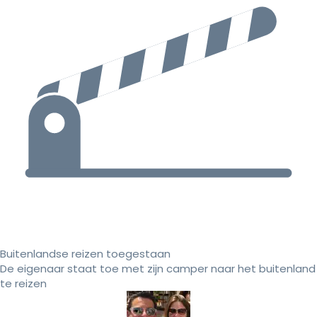
Buitenlandse reizen toegestaan
De eigenaar staat toe met zijn camper naar het buitenland
te reizen