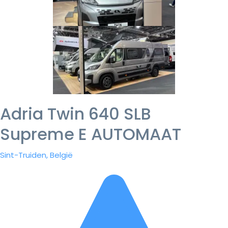
Adria Twin 640 SLB
Supreme E AUTOMAAT
Sint-Truiden, België