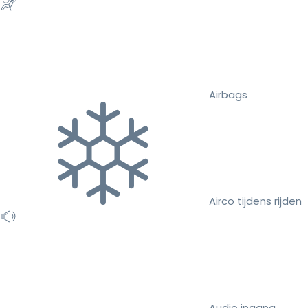
Airbags
Airco tijdens rijden
Audio ingang