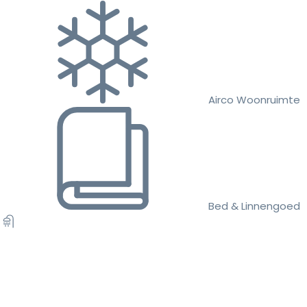
Airco Woonruimte
Bed & Linnengoed