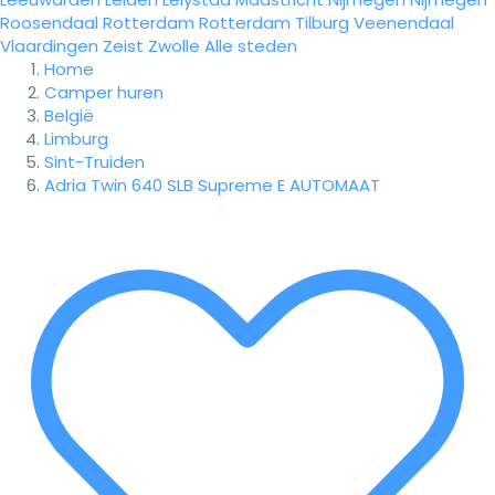
Roosendaal
Rotterdam
Rotterdam
Tilburg
Veenendaal
Vlaardingen
Zeist
Zwolle
Alle steden
Home
Camper huren
België
Limburg
Sint-Truiden
Adria Twin 640 SLB Supreme E AUTOMAAT