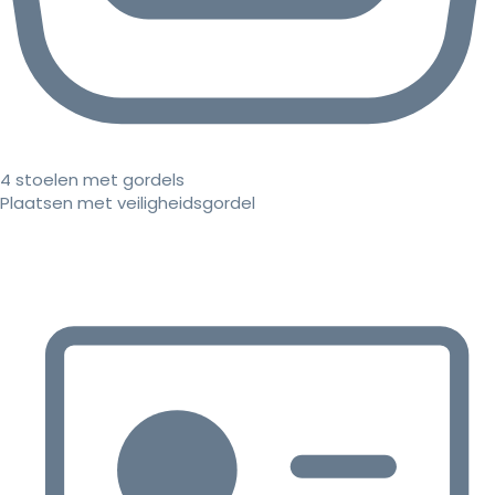
4 stoelen met gordels
Plaatsen met veiligheidsgordel