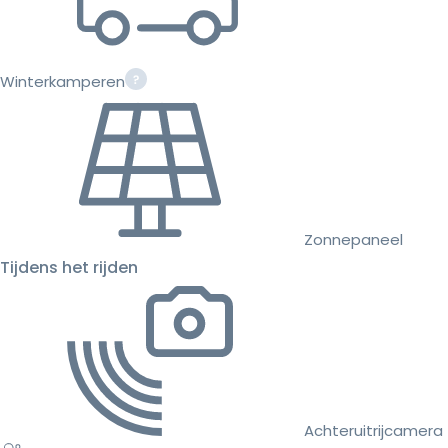
Winterkamperen
Zonnepaneel
Tijdens het rijden
Achteruitrijcamera