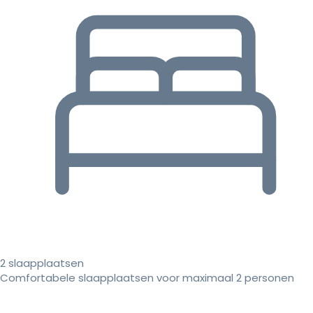
2 slaapplaatsen
Comfortabele slaapplaatsen voor maximaal 2 personen