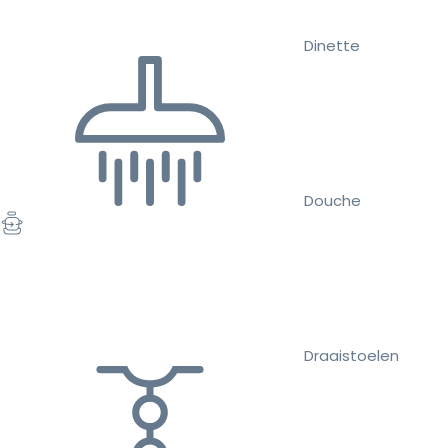
Dinette
Douche
Draaistoelen