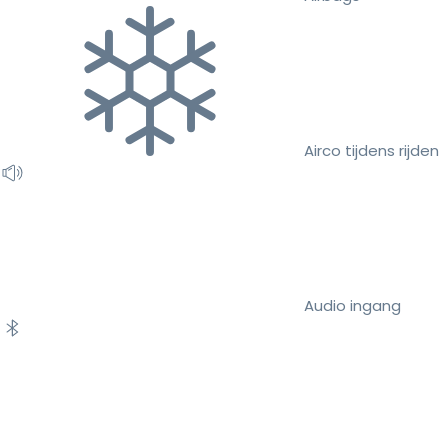
Airco tijdens rijden
Audio ingang