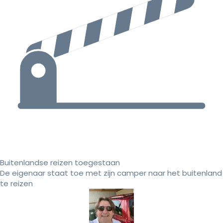
Buitenlandse reizen toegestaan
De eigenaar staat toe met zijn camper naar het buitenland
te reizen