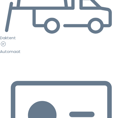
Daktent
Automaat