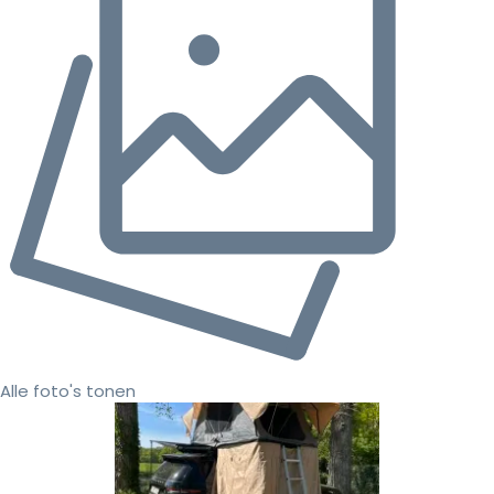
Alle foto's tonen