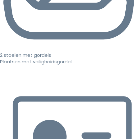
2 stoelen met gordels
Plaatsen met veiligheidsgordel