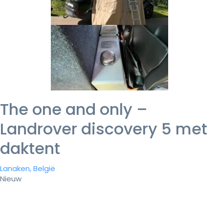
The one and only –
Landrover discovery 5 met
daktent
Lanaken, België
Nieuw