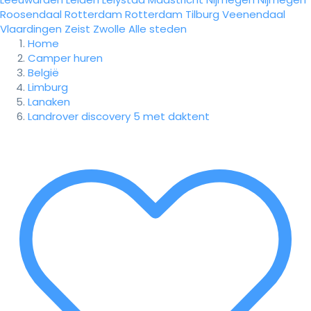
Roosendaal
Rotterdam
Rotterdam
Tilburg
Veenendaal
Vlaardingen
Zeist
Zwolle
Alle steden
Home
Camper huren
België
Limburg
Lanaken
Landrover discovery 5 met daktent