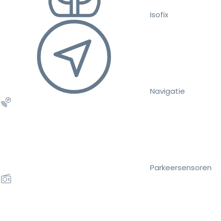
Isofix
Navigatie
Parkeersensoren