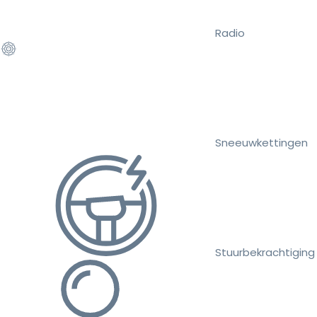
Radio
Sneeuwkettingen
Stuurbekrachtiging