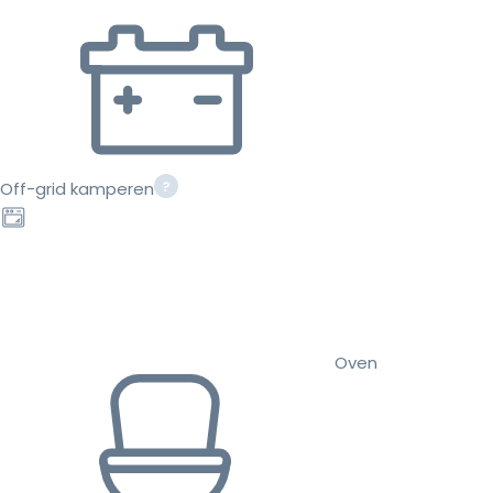
Off-grid kamperen
Oven