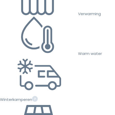
Verwarming
Warm water
Winterkamperen