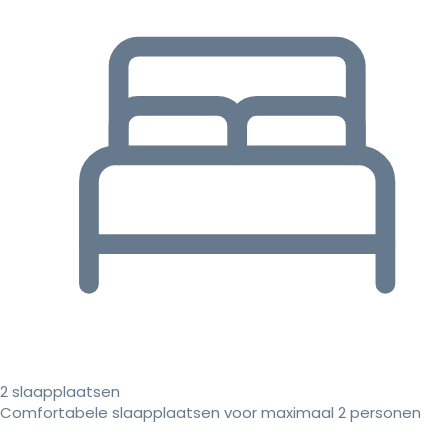
2 slaapplaatsen
Comfortabele slaapplaatsen voor maximaal 2 personen