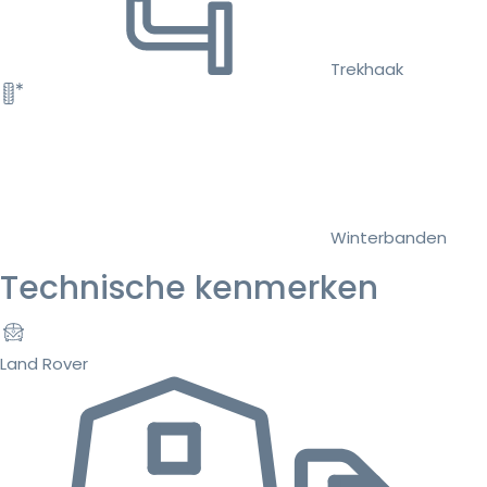
Trekhaak
Winterbanden
Technische kenmerken
Land Rover