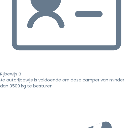
Rijbewijs B
Je autorijbewijs is voldoende om deze camper van minder
dan 3500 kg te besturen