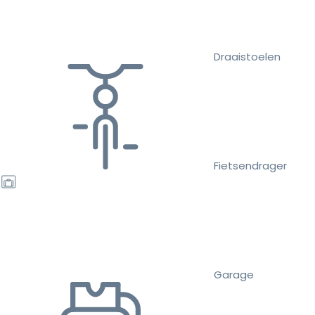
Draaistoelen
Fietsendrager
Garage