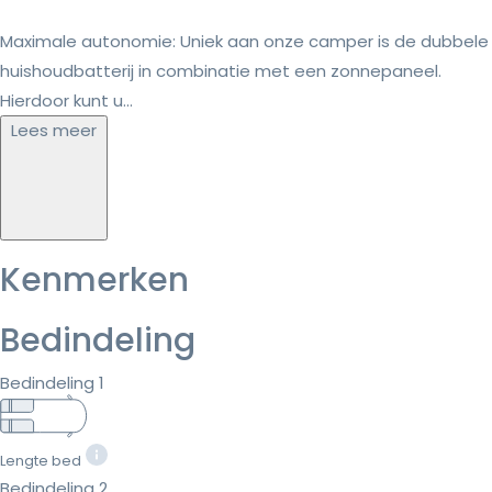
Maximale autonomie: Uniek aan onze camper is de dubbele
huishoudbatterij in combinatie met een zonnepaneel.
Hierdoor kunt u...
Lees meer
Kenmerken
Bedindeling
Bedindeling 1
Lengte bed
Bedindeling 2