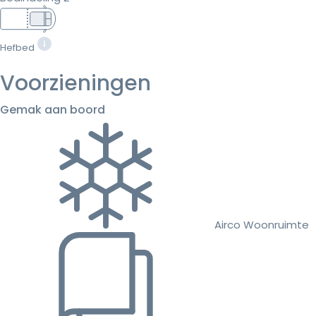
Hefbed
Voorzieningen
Gemak aan boord
Airco Woonruimte