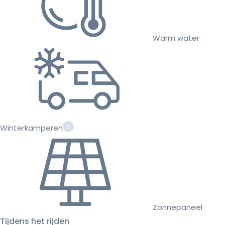
Warm water
Winterkamperen
Zonnepaneel
Tijdens het rijden