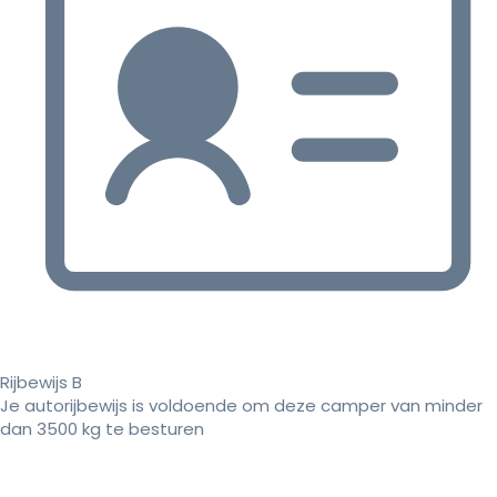
Rijbewijs B
Je autorijbewijs is voldoende om deze camper van minder
dan 3500 kg te besturen