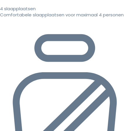
4 slaapplaatsen
Comfortabele slaapplaatsen voor maximaal 4 personen