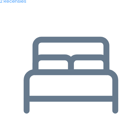
2 Recensies