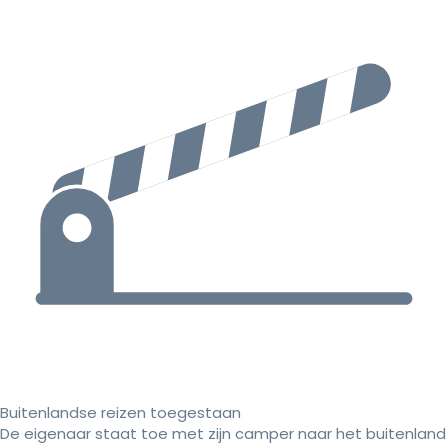
Buitenlandse reizen toegestaan
De eigenaar staat toe met zijn camper naar het buitenland