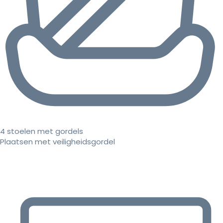
4 stoelen met gordels
Plaatsen met veiligheidsgordel