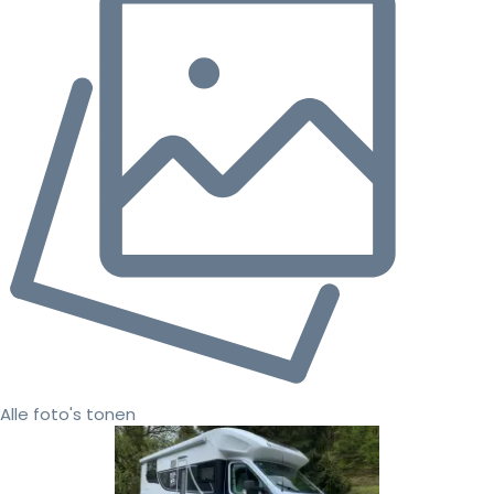
Alle foto's tonen