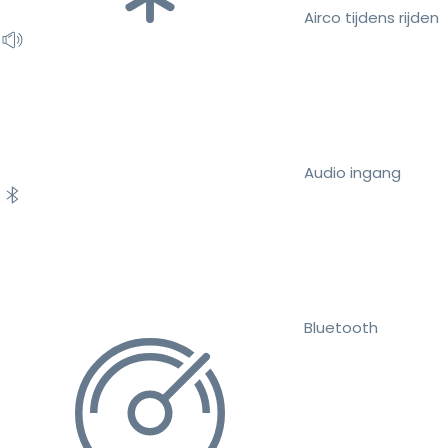
Airco tijdens rijden
Audio ingang
Bluetooth