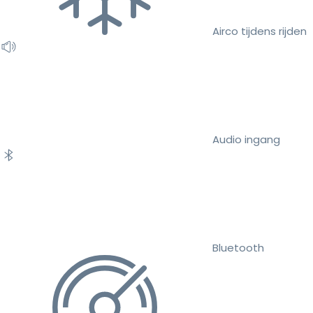
Airco tijdens rijden
Audio ingang
Bluetooth