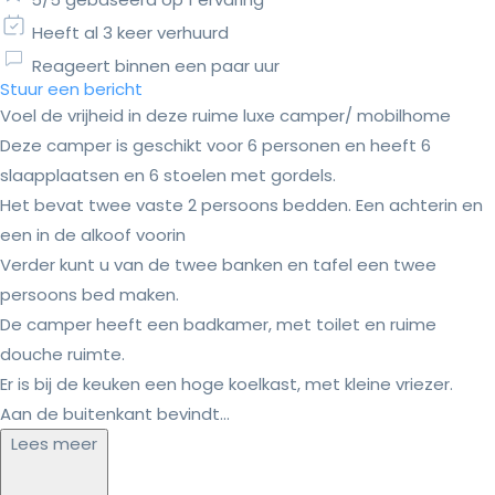
Heeft al 3 keer verhuurd
Reageert binnen een paar uur
Stuur een bericht
Voel de vrijheid in deze ruime luxe camper/ mobilhome
Deze camper is geschikt voor 6 personen en heeft 6
slaapplaatsen en 6 stoelen met gordels.
Het bevat twee vaste 2 persoons bedden. Een achterin en
een in de alkoof voorin
Verder kunt u van de twee banken en tafel een twee
persoons bed maken.
De camper heeft een badkamer, met toilet en ruime
douche ruimte.
Er is bij de keuken een hoge koelkast, met kleine vriezer.
Aan de buitenkant bevindt...
Lees meer