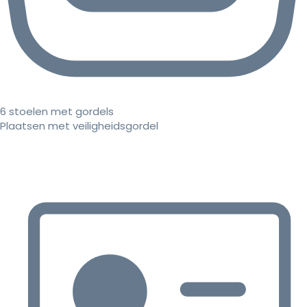
6 stoelen met gordels
Plaatsen met veiligheidsgordel