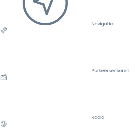
Navigatie
Parkeersensoren
Radio