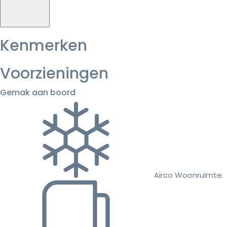
Kenmerken
Voorzieningen
Gemak aan boord
Airco Woonruimte