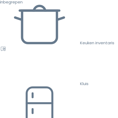
inbegrepen
Keuken inventaris
Kluis