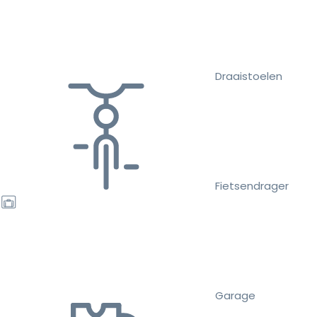
Draaistoelen
Fietsendrager
Garage