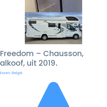
Freedom – Chausson,
alkoof, uit 2019.
Essen, België