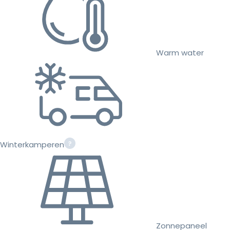
Warm water
Winterkamperen
Zonnepaneel