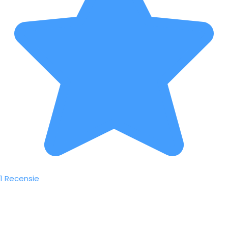
1 Recensie