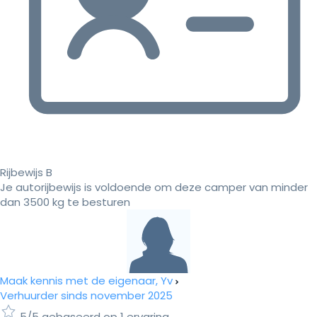
Rijbewijs B
Je autorijbewijs is voldoende om deze camper van minder
dan 3500 kg te besturen
Maak kennis met de eigenaar, Yv
Verhuurder sinds november 2025
5/5 gebaseerd op 1 ervaring