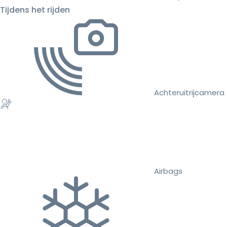
Tijdens het rijden
Achteruitrijcamera
Airbags