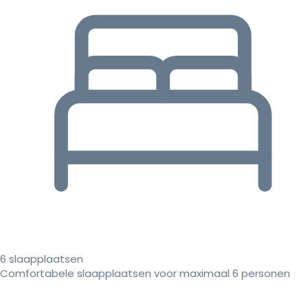
6 slaapplaatsen
Comfortabele slaapplaatsen voor maximaal 6 personen