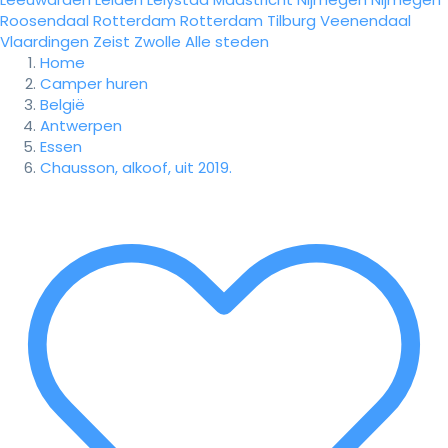
Roosendaal
Rotterdam
Rotterdam
Tilburg
Veenendaal
Vlaardingen
Zeist
Zwolle
Alle steden
Home
Camper huren
België
Antwerpen
Essen
Chausson, alkoof, uit 2019.