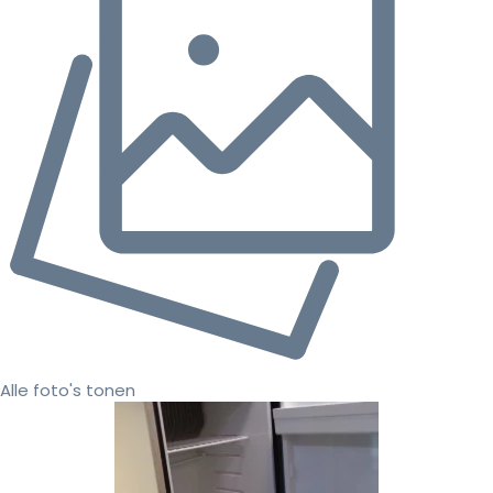
Alle foto's tonen