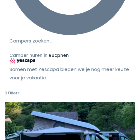
Campers zoeken…
Camper huren in
Rucphen
Samen met Yescapa bieden we je nog meer keuze
voor je vakantie.
0
Filters