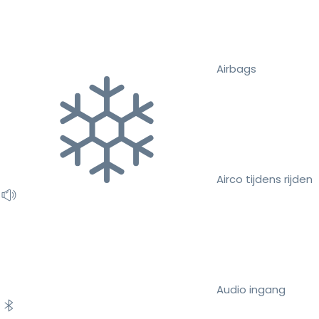
Airbags
Airco tijdens rijden
Audio ingang