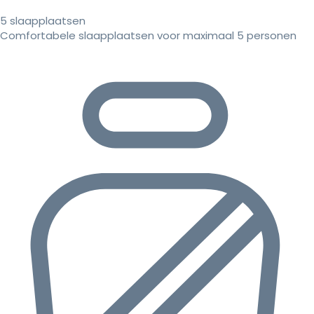
5 slaapplaatsen
Comfortabele slaapplaatsen voor maximaal 5 personen