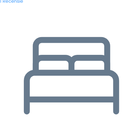
1 Recensie