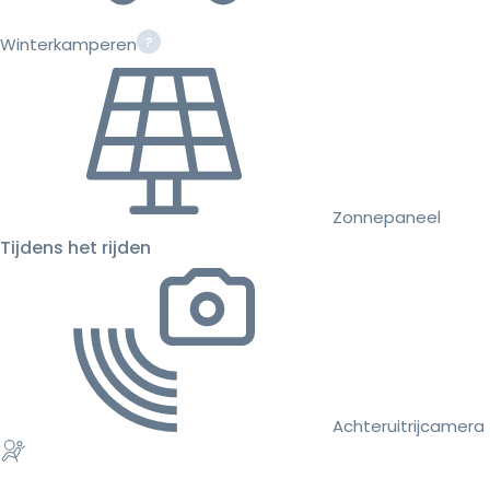
Winterkamperen
Zonnepaneel
Tijdens het rijden
Achteruitrijcamera