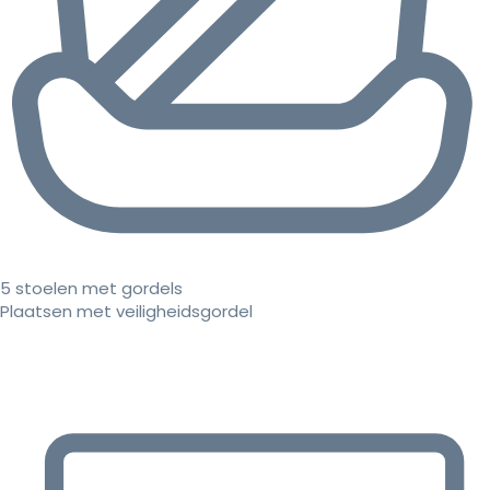
5 stoelen met gordels
Plaatsen met veiligheidsgordel