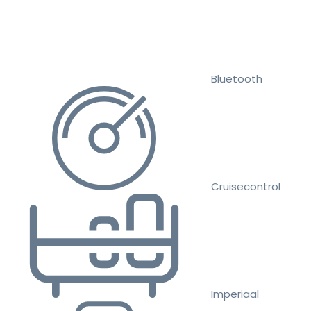
Bluetooth
Cruisecontrol
Imperiaal