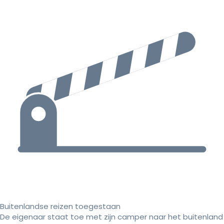
Buitenlandse reizen toegestaan
De eigenaar staat toe met zijn camper naar het buitenland