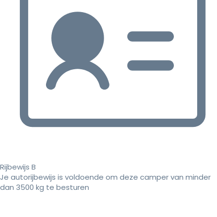
Rijbewijs B
Je autorijbewijs is voldoende om deze camper van minder
dan 3500 kg te besturen