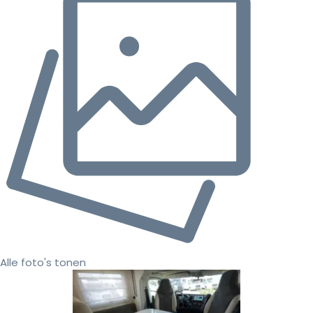
Alle foto's tonen