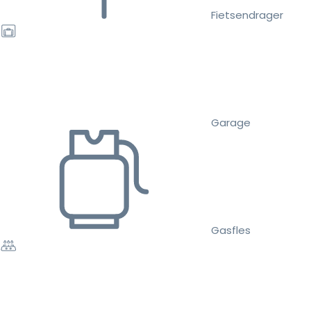
Fietsendrager
Garage
Gasfles