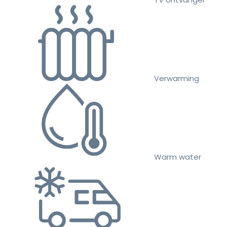
Verwarming
Warm water