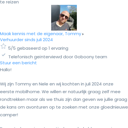
te reizen
Maak kennis met de eigenaar, Tommy
Verhuurder sinds juli 2024
5/5 gebaseerd op 1 ervaring
Telefonisch geïnterviewd door Goboony team
Stuur een bericht
Hallo!
Wij zijn Tommy en Nele en wij kochten in juli 2024 onze
eerste mobilhome. We willen er natuurlijk graag zelf mee
rondtrekken maar als we thuis zijn dan geven we jullie graag
de kans om avonturen op te zoeken met onze gloednieuwe
camper!