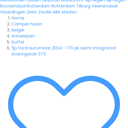
Roosendaal
Rotterdam
Rotterdam
Tilburg
Veenendaal
Vlaardingen
Zeist
Zwolle
Alle steden
Home
Camper huren
België
Antwerpen
Duffel
5p Ford automaat 2024 - 170 pk semi-integrated
Avantgarde 373