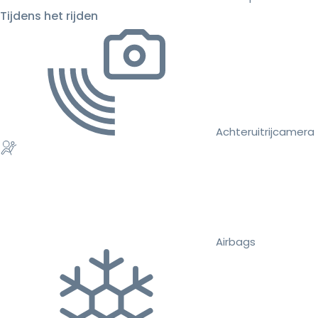
Tijdens het rijden
Achteruitrijcamera
Airbags