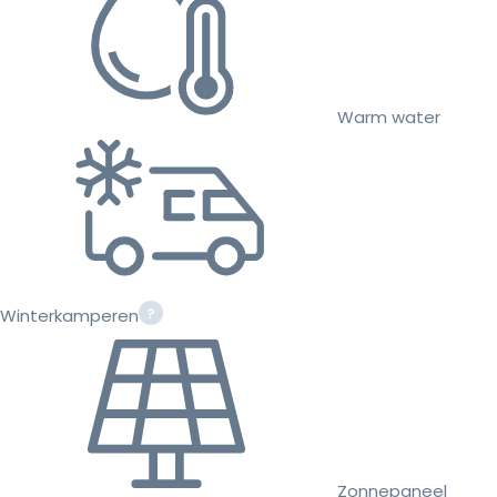
Warm water
Winterkamperen
Zonnepaneel