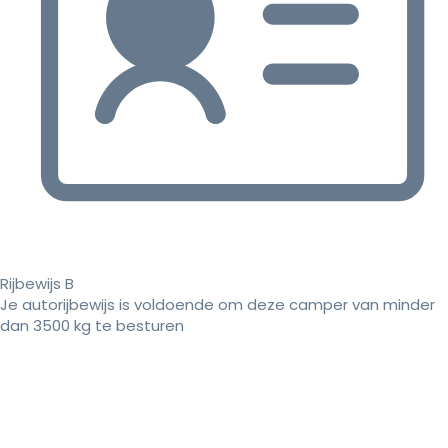
Rijbewijs B
Je autorijbewijs is voldoende om deze camper van minder
dan 3500 kg te besturen