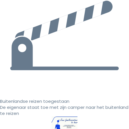
Buitenlandse reizen toegestaan
De eigenaar staat toe met zijn camper naar het buitenland
te reizen