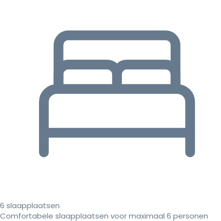
6 slaapplaatsen
Comfortabele slaapplaatsen voor maximaal 6 personen