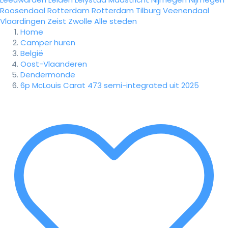
Roosendaal
Rotterdam
Rotterdam
Tilburg
Veenendaal
Vlaardingen
Zeist
Zwolle
Alle steden
Home
Camper huren
België
Oost-Vlaanderen
Dendermonde
6p McLouis Carat 473 semi-integrated uit 2025