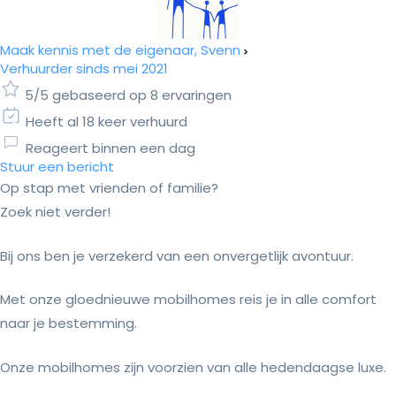
Maak kennis met de eigenaar, Svenn
Verhuurder sinds mei 2021
5/5 gebaseerd op 8 ervaringen
Heeft al 18 keer verhuurd
Reageert binnen een dag
Stuur een bericht
Op stap met vrienden of familie?
Zoek niet verder!
Bij ons ben je verzekerd van een onvergetlijk avontuur.
Met onze gloednieuwe mobilhomes reis je in alle comfort
naar je bestemming.
Onze mobilhomes zijn voorzien van alle hedendaagse luxe.