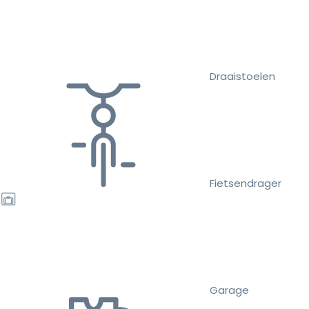
Draaistoelen
Fietsendrager
Garage