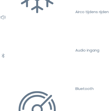
Airco tijdens rijden
Audio ingang
Bluetooth