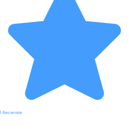
1 Recensie