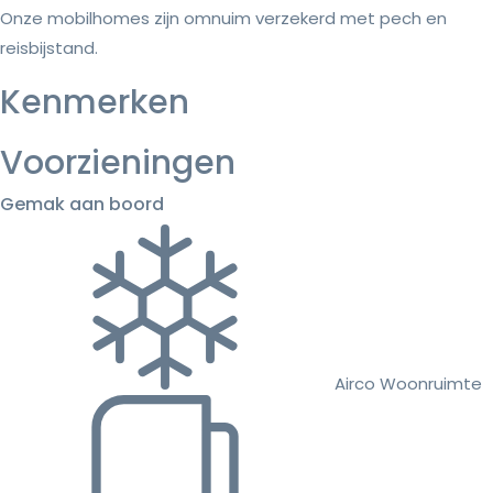
Onze mobilhomes zijn omnuim verzekerd met pech en
reisbijstand.
Kenmerken
Voorzieningen
Gemak aan boord
Airco Woonruimte