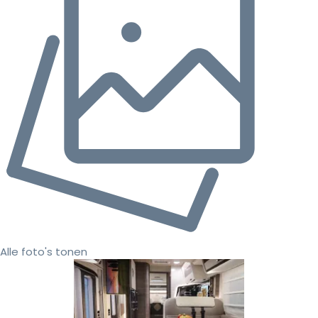
Alle foto's tonen