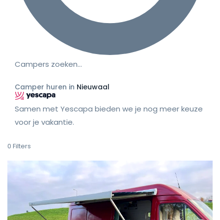
Campers zoeken…
Camper huren in
Nieuwaal
Samen met Yescapa bieden we je nog meer keuze
voor je vakantie.
0
Filters