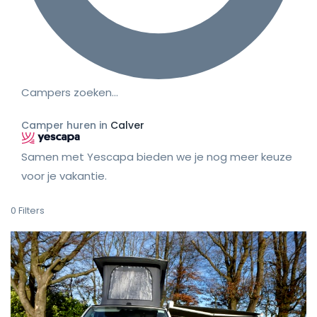
Campers zoeken…
Camper huren in
Calver
Samen met Yescapa bieden we je nog meer keuze
voor je vakantie.
0
Filters