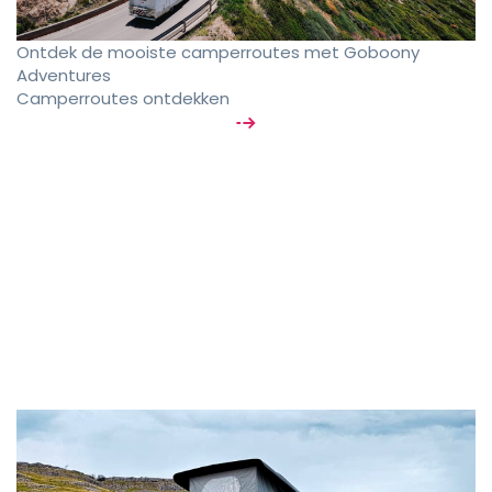
Ontdek de mooiste camperroutes met Goboony
Adventures
Camperroutes ontdekken