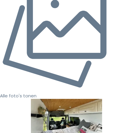
Alle foto's tonen