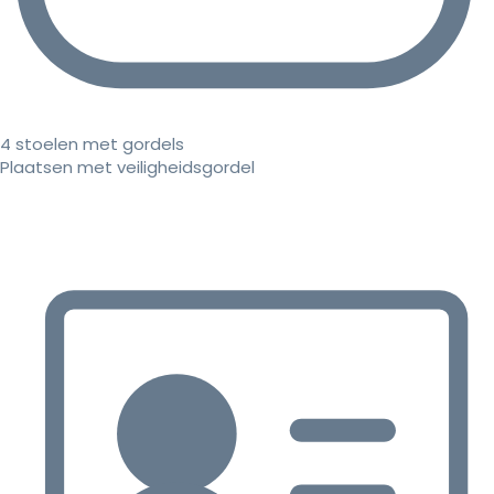
4 stoelen met gordels
Plaatsen met veiligheidsgordel