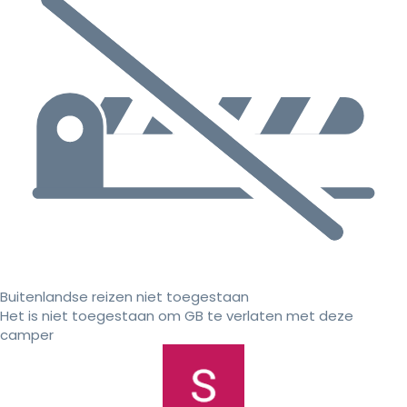
Buitenlandse reizen niet toegestaan
Het is niet toegestaan om GB te verlaten met deze
camper