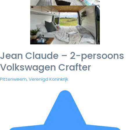
Jean Claude – 2-persoons
Volkswagen Crafter
Pittenweem, Verenigd Koninkrijk