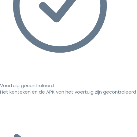
Voertuig gecontroleerd
Het kenteken en de APK van het voertuig zijn gecontroleerd