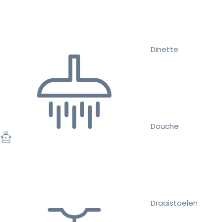
Dinette
Douche
Draaistoelen