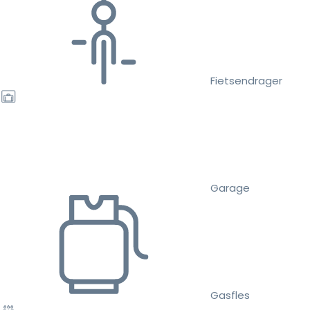
Fietsendrager
Garage
Gasfles