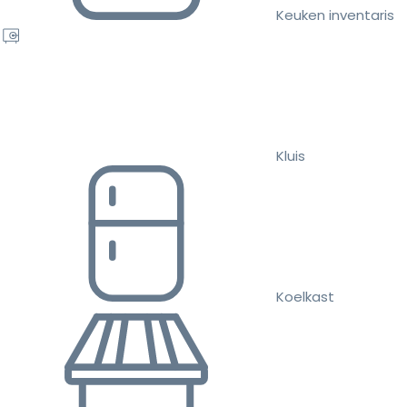
Keuken inventaris
Kluis
Koelkast