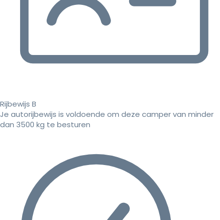
Rijbewijs B
Je autorijbewijs is voldoende om deze camper van minder
dan 3500 kg te besturen