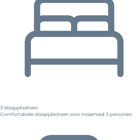
3 slaapplaatsen
Comfortabele slaapplaatsen voor maximaal 3 personen