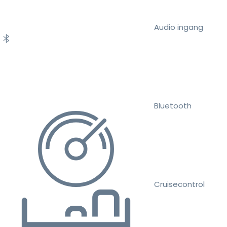
Audio ingang
Bluetooth
Cruisecontrol