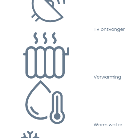
TV ontvanger
Verwarming
Warm water