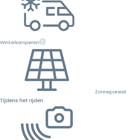
Winterkamperen
Zonnepaneel
Tijdens het rijden