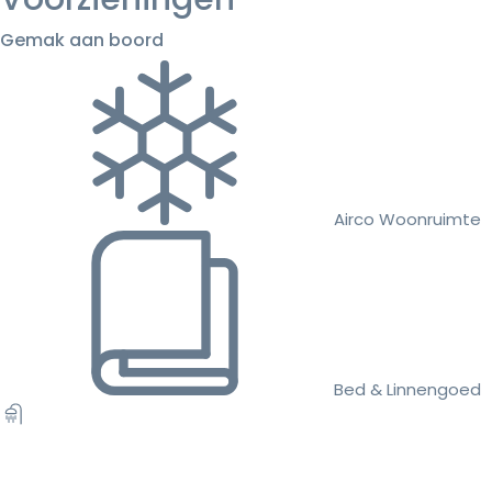
Gemak aan boord
Airco Woonruimte
Bed & Linnengoed