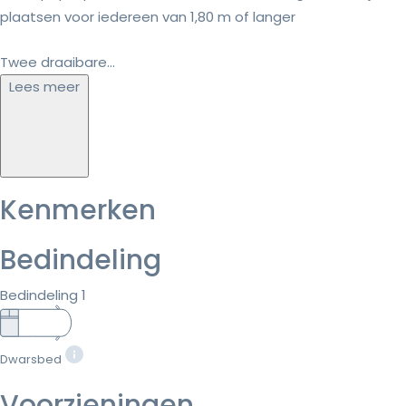
plaatsen voor iedereen van 1,80 m of langer
Twee draaibare...
Lees meer
Kenmerken
Bedindeling
Bedindeling 1
Dwarsbed
Voorzieningen