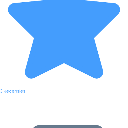
3 Recensies