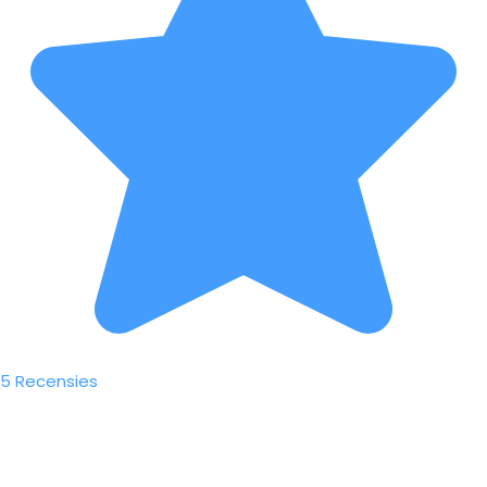
5 Recensies