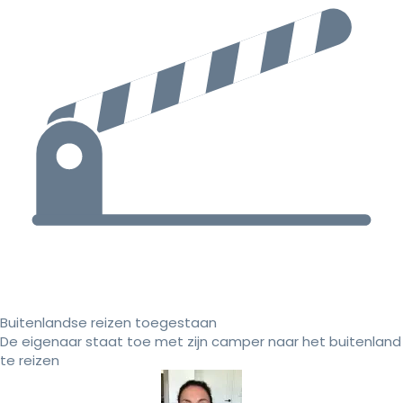
Buitenlandse reizen toegestaan
De eigenaar staat toe met zijn camper naar het buitenland
te reizen