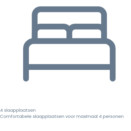
4 slaapplaatsen
Comfortabele slaapplaatsen voor maximaal 4 personen