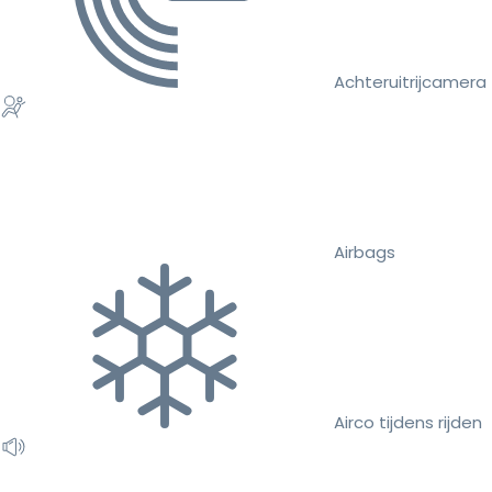
Achteruitrijcamera
Airbags
Airco tijdens rijden