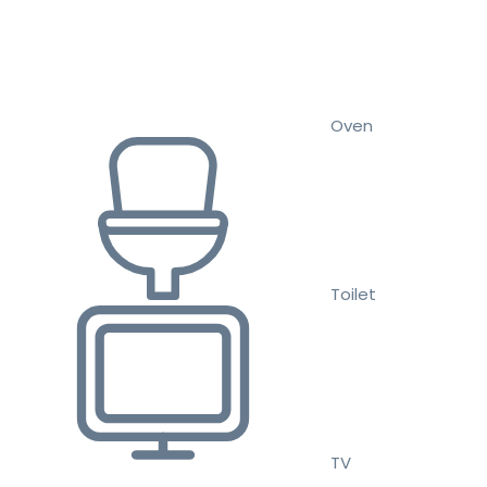
Oven
Toilet
TV