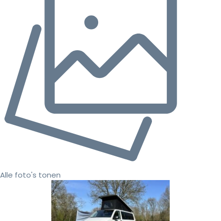
Alle foto's tonen