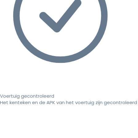
Voertuig gecontroleerd
Het kenteken en de APK van het voertuig zijn gecontroleerd