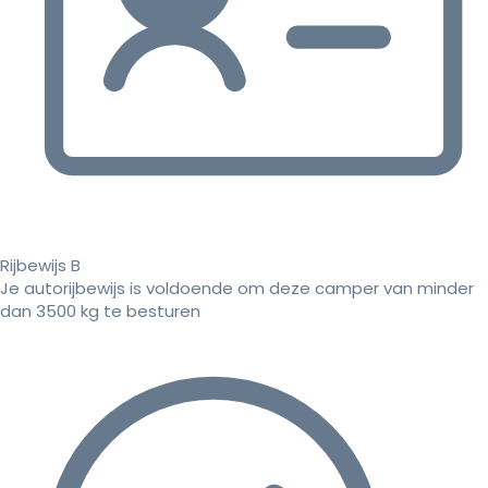
Rijbewijs B
Je autorijbewijs is voldoende om deze camper van minder
dan 3500 kg te besturen