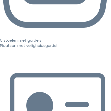
5 stoelen met gordels
Plaatsen met veiligheidsgordel