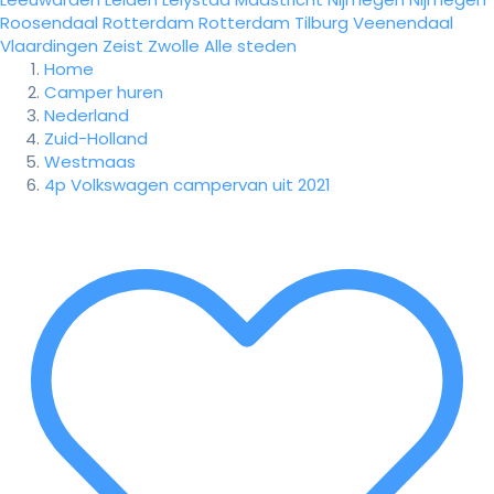
Roosendaal
Rotterdam
Rotterdam
Tilburg
Veenendaal
Vlaardingen
Zeist
Zwolle
Alle steden
Home
Camper huren
Nederland
Zuid-Holland
Westmaas
4p Volkswagen campervan uit 2021