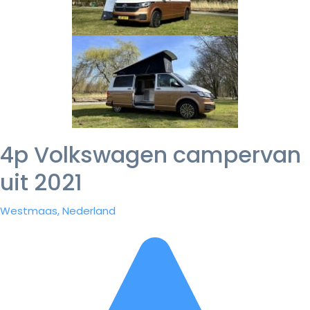
4p Volkswagen campervan
uit 2021
Westmaas, Nederland