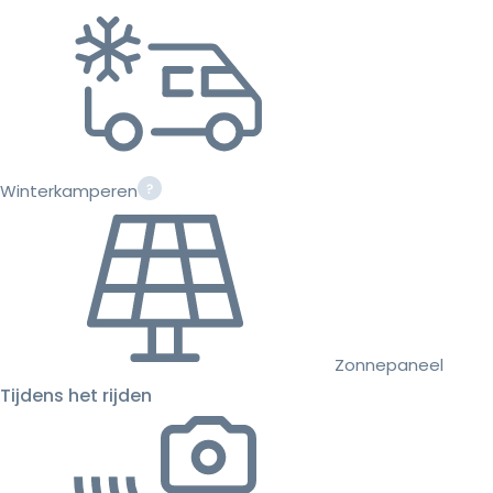
Winterkamperen
Zonnepaneel
Tijdens het rijden