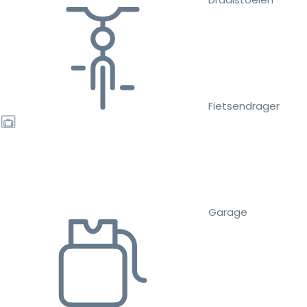
Fietsendrager
Garage