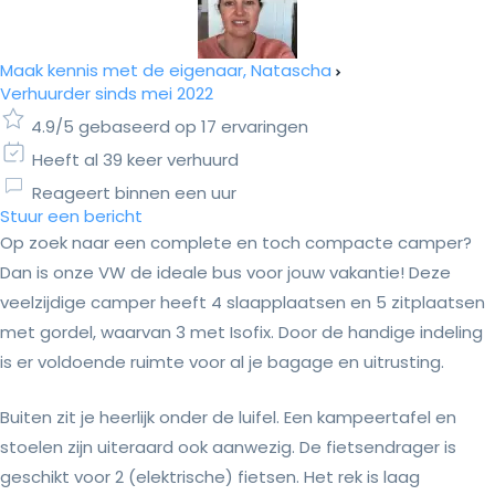
Maak kennis met de eigenaar, Natascha
Verhuurder sinds mei 2022
4.9/5 gebaseerd op 17 ervaringen
Heeft al 39 keer verhuurd
Reageert binnen een uur
Stuur een bericht
Op zoek naar een complete en toch compacte camper?
Dan is onze VW de ideale bus voor jouw vakantie! Deze
veelzijdige camper heeft 4 slaapplaatsen en 5 zitplaatsen
met gordel, waarvan 3 met Isofix. Door de handige indeling
is er voldoende ruimte voor al je bagage en uitrusting.
Buiten zit je heerlijk onder de luifel. Een kampeertafel en
stoelen zijn uiteraard ook aanwezig. De fietsendrager is
geschikt voor 2 (elektrische) fietsen. Het rek is laag