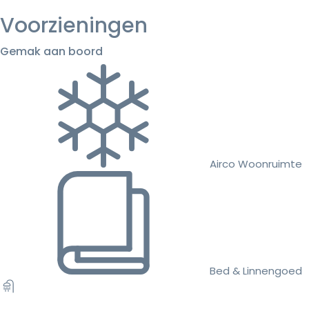
Voorzieningen
Gemak aan boord
Airco Woonruimte
Bed & Linnengoed