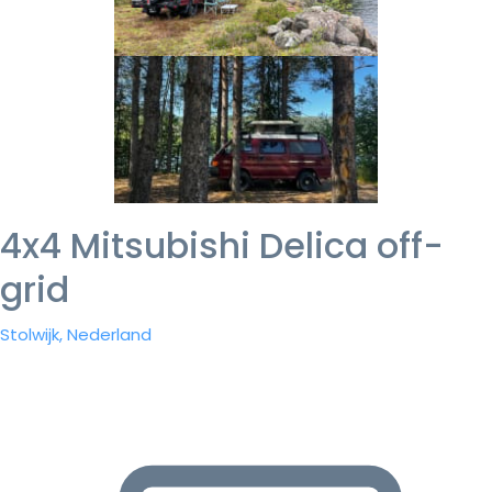
4x4 Mitsubishi Delica off-
grid
Stolwijk, Nederland