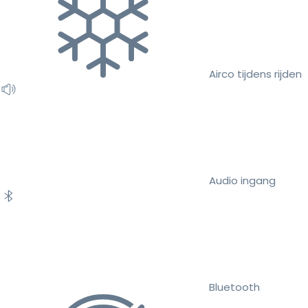
Airco tijdens rijden
Audio ingang
Bluetooth