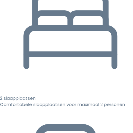
2 slaapplaatsen
Comfortabele slaapplaatsen voor maximaal 2 personen