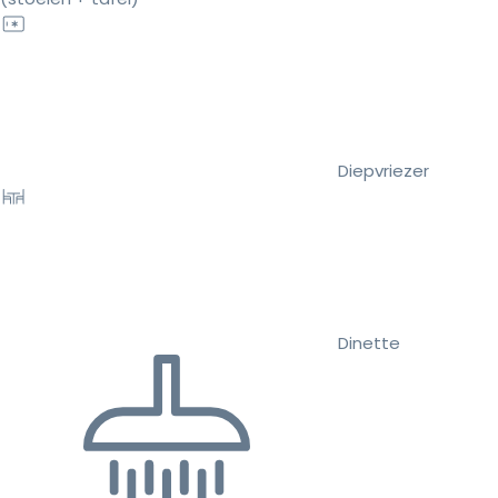
Diepvriezer
Dinette