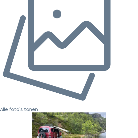
Alle foto's tonen