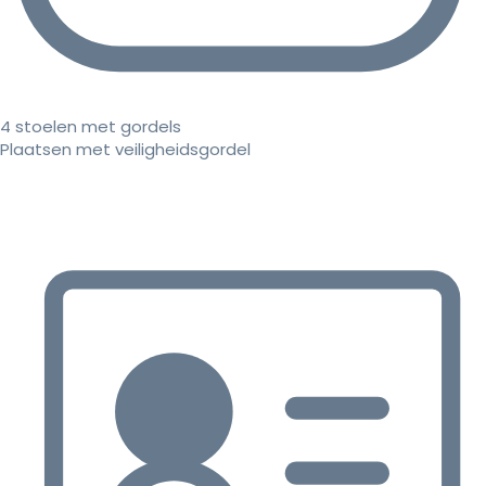
4 stoelen met gordels
Plaatsen met veiligheidsgordel