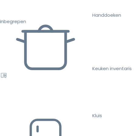
Handdoeken
inbegrepen
Keuken inventaris
Kluis