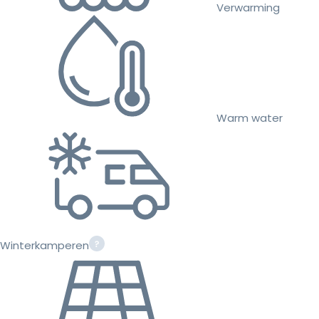
Verwarming
Warm water
Winterkamperen