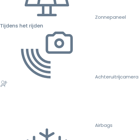
Zonnepaneel
Tijdens het rijden
Achteruitrijcamera
Airbags