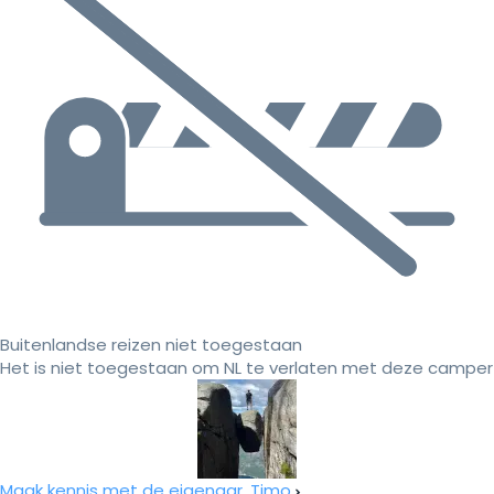
Buitenlandse reizen niet toegestaan
Het is niet toegestaan om NL te verlaten met deze camper
Maak kennis met de eigenaar, Timo