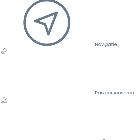
Navigatie
Parkeersensoren