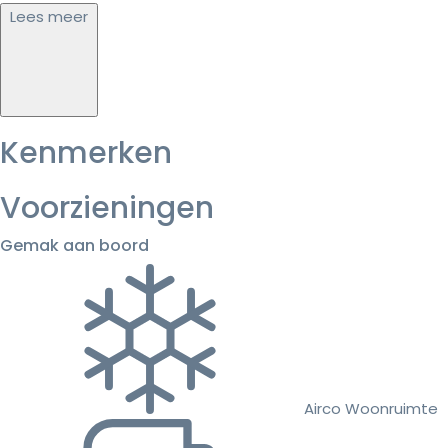
Lees meer
Kenmerken
Voorzieningen
Gemak aan boord
Airco Woonruimte