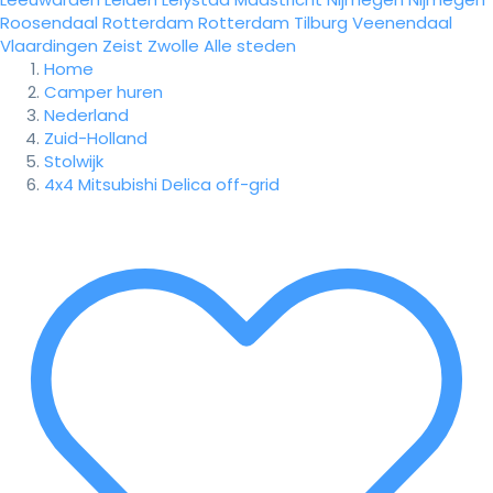
Roosendaal
Rotterdam
Rotterdam
Tilburg
Veenendaal
Vlaardingen
Zeist
Zwolle
Alle steden
Home
Camper huren
Nederland
Zuid-Holland
Stolwijk
4x4 Mitsubishi Delica off-grid