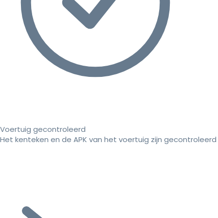
Voertuig gecontroleerd
Het kenteken en de APK van het voertuig zijn gecontroleerd