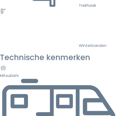
Trekhaak
Winterbanden
Technische kenmerken
Mitsubishi