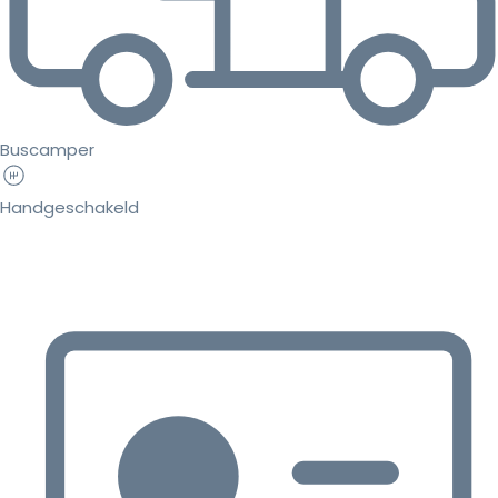
Buscamper
Handgeschakeld