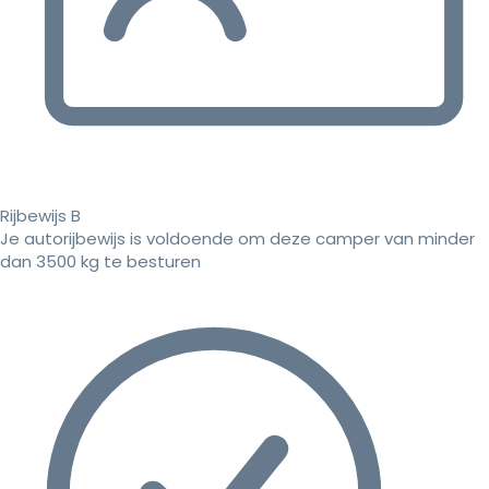
Rijbewijs B
Je autorijbewijs is voldoende om deze camper van minder
dan 3500 kg te besturen