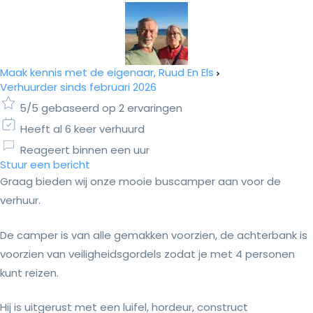
Maak kennis met de eigenaar, Ruud En Els
Verhuurder sinds februari 2026
5/5 gebaseerd op 2 ervaringen
Heeft al 6 keer verhuurd
Reageert binnen een uur
Stuur een bericht
Graag bieden wij onze mooie buscamper aan voor de
verhuur.
De camper is van alle gemakken voorzien, de achterbank is
voorzien van veiligheidsgordels zodat je met 4 personen
kunt reizen.
Hij is uitgerust met een luifel, hordeur, construct