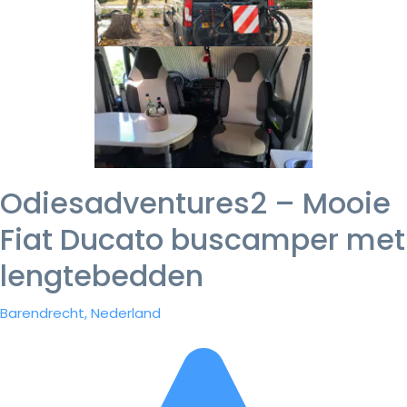
Odiesadventures2 – Mooie
Fiat Ducato buscamper met
lengtebedden
Barendrecht, Nederland