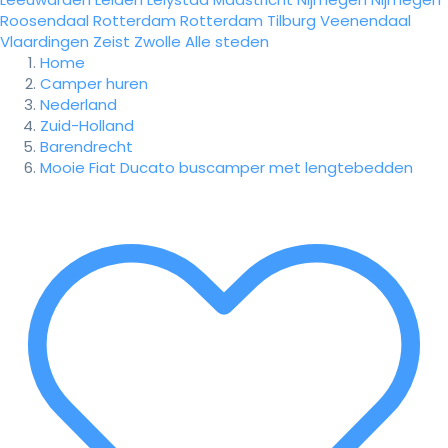
Roosendaal
Rotterdam
Rotterdam
Tilburg
Veenendaal
Vlaardingen
Zeist
Zwolle
Alle steden
Home
Camper huren
Nederland
Zuid-Holland
Barendrecht
Mooie Fiat Ducato buscamper met lengtebedden