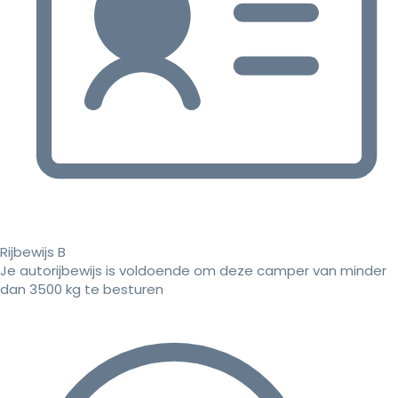
Rijbewijs B
Je autorijbewijs is voldoende om deze camper van minder
dan 3500 kg te besturen