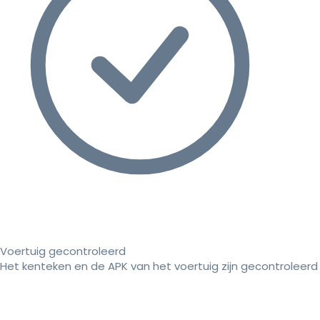
Voertuig gecontroleerd
Het kenteken en de APK van het voertuig zijn gecontroleerd