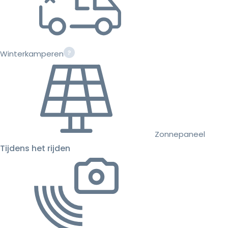
Winterkamperen
Zonnepaneel
Tijdens het rijden