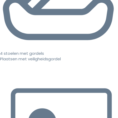
4 stoelen met gordels
Plaatsen met veiligheidsgordel