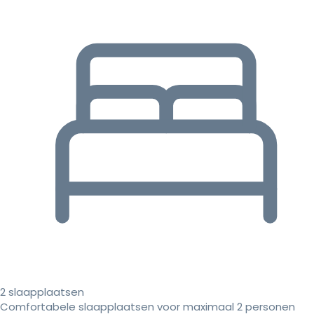
2 slaapplaatsen
Comfortabele slaapplaatsen voor maximaal 2 personen