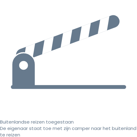
Buitenlandse reizen toegestaan
De eigenaar staat toe met zijn camper naar het buitenland
te reizen