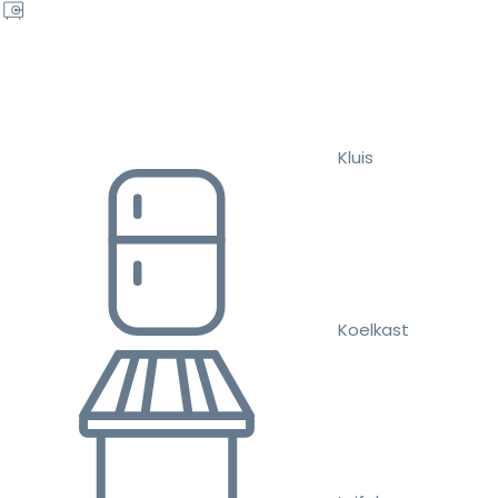
Kluis
Koelkast