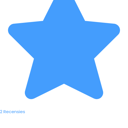
2 Recensies