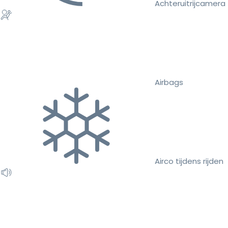
Achteruitrijcamera
Airbags
Airco tijdens rijden