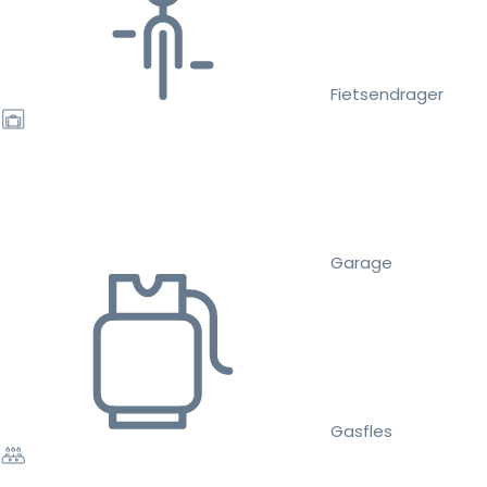
Fietsendrager
Garage
Gasfles