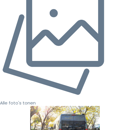
Alle foto's tonen