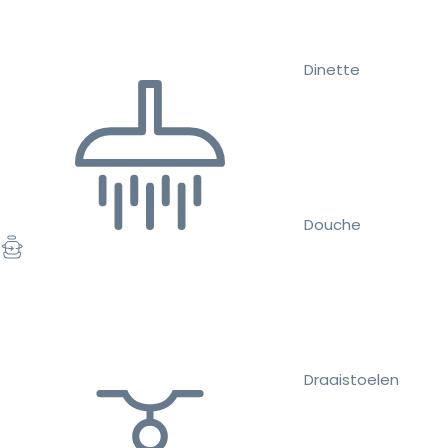
Dinette
Douche
Draaistoelen