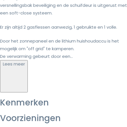
versnellingsbak beveiliging en de schuifdeur is uitgerust met
een soft-close systeem.
Er zijn altijd 2 gasflessen aanwezig, 1 gebruikte en 1 volle.
Door het zonnepaneel en de lithium huishoudaccu is het
mogelijk om "off grid" te kamperen.
De verwarming gebeurt door een...
Lees meer
Kenmerken
Voorzieningen