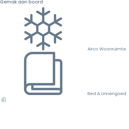
Gemak aan boord
Airco Woonruimte
Bed & Linnengoed