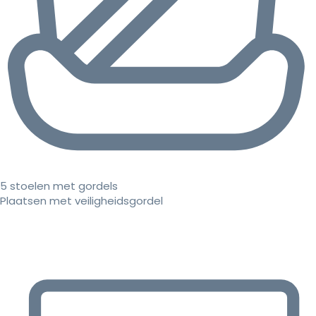
5 stoelen met gordels
Plaatsen met veiligheidsgordel