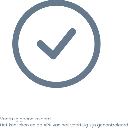
Voertuig gecontroleerd
Het kenteken en de APK van het voertuig zijn gecontroleerd