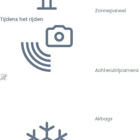
Zonnepaneel
Tijdens het rijden
Achteruitrijcamera
Airbags