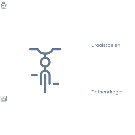
Draaistoelen
Fietsendrager