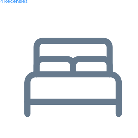
4 Recensies