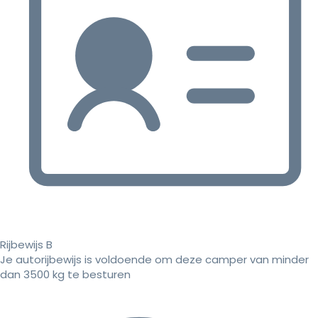
Rijbewijs B
Je autorijbewijs is voldoende om deze camper van minder
dan 3500 kg te besturen