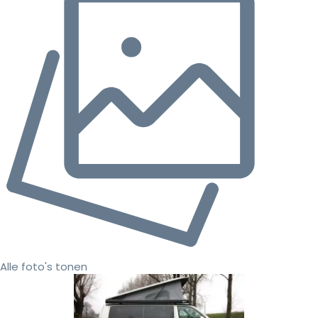
Alle foto's tonen