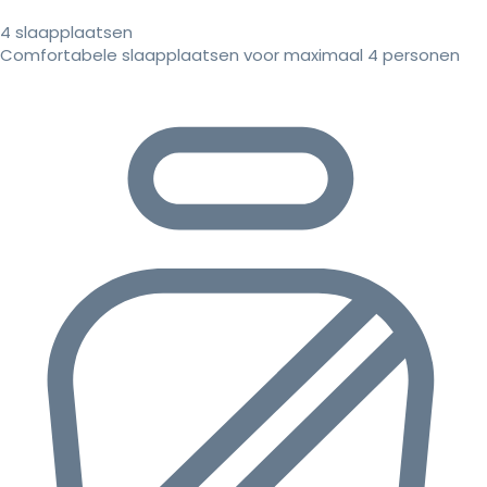
4 slaapplaatsen
Comfortabele slaapplaatsen voor maximaal 4 personen