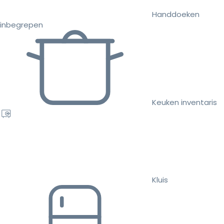
Handdoeken
inbegrepen
Keuken inventaris
Kluis