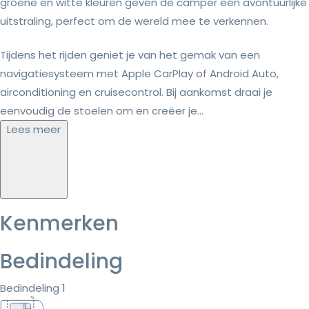
groene en witte kleuren geven de camper een avontuurlijke
uitstraling, perfect om de wereld mee te verkennen.
Tijdens het rijden geniet je van het gemak van een
navigatiesysteem met Apple CarPlay of Android Auto,
airconditioning en cruisecontrol. Bij aankomst draai je
eenvoudig de stoelen om en creëer je...
Lees meer
Kenmerken
Bedindeling
Bedindeling 1