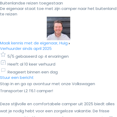
Buitenlandse reizen toegestaan
De eigenaar staat toe met zijn camper naar het buitenland
te reizen
Maak kennis met de eigenaar, Huig
Verhuurder sinds april 2025
5/5 gebaseerd op 4 ervaringen
Heeft al 10 keer verhuurd
Reageert binnen een dag
Stuur een bericht
Stap in en ga op avontuur met onze Volkswagen
Transporter L2 T6.1 camper!
Deze stijlvolle en comfortabele camper uit 2025 biedt alles
wat je nodig hebt voor een zorgeloze vakantie. De frisse