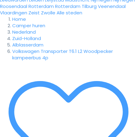
Roosendaal
Rotterdam
Rotterdam
Tilburg
Veenendaal
Vlaardingen
Zeist
Zwolle
Alle steden
Home
Camper huren
Nederland
Zuid-Holland
Alblasserdam
Volkswagen Transporter T6.1 L2 Woodpecker
kampeerbus 4p