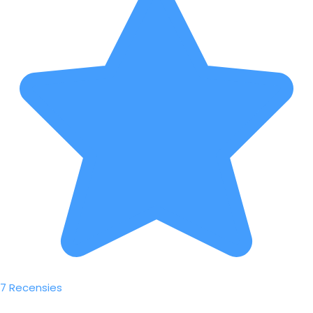
7 Recensies