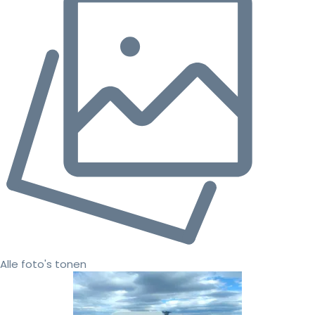
Alle foto's tonen