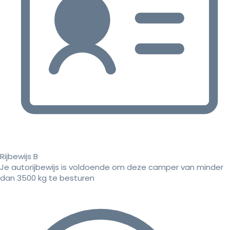
Rijbewijs B
Je autorijbewijs is voldoende om deze camper van minder
dan 3500 kg te besturen