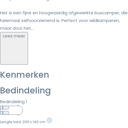
Het is een fijne en hoogwaardig afgewerkte buscamper, die
helemaal zelfvoorzienend is. Perfect voor wildkamperen,
maar door het...
Lees meer
Kenmerken
Bedindeling
Bedindeling 1
Lengte bed
200 x 140 cm