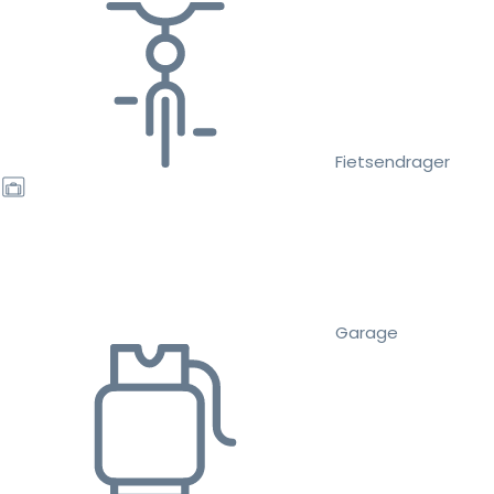
Fietsendrager
Garage