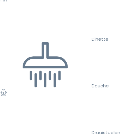
Dinette
Douche
Draaistoelen