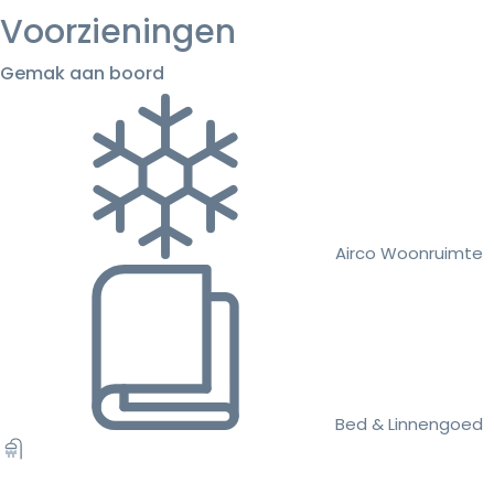
Voorzieningen
Gemak aan boord
Airco Woonruimte
Bed & Linnengoed