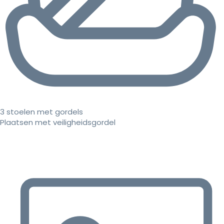
3 stoelen met gordels
Plaatsen met veiligheidsgordel