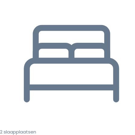
2 slaapplaatsen