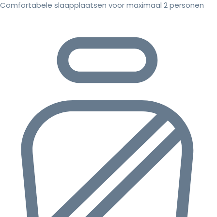
Comfortabele slaapplaatsen voor maximaal 2 personen