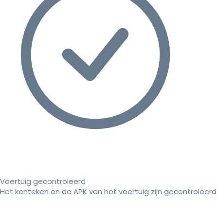
Voertuig gecontroleerd
Het kenteken en de APK van het voertuig zijn gecontroleerd