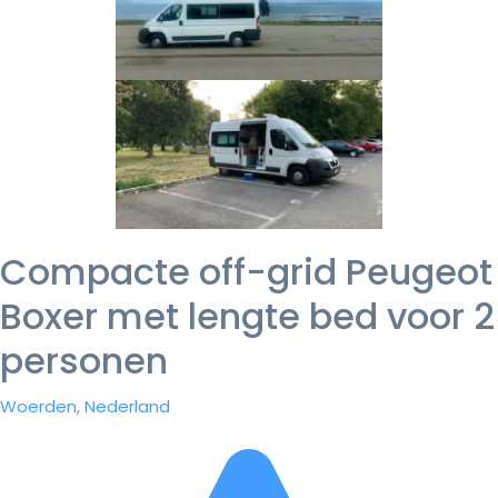
Compacte off-grid Peugeot
Boxer met lengte bed voor 2
personen
Woerden, Nederland