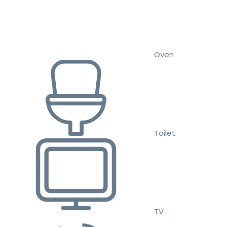
Oven
Toilet
TV