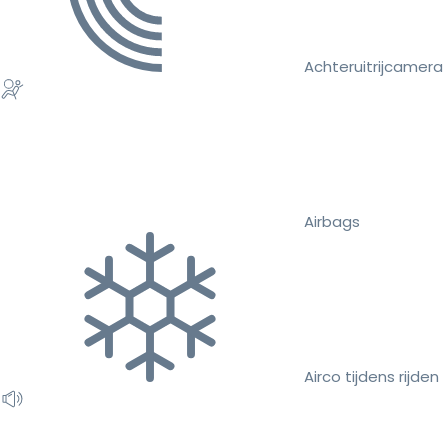
Achteruitrijcamera
Airbags
Airco tijdens rijden