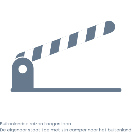
Buitenlandse reizen toegestaan
De eigenaar staat toe met zijn camper naar het buitenland