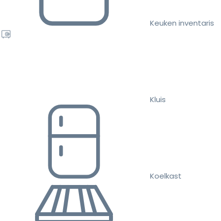
Keuken inventaris
Kluis
Koelkast