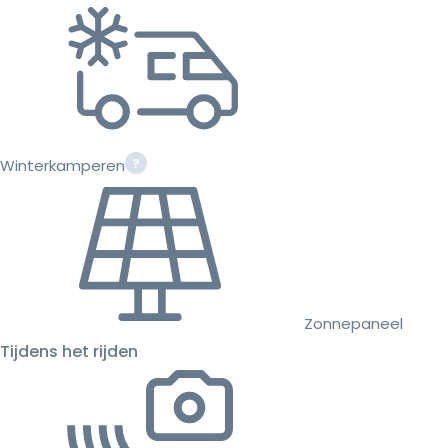
Winterkamperen
Zonnepaneel
Tijdens het rijden