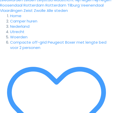
Roosendaal
Rotterdam
Rotterdam
Tilburg
Veenendaal
Vlaardingen
Zeist
Zwolle
Alle steden
Home
Camper huren
Nederland
Utrecht
Woerden
Compacte off-grid Peugeot Boxer met lengte bed
voor 2 personen