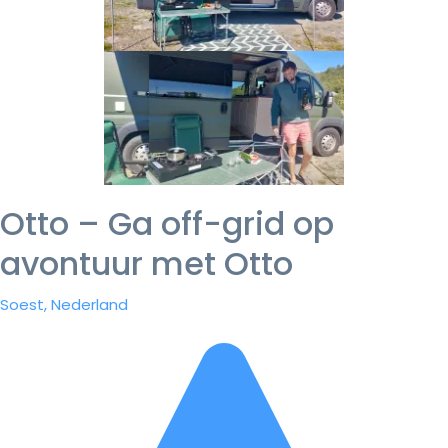
Otto – Ga off-grid op
avontuur met Otto
Soest, Nederland