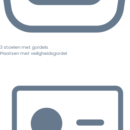
3 stoelen met gordels
Plaatsen met veiligheidsgordel