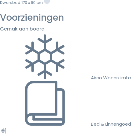
Dwarsbed
170 x 90 cm
Voorzieningen
Gemak aan boord
Airco Woonruimte
Bed & Linnengoed