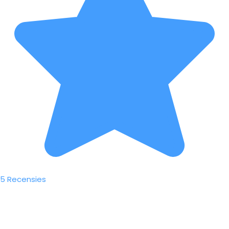
5 Recensies