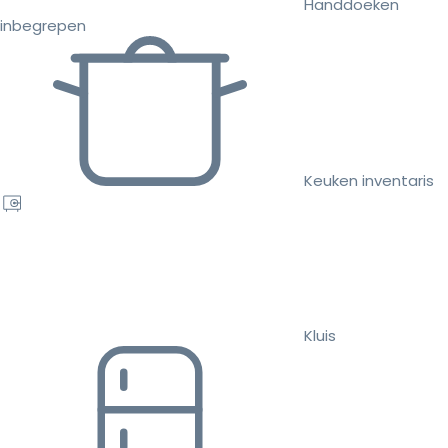
Handdoeken
inbegrepen
Keuken inventaris
Kluis