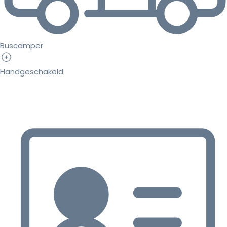
Buscamper
Handgeschakeld