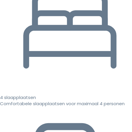
4 slaapplaatsen
Comfortabele slaapplaatsen voor maximaal 4 personen