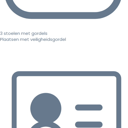
3 stoelen met gordels
Plaatsen met veiligheidsgordel