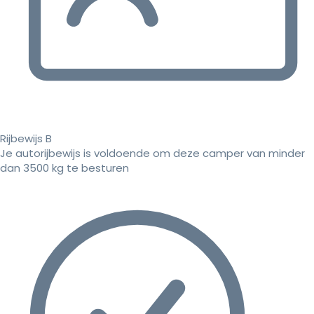
Rijbewijs B
Je autorijbewijs is voldoende om deze camper van minder
dan 3500 kg te besturen