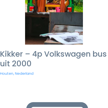
Kikker – 4p Volkswagen bus
uit 2000
Houten, Nederland