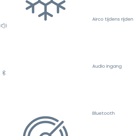
Airco tijdens rijden
Audio ingang
Bluetooth