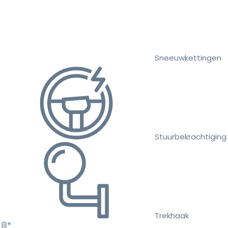
Sneeuwkettingen
Stuurbekrachtiging
Trekhaak