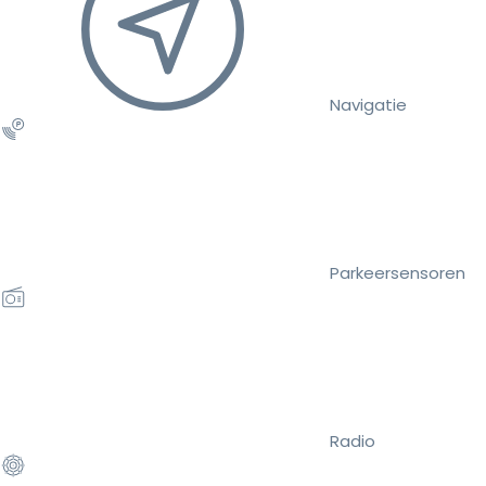
Navigatie
Parkeersensoren
Radio