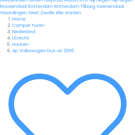
Roosendaal
Rotterdam
Rotterdam
Tilburg
Veenendaal
Vlaardingen
Zeist
Zwolle
Alle steden
Home
Camper huren
Nederland
Utrecht
Houten
4p Volkswagen bus uit 2000