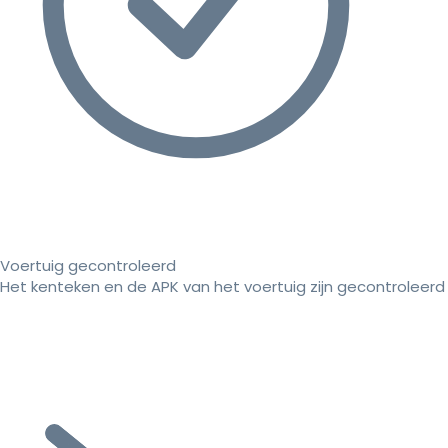
Voertuig gecontroleerd
Het kenteken en de APK van het voertuig zijn gecontroleerd