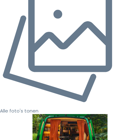
Alle foto's tonen