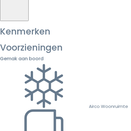
Kenmerken
Voorzieningen
Gemak aan boord
Airco Woonruimte