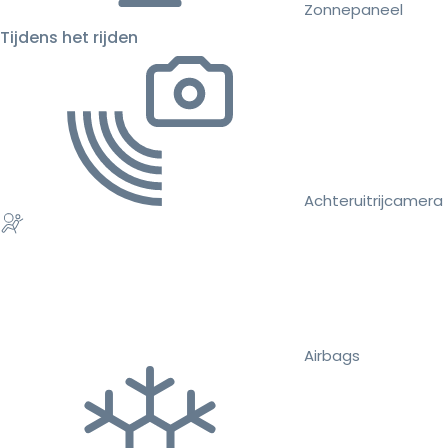
Zonnepaneel
Tijdens het rijden
Achteruitrijcamera
Airbags