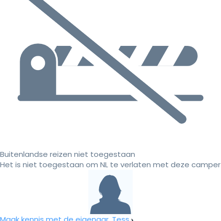
Buitenlandse reizen niet toegestaan
Het is niet toegestaan om NL te verlaten met deze camper
Maak kennis met de eigenaar, Tess