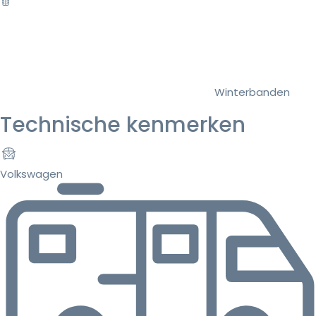
Winterbanden
Technische kenmerken
Volkswagen