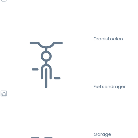
Draaistoelen
Fietsendrager
Garage