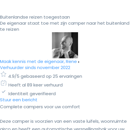
Buitenlandse reizen toegestaan
De eigenaar staat toe met zijn camper naar het buitenland
te reizen
Maak kennis met de eigenaar, Rene
Verhuurder sinds november 2022
4.9/5 gebaseerd op 25 ervaringen
Heeft al 89 keer verhuurd
Identiteit geverifieerd
Stuur een bericht
Complete campers voor uw comfort
Deze camper is voorzien van een vaste luifels, woonruimte
airco en heeft een automatische versnellingsbak voor uw