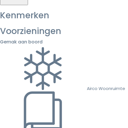
Kenmerken
Voorzieningen
Gemak aan boord
Airco Woonruimte