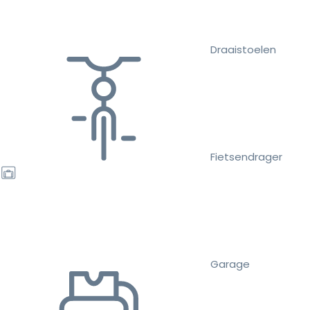
Draaistoelen
Fietsendrager
Garage