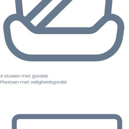
4 stoelen met gordels
Plaatsen met veiligheidsgordel