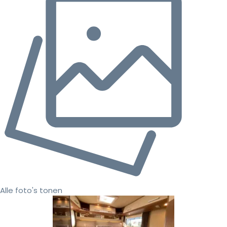
Alle foto's tonen