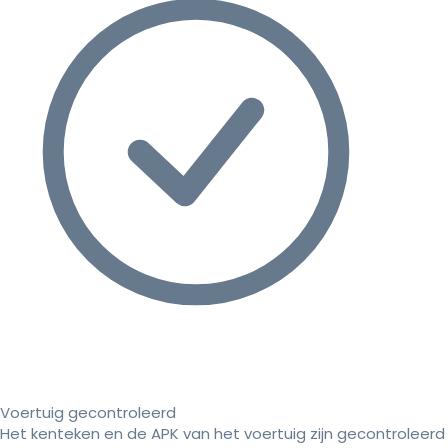
Voertuig gecontroleerd
Het kenteken en de APK van het voertuig zijn gecontroleerd