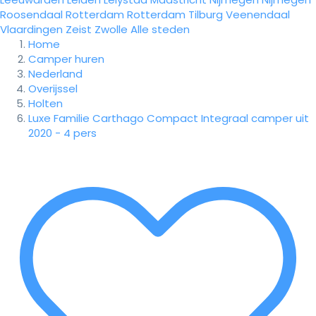
Roosendaal
Rotterdam
Rotterdam
Tilburg
Veenendaal
Vlaardingen
Zeist
Zwolle
Alle steden
Home
Camper huren
Nederland
Overijssel
Holten
Luxe Familie Carthago Compact Integraal camper uit
2020 - 4 pers