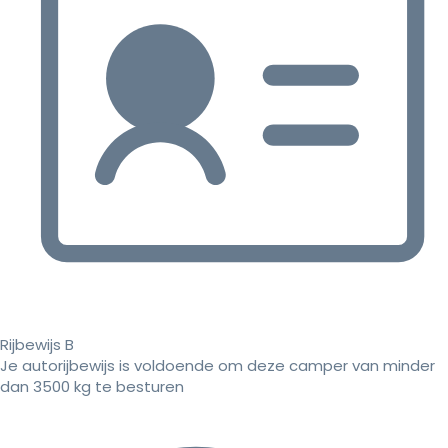
Rijbewijs B
Je autorijbewijs is voldoende om deze camper van minder
dan 3500 kg te besturen