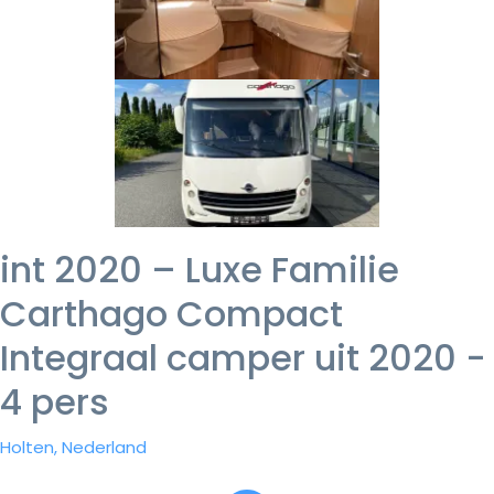
int 2020 – Luxe Familie
Carthago Compact
Integraal camper uit 2020 -
4 pers
Holten, Nederland