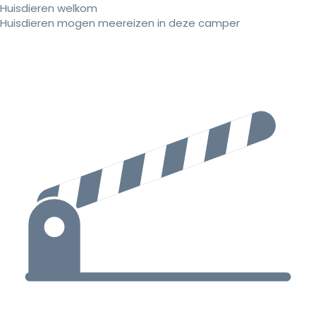
Huisdieren welkom
Huisdieren mogen meereizen in deze camper