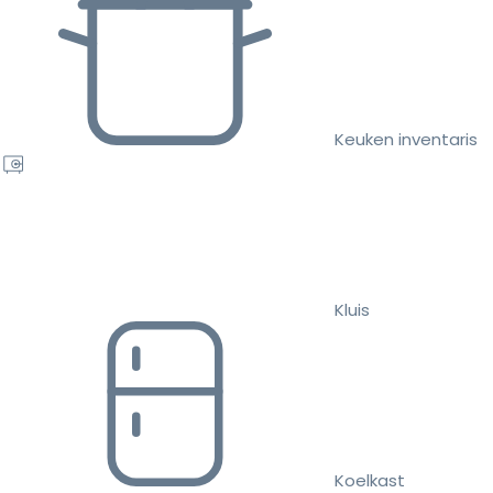
Keuken inventaris
Kluis
Koelkast