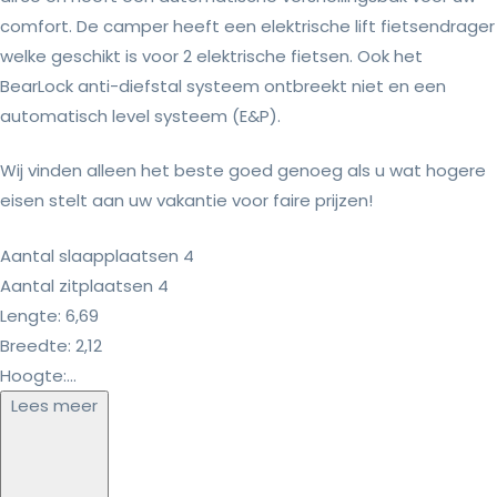
comfort. De camper heeft een elektrische lift fietsendrager
welke geschikt is voor 2 elektrische fietsen. Ook het
BearLock anti-diefstal systeem ontbreekt niet en een
automatisch level systeem (E&P).
Wij vinden alleen het beste goed genoeg als u wat hogere
eisen stelt aan uw vakantie voor faire prijzen!
Aantal slaapplaatsen 4
Aantal zitplaatsen 4
Lengte: 6,69
Breedte: 2,12
Hoogte:...
Lees meer