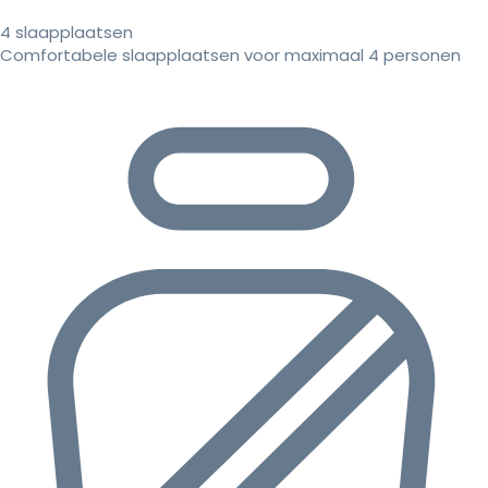
4 slaapplaatsen
Comfortabele slaapplaatsen voor maximaal 4 personen