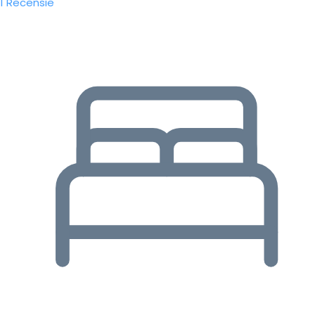
1 Recensie