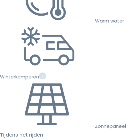
Warm water
Winterkamperen
Zonnepaneel
Tijdens het rijden