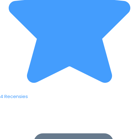
4 Recensies