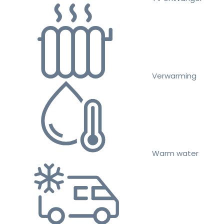
Verwarming
Warm water