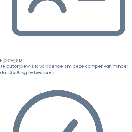
Rijbewijs B
Je autorijbewijs is voldoende om deze camper van minder
dan 3500 kg te besturen