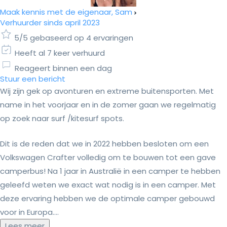
Maak kennis met de eigenaar, Sam
Verhuurder sinds april 2023
5/5 gebaseerd op 4 ervaringen
Heeft al 7 keer verhuurd
Reageert binnen een dag
Stuur een bericht
Wij zijn gek op avonturen en extreme buitensporten. Met
name in het voorjaar en in de zomer gaan we regelmatig
op zoek naar surf /kitesurf spots.
Dit is de reden dat we in 2022 hebben besloten om een
Volkswagen Crafter volledig om te bouwen tot een gave
camperbus! Na 1 jaar in Australië in een camper te hebben
geleefd weten we exact wat nodig is in een camper. Met
deze ervaring hebben we de optimale camper gebouwd
voor in Europa....
Lees meer