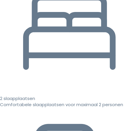
2 slaapplaatsen
Comfortabele slaapplaatsen voor maximaal 2 personen