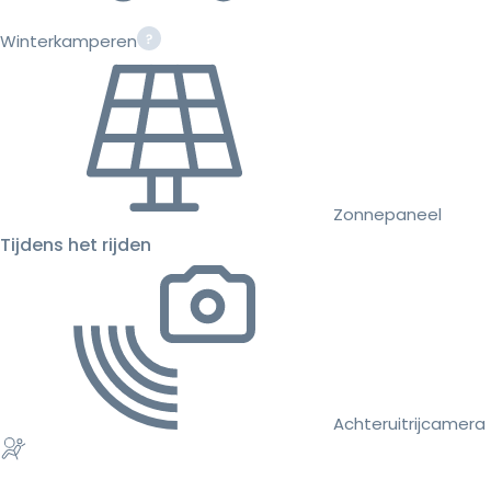
Winterkamperen
Zonnepaneel
Tijdens het rijden
Achteruitrijcamera