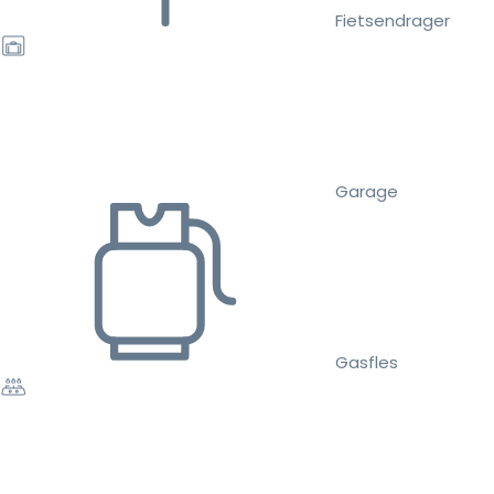
Fietsendrager
Garage
Gasfles