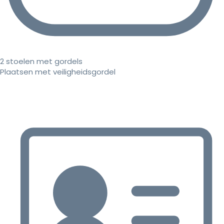
2 stoelen met gordels
Plaatsen met veiligheidsgordel