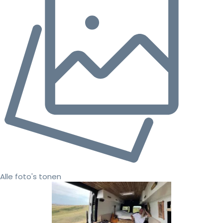
Alle foto's tonen