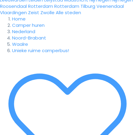
Roosendaal
Rotterdam
Rotterdam
Tilburg
Veenendaal
Vlaardingen
Zeist
Zwolle
Alle steden
Home
Camper huren
Nederland
Noord-Brabant
Waalre
Unieke ruime camperbus!