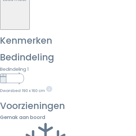
Kenmerken
Bedindeling
Bedindeling 1
Dwarsbed
190 x 160 cm
Voorzieningen
Gemak aan boord