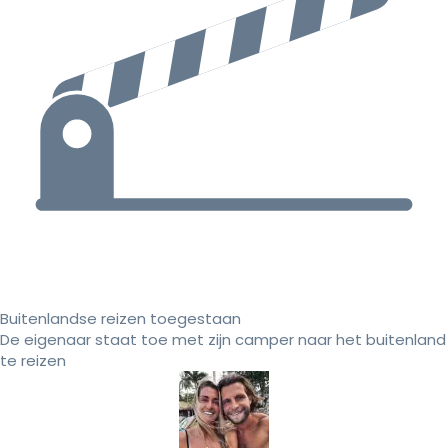
Buitenlandse reizen toegestaan
De eigenaar staat toe met zijn camper naar het buitenland
te reizen