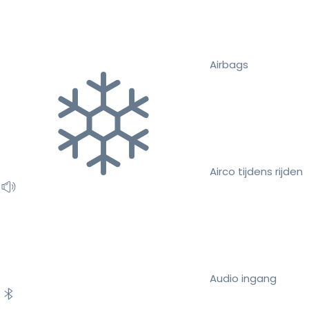
Airbags
Airco tijdens rijden
Audio ingang