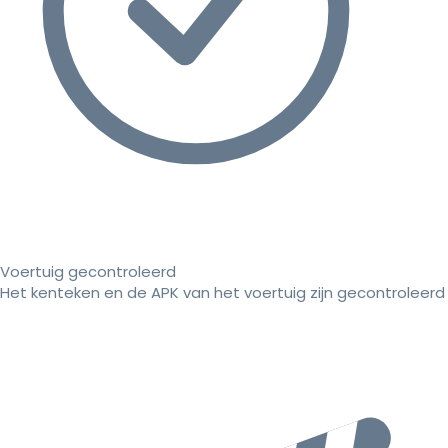
Voertuig gecontroleerd
Het kenteken en de APK van het voertuig zijn gecontroleerd