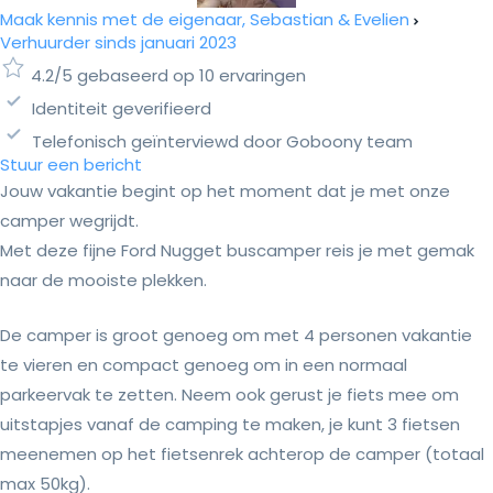
Maak kennis met de eigenaar, Sebastian & Evelien
Verhuurder sinds januari 2023
4.2/5 gebaseerd op 10 ervaringen
Identiteit geverifieerd
Telefonisch geïnterviewd door Goboony team
Stuur een bericht
Jouw vakantie begint op het moment dat je met onze
camper wegrijdt.
Met deze fijne Ford Nugget buscamper reis je met gemak
naar de mooiste plekken.
De camper is groot genoeg om met 4 personen vakantie
te vieren en compact genoeg om in een normaal
parkeervak te zetten. Neem ook gerust je fiets mee om
uitstapjes vanaf de camping te maken, je kunt 3 fietsen
meenemen op het fietsenrek achterop de camper (totaal
max 50kg).