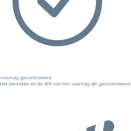
Voertuig gecontroleerd
Het kenteken en de APK van het voertuig zijn gecontroleerd