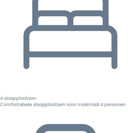
4 slaapplaatsen
Comfortabele slaapplaatsen voor maximaal 4 personen