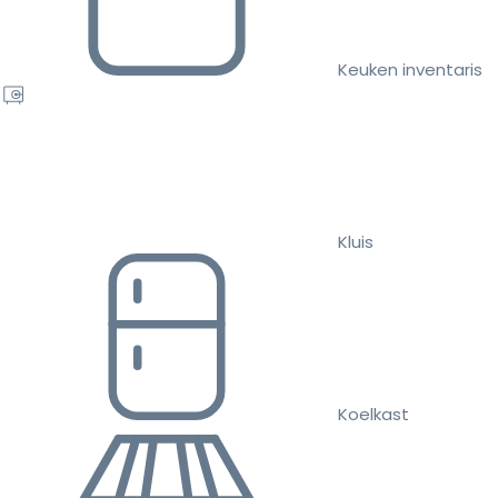
Keuken inventaris
Kluis
Koelkast