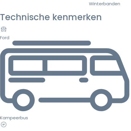
Winterbanden
Technische kenmerken
Ford
Kampeerbus