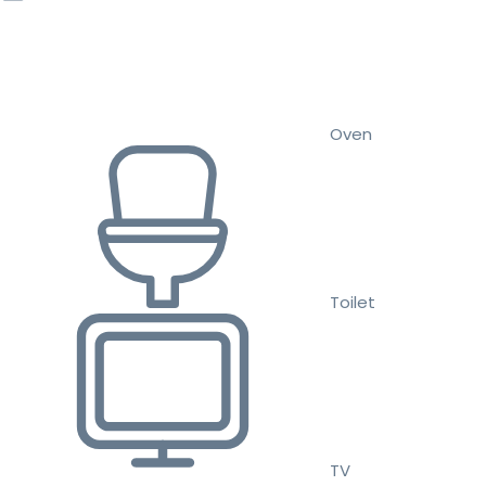
Oven
Toilet
TV