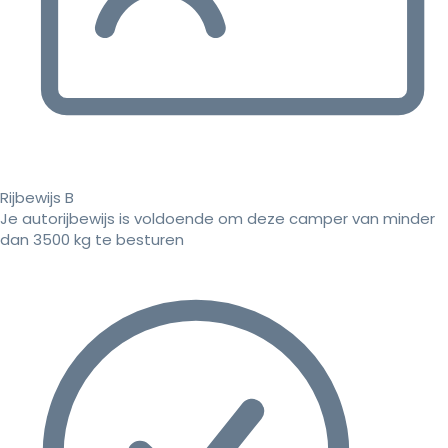
Rijbewijs B
Je autorijbewijs is voldoende om deze camper van minder
dan 3500 kg te besturen