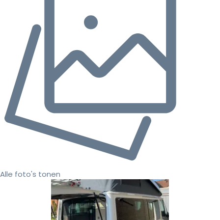
Alle foto's tonen