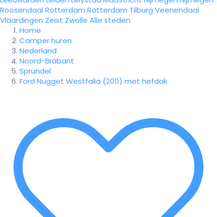
Roosendaal
Rotterdam
Rotterdam
Tilburg
Veenendaal
Vlaardingen
Zeist
Zwolle
Alle steden
Home
Camper huren
Nederland
Noord-Brabant
Sprundel
Ford Nugget Westfalia (2011) met hefdak