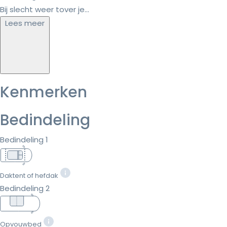
Bij slecht weer tover je...
Lees meer
Kenmerken
Bedindeling
Bedindeling 1
Daktent of hefdak
Bedindeling 2
Opvouwbed