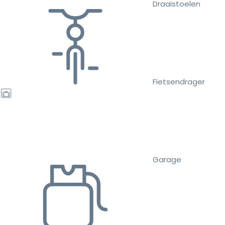
Draaistoelen
Fietsendrager
Garage