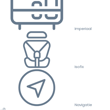
Imperiaal
Isofix
Navigatie