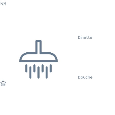
Dinette
Douche