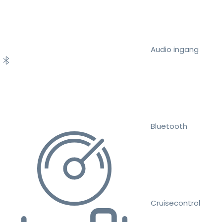
Audio ingang
Bluetooth
Cruisecontrol