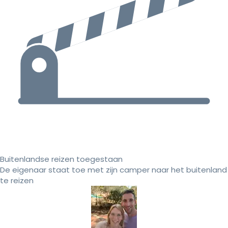
Buitenlandse reizen toegestaan
De eigenaar staat toe met zijn camper naar het buitenland
te reizen