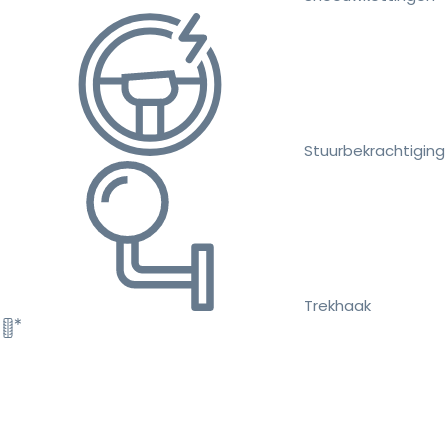
Stuurbekrachtiging
Trekhaak