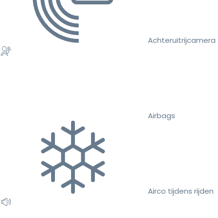
Achteruitrijcamera
Airbags
Airco tijdens rijden