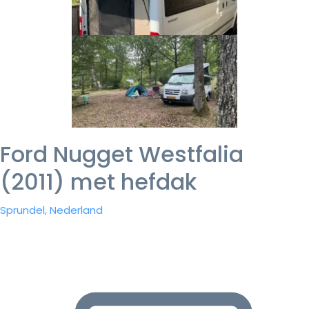
Ford Nugget Westfalia
(2011) met hefdak
Sprundel, Nederland