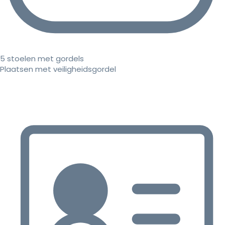
5 stoelen met gordels
Plaatsen met veiligheidsgordel