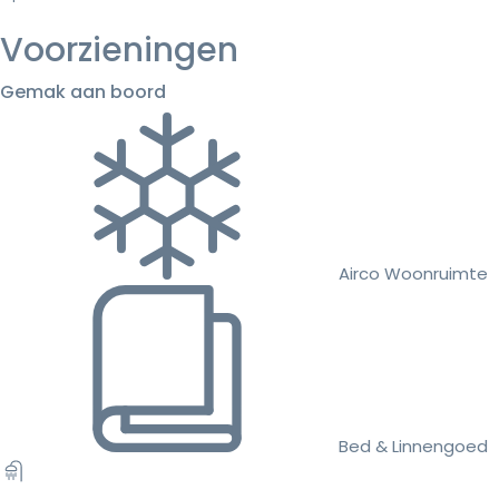
Voorzieningen
Gemak aan boord
Airco Woonruimte
Bed & Linnengoed