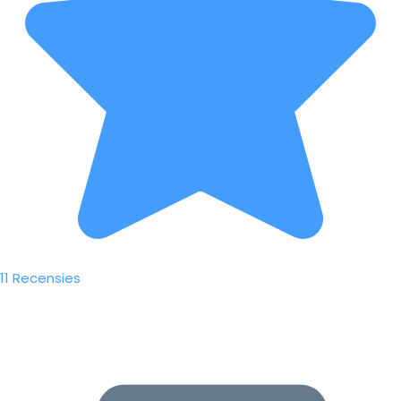
11 Recensies