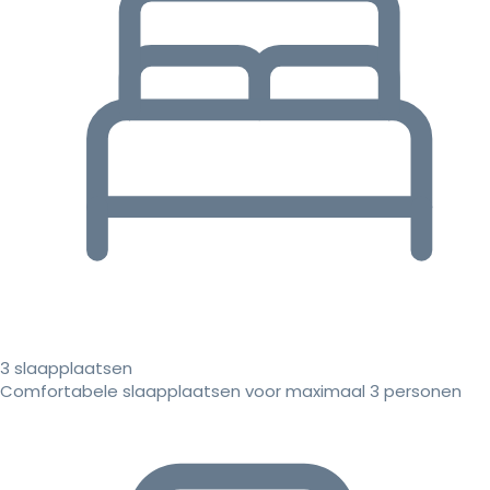
3 slaapplaatsen
Comfortabele slaapplaatsen voor maximaal 3 personen