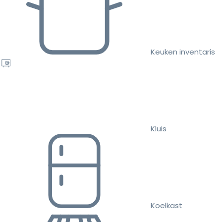
Keuken inventaris
Kluis
Koelkast