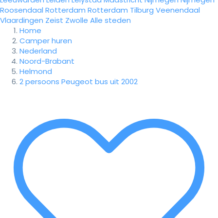
Roosendaal
Rotterdam
Rotterdam
Tilburg
Veenendaal
Vlaardingen
Zeist
Zwolle
Alle steden
Home
Camper huren
Nederland
Noord-Brabant
Helmond
2 persoons Peugeot bus uit 2002