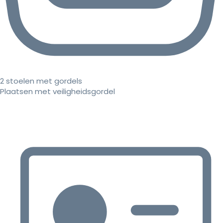
2 stoelen met gordels
Plaatsen met veiligheidsgordel