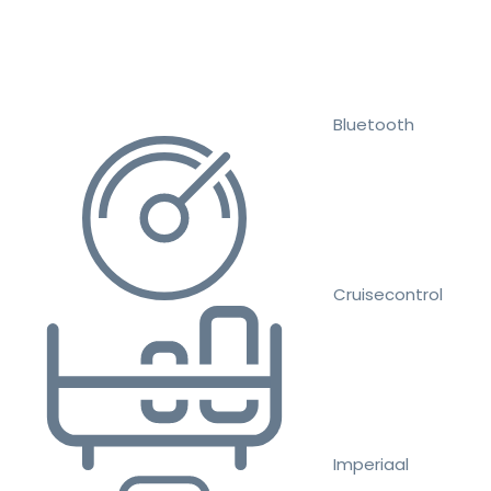
Bluetooth
Cruisecontrol
Imperiaal