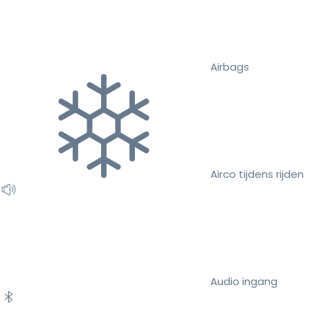
Airbags
Airco tijdens rijden
Audio ingang