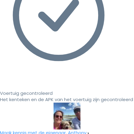
Voertuig gecontroleerd
Het kenteken en de APK van het voertuig zijn gecontroleerd
Maak kennis met de eigenaar, Anthony