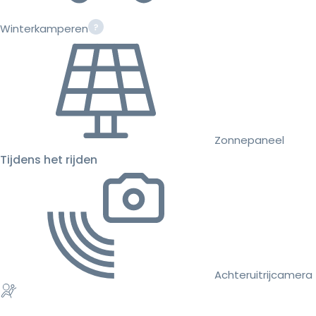
Winterkamperen
Zonnepaneel
Tijdens het rijden
Achteruitrijcamera