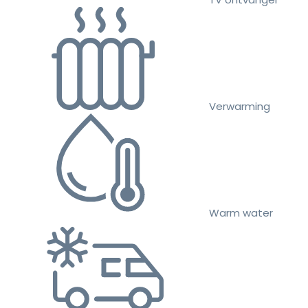
Verwarming
Warm water