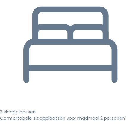
2 slaapplaatsen
Comfortabele slaapplaatsen voor maximaal 2 personen