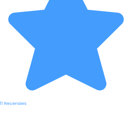
11 Recensies