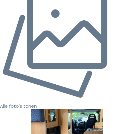
Alle foto's tonen