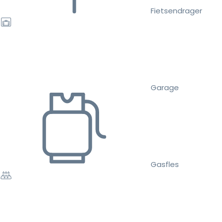
Fietsendrager
Garage
Gasfles