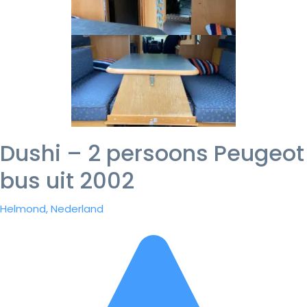
Dushi – 2 persoons Peugeot
bus uit 2002
Helmond, Nederland