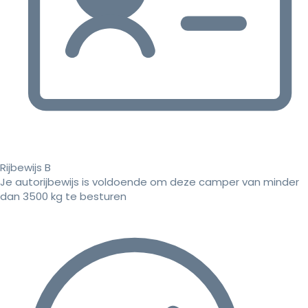
Rijbewijs B
Je autorijbewijs is voldoende om deze camper van minder
dan 3500 kg te besturen