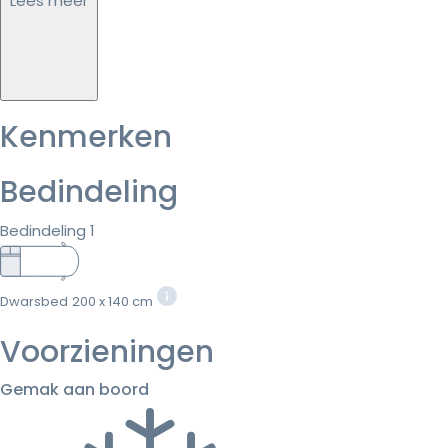
Lees meer
Kenmerken
Bedindeling
Bedindeling 1
Dwarsbed
200 x 140 cm
Voorzieningen
Gemak aan boord