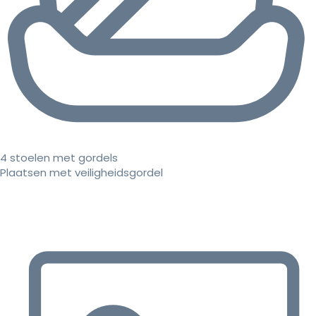
4 stoelen met gordels
Plaatsen met veiligheidsgordel