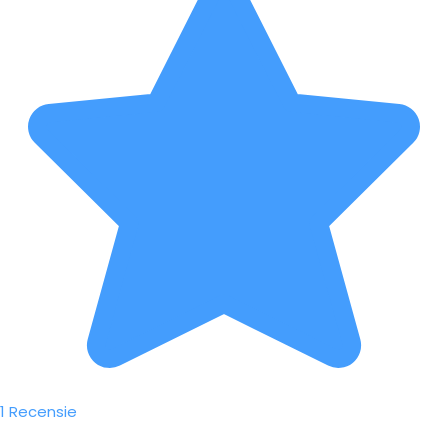
1 Recensie