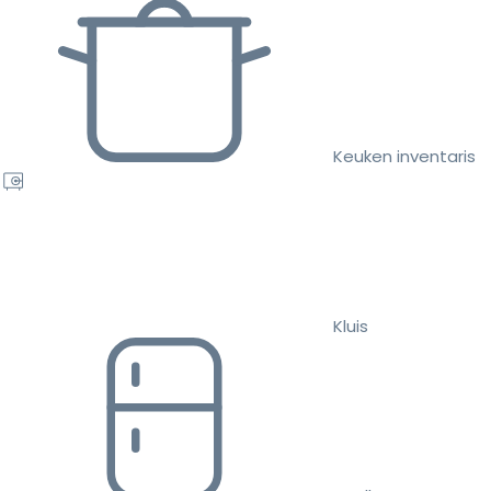
Keuken inventaris
Kluis