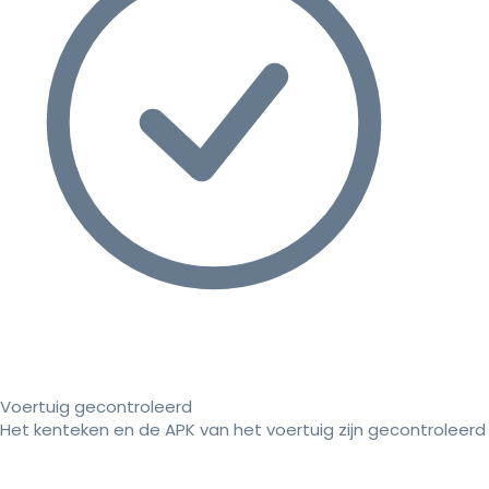
Voertuig gecontroleerd
Het kenteken en de APK van het voertuig zijn gecontroleerd