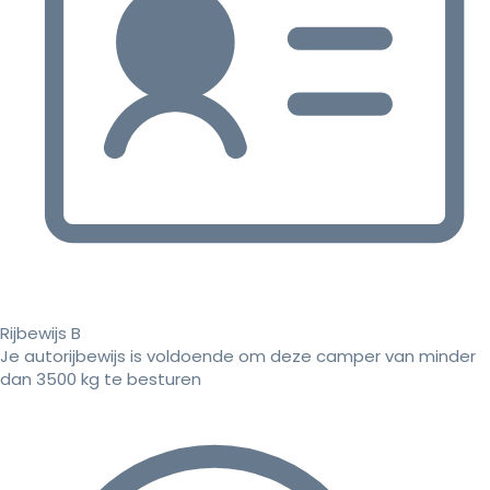
Rijbewijs B
Je autorijbewijs is voldoende om deze camper van minder
dan 3500 kg te besturen