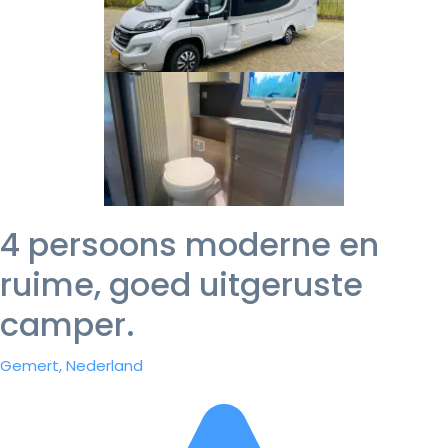
4 persoons moderne en
ruime, goed uitgeruste
camper.
Gemert, Nederland