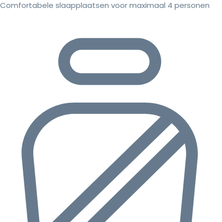
Comfortabele slaapplaatsen voor maximaal 4 personen