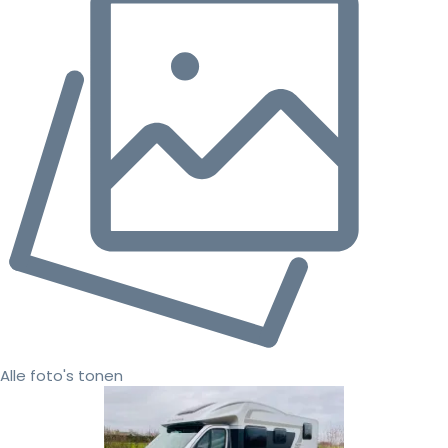
Alle foto's tonen