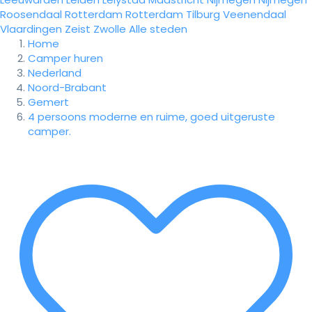
Roosendaal
Rotterdam
Rotterdam
Tilburg
Veenendaal
Vlaardingen
Zeist
Zwolle
Alle steden
Home
Camper huren
Nederland
Noord-Brabant
Gemert
4 persoons moderne en ruime, goed uitgeruste
camper.