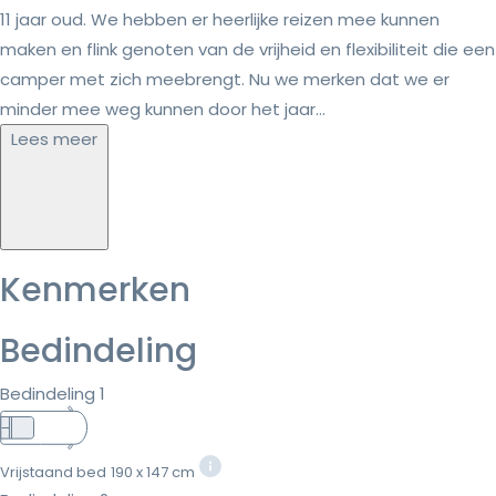
11 jaar oud. We hebben er heerlijke reizen mee kunnen
maken en flink genoten van de vrijheid en flexibiliteit die een
camper met zich meebrengt. Nu we merken dat we er
minder mee weg kunnen door het jaar...
Lees meer
Kenmerken
Bedindeling
Bedindeling 1
Vrijstaand bed
190 x 147 cm