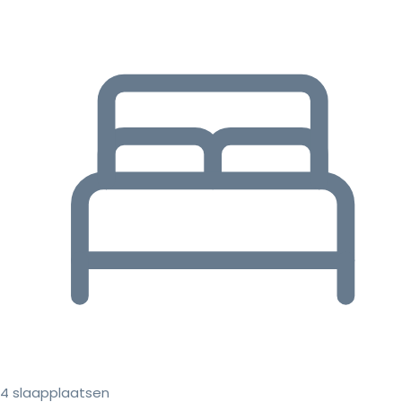
4 slaapplaatsen