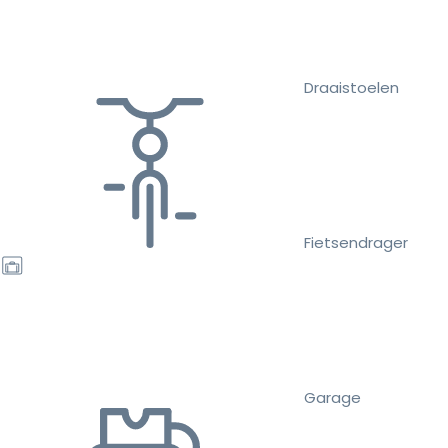
Draaistoelen
Fietsendrager
Garage