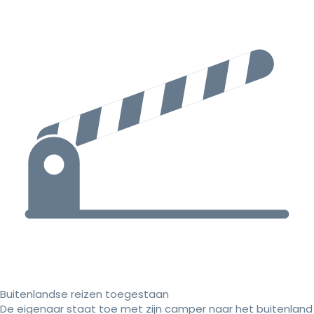
Buitenlandse reizen toegestaan
De eigenaar staat toe met zijn camper naar het buitenland