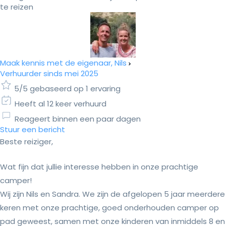
te reizen
Maak kennis met de eigenaar, Nils
Verhuurder sinds mei 2025
5/5 gebaseerd op 1 ervaring
Heeft al 12 keer verhuurd
Reageert binnen een paar dagen
Stuur een bericht
Beste reiziger,
Wat fijn dat jullie interesse hebben in onze prachtige
camper!
Wij zijn Nils en Sandra. We zijn de afgelopen 5 jaar meerdere
keren met onze prachtige, goed onderhouden camper op
pad geweest, samen met onze kinderen van inmiddels 8 en