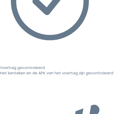
Voertuig gecontroleerd
Het kenteken en de APK van het voertuig zijn gecontroleerd