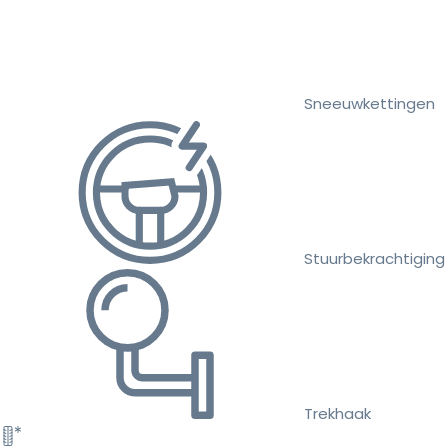
Sneeuwkettingen
Stuurbekrachtiging
Trekhaak