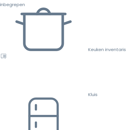
inbegrepen
Keuken inventaris
Kluis