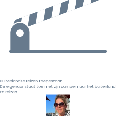
Buitenlandse reizen toegestaan
De eigenaar staat toe met zijn camper naar het buitenland
te reizen