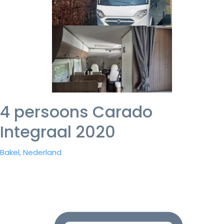
4 persoons Carado
Integraal 2020
Bakel, Nederland