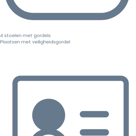
4 stoelen met gordels
Plaatsen met veiligheidsgordel