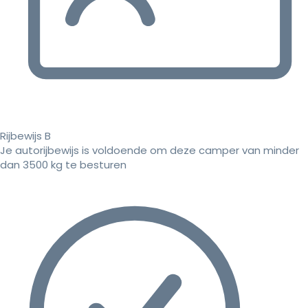
Rijbewijs B
Je autorijbewijs is voldoende om deze camper van minder
dan 3500 kg te besturen