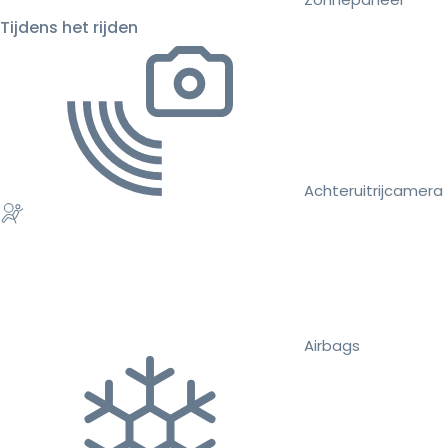
Tijdens het rijden
Achteruitrijcamera
Airbags