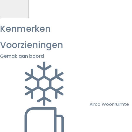
Kenmerken
Voorzieningen
Gemak aan boord
Airco Woonruimte