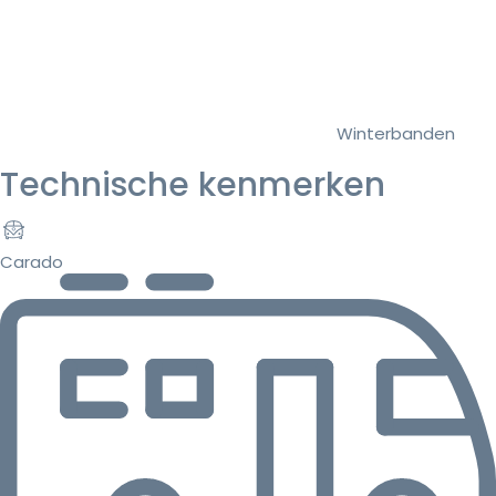
Winterbanden
Technische kenmerken
Carado