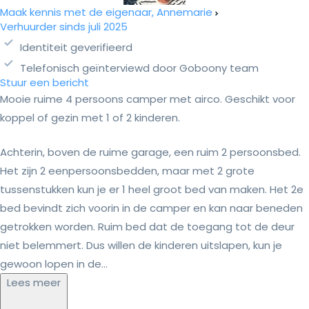
Maak kennis met de eigenaar, Annemarie
Verhuurder sinds juli 2025
Identiteit geverifieerd
Telefonisch geïnterviewd door Goboony team
Stuur een bericht
Mooie ruime 4 persoons camper met airco. Geschikt voor
koppel of gezin met 1 of 2 kinderen.
Achterin, boven de ruime garage, een ruim 2 persoonsbed.
Het zijn 2 eenpersoonsbedden, maar met 2 grote
tussenstukken kun je er 1 heel groot bed van maken. Het 2e
bed bevindt zich voorin in de camper en kan naar beneden
getrokken worden. Ruim bed dat de toegang tot de deur
niet belemmert. Dus willen de kinderen uitslapen, kun je
gewoon lopen in de...
Lees meer