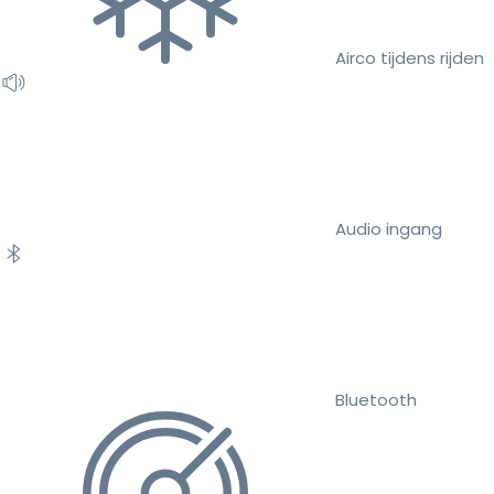
Airco tijdens rijden
Audio ingang
Bluetooth