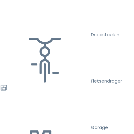
Draaistoelen
Fietsendrager
Garage