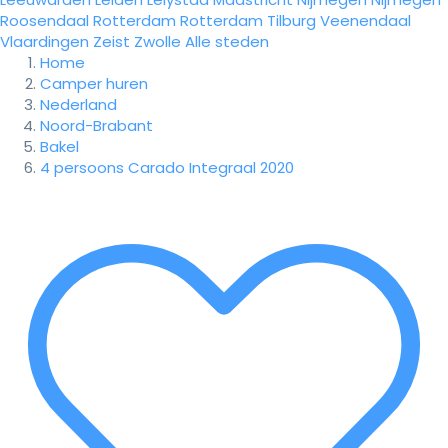
Roosendaal
Rotterdam
Rotterdam
Tilburg
Veenendaal
Vlaardingen
Zeist
Zwolle
Alle steden
Home
Camper huren
Nederland
Noord-Brabant
Bakel
4 persoons Carado Integraal 2020