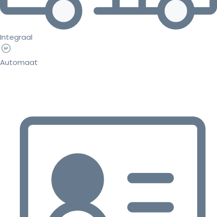
Integraal
Automaat