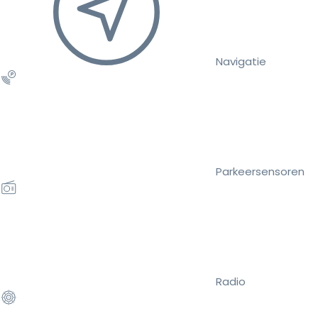
Navigatie
Parkeersensoren
Radio