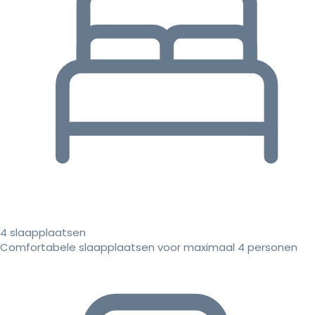
4 slaapplaatsen
Comfortabele slaapplaatsen voor maximaal 4 personen