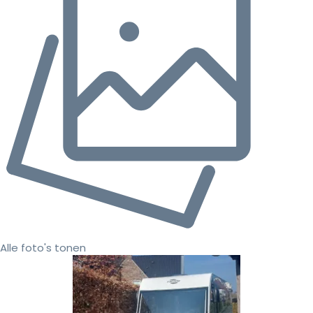
Alle foto's tonen