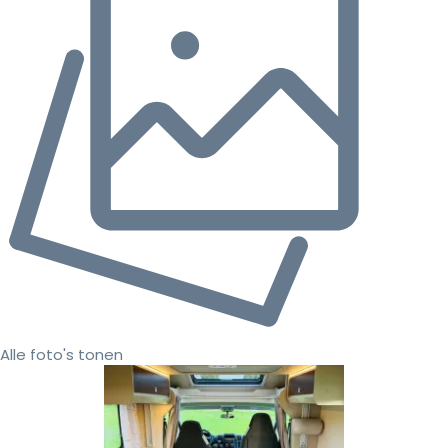
Alle foto's tonen