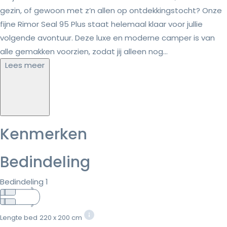
gezin, of gewoon met z’n allen op ontdekkingstocht? Onze
fijne Rimor Seal 95 Plus staat helemaal klaar voor jullie
volgende avontuur. Deze luxe en moderne camper is van
alle gemakken voorzien, zodat jij alleen nog...
Lees meer
Kenmerken
Bedindeling
Bedindeling 1
Lengte bed
220 x 200 cm