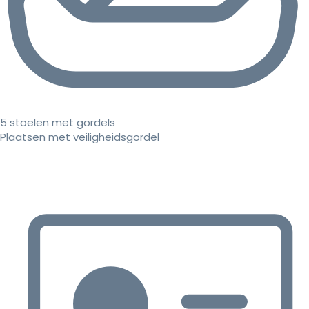
5 stoelen met gordels
Plaatsen met veiligheidsgordel