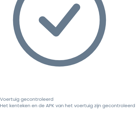
Voertuig gecontroleerd
Het kenteken en de APK van het voertuig zijn gecontroleerd