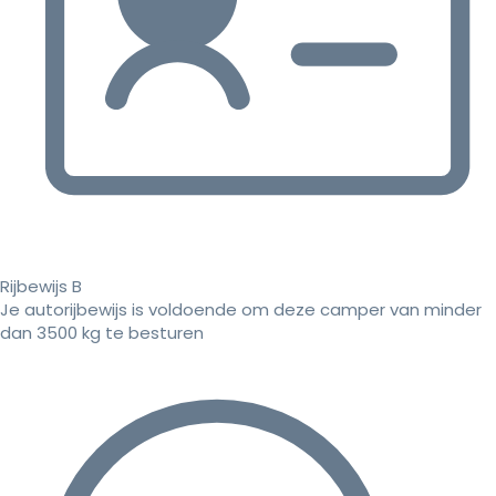
Rijbewijs B
Je autorijbewijs is voldoende om deze camper van minder
dan 3500 kg te besturen