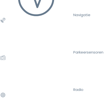
Navigatie
Parkeersensoren
Radio