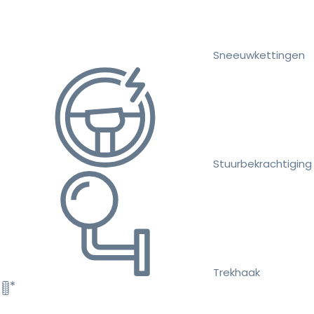
Sneeuwkettingen
Stuurbekrachtiging
Trekhaak