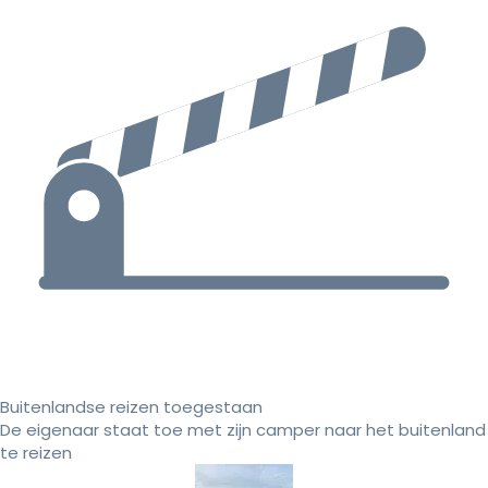
Buitenlandse reizen toegestaan
De eigenaar staat toe met zijn camper naar het buitenland
te reizen