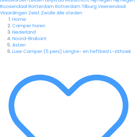
Roosendaal
Rotterdam
Rotterdam
Tilburg
Veenendaal
Vlaardingen
Zeist
Zwolle
Alle steden
Home
Camper huren
Nederland
Noord-Brabant
Asten
Luxe Camper (5 pers) Lengte- en heftbed L-zithoek