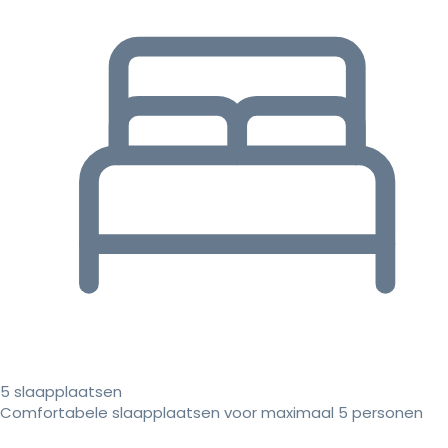
5 slaapplaatsen
Comfortabele slaapplaatsen voor maximaal 5 personen