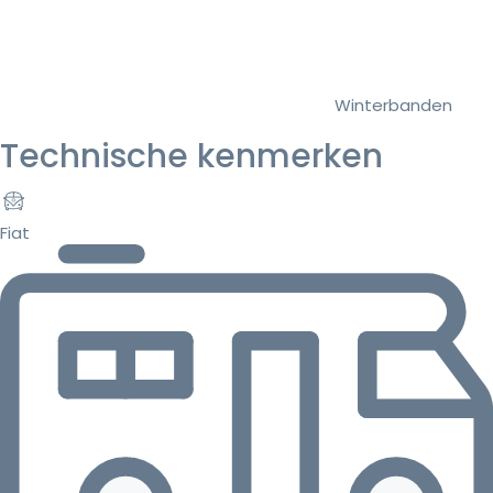
Winterbanden
Technische kenmerken
Fiat