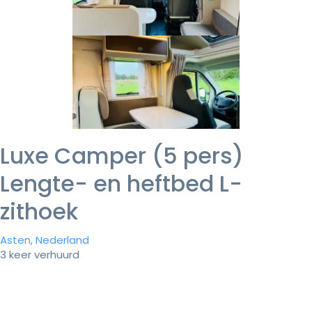
Luxe Camper (5 pers)
Lengte- en heftbed L-
zithoek
Asten, Nederland
3 keer verhuurd