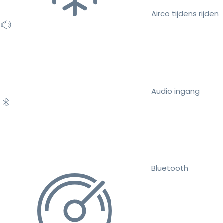
Airco tijdens rijden
Audio ingang
Bluetooth