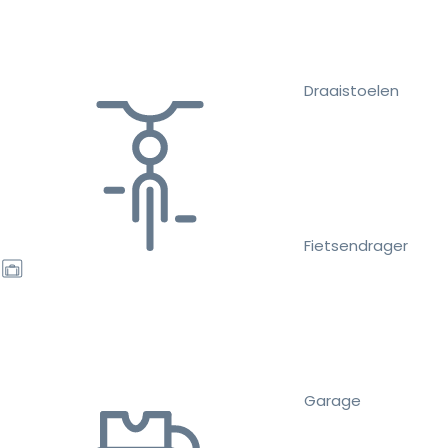
Draaistoelen
Fietsendrager
Garage