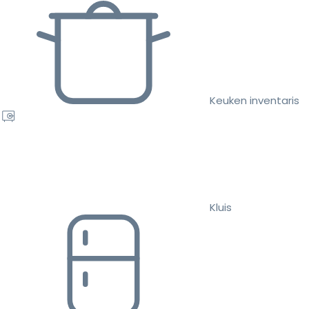
Keuken inventaris
Kluis