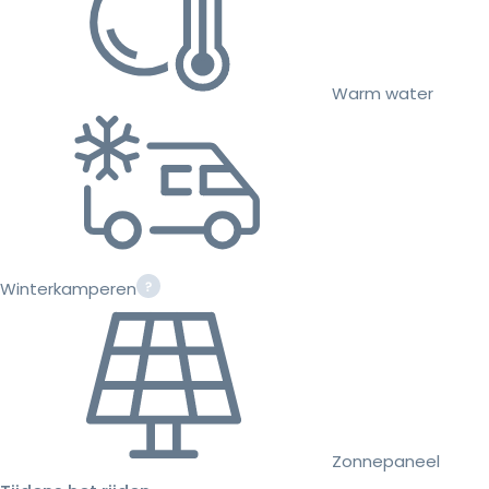
Warm water
Winterkamperen
Zonnepaneel