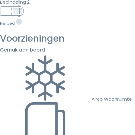
Bedindeling 2
Hefbed
Voorzieningen
Gemak aan boord
Airco Woonruimte