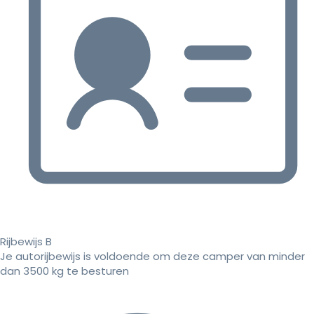
Rijbewijs B
Je autorijbewijs is voldoende om deze camper van minder
dan 3500 kg te besturen