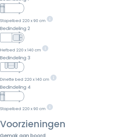
Stapelbed
220 x 90 cm
Bedindeling 2
Hefbed
220 x 140 cm
Bedindeling 3
Dinette bed
220 x 140 cm
Bedindeling 4
Stapelbed
220 x 90 cm
Voorzieningen
Gemak aan boord