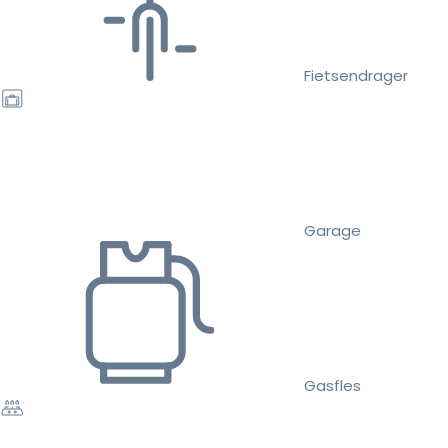
Fietsendrager
Garage
Gasfles