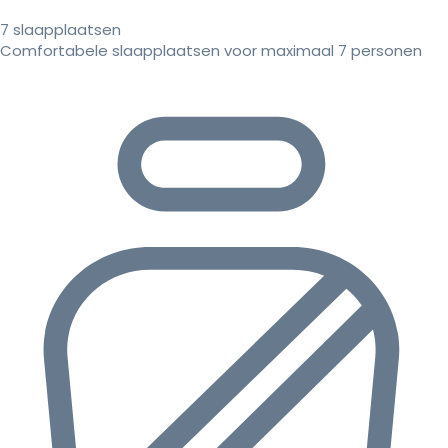
7 slaapplaatsen
Comfortabele slaapplaatsen voor maximaal 7 personen