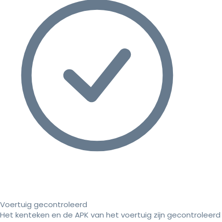
Voertuig gecontroleerd
Het kenteken en de APK van het voertuig zijn gecontroleerd