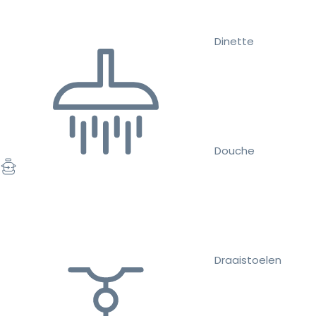
Dinette
Douche
Draaistoelen