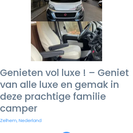
Genieten vol luxe ! – Geniet
van alle luxe en gemak in
deze prachtige familie
camper
Zelhem, Nederland