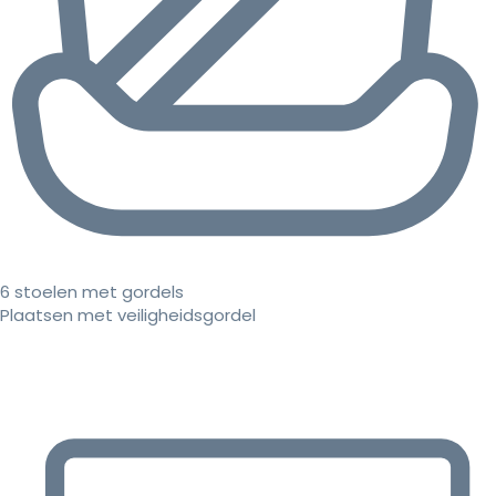
6 stoelen met gordels
Plaatsen met veiligheidsgordel