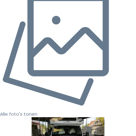
Alle foto's tonen