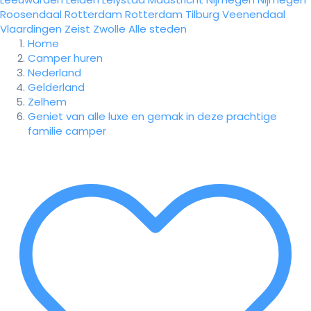
Roosendaal
Rotterdam
Rotterdam
Tilburg
Veenendaal
Vlaardingen
Zeist
Zwolle
Alle steden
Home
Camper huren
Nederland
Gelderland
Zelhem
Geniet van alle luxe en gemak in deze prachtige
familie camper