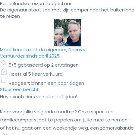
Buitenlandse reizen toegestaan
De eigenaar staat toe met zijn camper naar het buitenland
te reizen
Maak kennis met de eigenaar, Danny
Verhuurder sinds april 2025
5/5 gebaseerd op 2 ervaringen
Heeft al 5 keer verhuurd
Reageert binnen een paar dagen
Stuur een bericht
Hey avonturiers van alle leeftijden!
Klaar voor jullie volgende roadtrip? Onze superluxe
familiecamper staat te popelen om jullie mee te nemen—
of het nu gaat om een weekendje weg, een zomervakantie