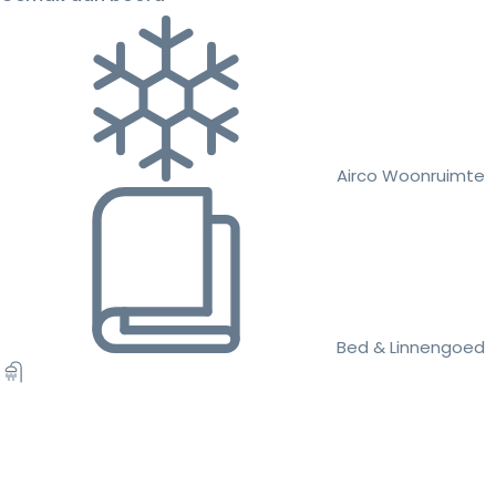
Airco Woonruimte
Bed & Linnengoed