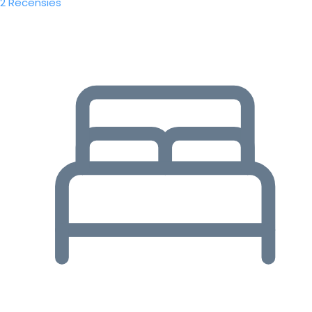
2 Recensies