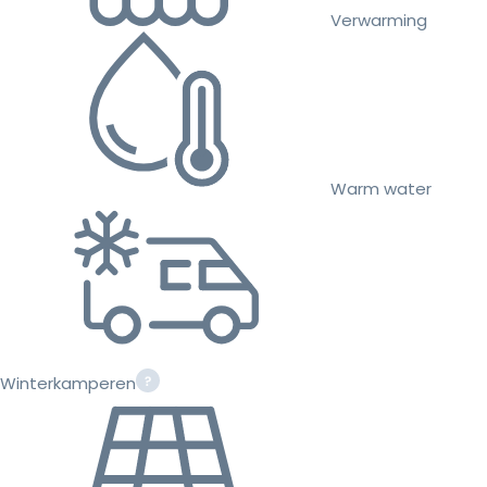
Verwarming
Warm water
Winterkamperen