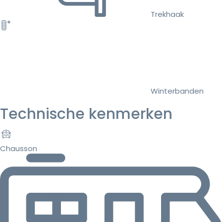
Trekhaak
Winterbanden
Technische kenmerken
Chausson