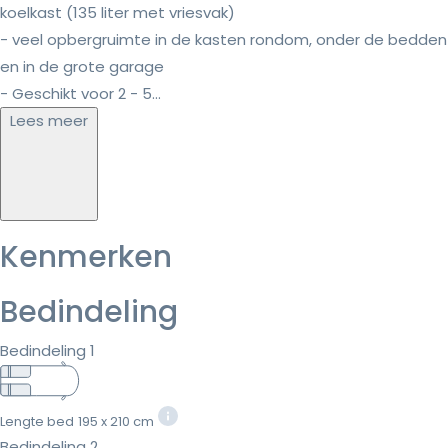
koelkast (135 liter met vriesvak)
- veel opbergruimte in de kasten rondom, onder de bedden
en in de grote garage
- Geschikt voor 2 - 5...
Lees meer
Kenmerken
Bedindeling
Bedindeling 1
Lengte bed
195 x 210 cm
Bedindeling 2