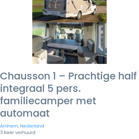
Chausson 1 – Prachtige half
integraal 5 pers.
familiecamper met
automaat
Arnhem, Nederland
3 keer verhuurd