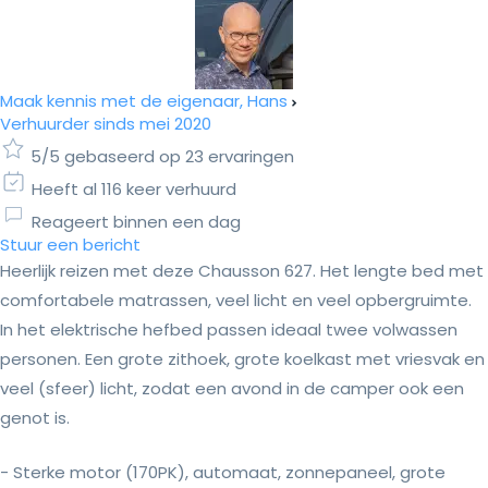
Maak kennis met de eigenaar, Hans
Verhuurder sinds mei 2020
5/5 gebaseerd op 23 ervaringen
Heeft al 116 keer verhuurd
Reageert binnen een dag
Stuur een bericht
Heerlijk reizen met deze Chausson 627. Het lengte bed met
comfortabele matrassen, veel licht en veel opbergruimte.
In het elektrische hefbed passen ideaal twee volwassen
personen. Een grote zithoek, grote koelkast met vriesvak en
veel (sfeer) licht, zodat een avond in de camper ook een
genot is.
- Sterke motor (170PK), automaat, zonnepaneel, grote