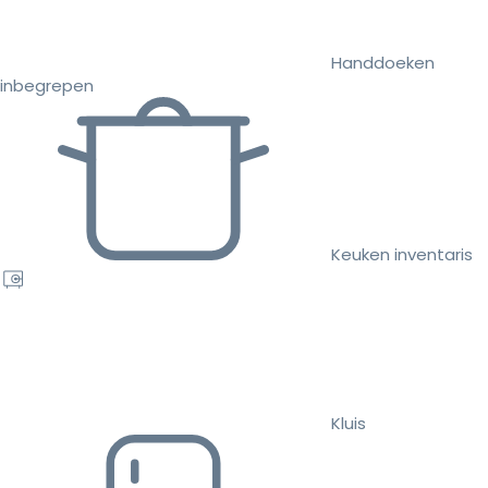
Handdoeken
inbegrepen
Keuken inventaris
Kluis