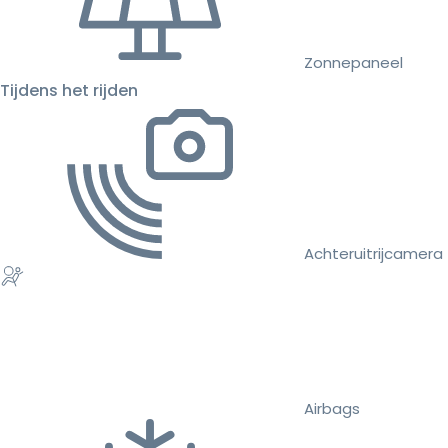
Zonnepaneel
Tijdens het rijden
Achteruitrijcamera
Airbags