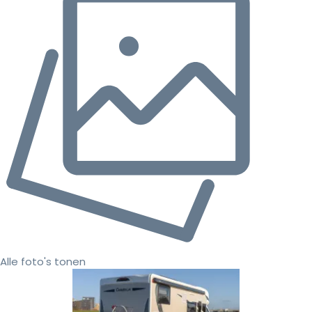
Alle foto's tonen