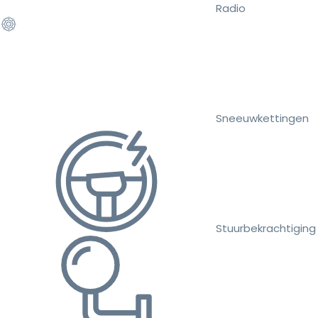
Radio
Sneeuwkettingen
Stuurbekrachtiging