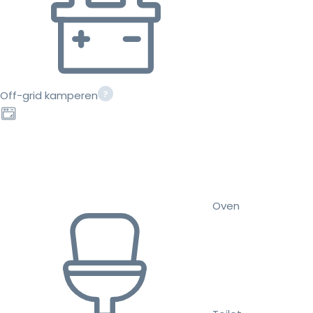
Off-grid kamperen
Oven