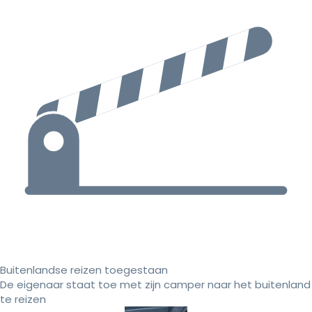
Buitenlandse reizen toegestaan
De eigenaar staat toe met zijn camper naar het buitenland
te reizen