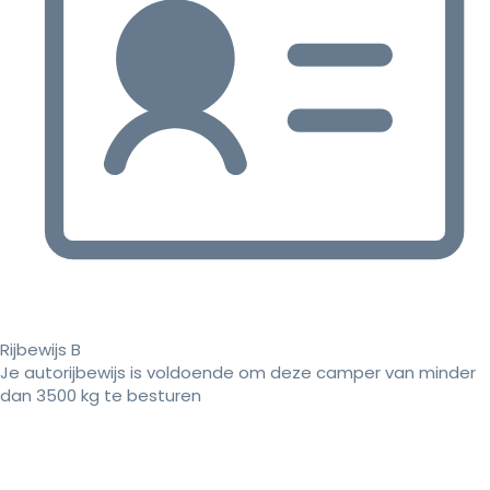
Rijbewijs B
Je autorijbewijs is voldoende om deze camper van minder
dan 3500 kg te besturen