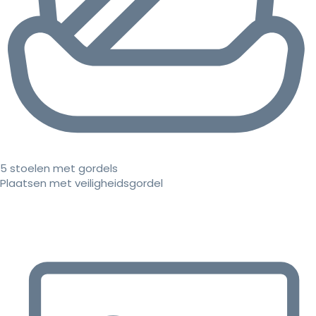
5 stoelen met gordels
Plaatsen met veiligheidsgordel