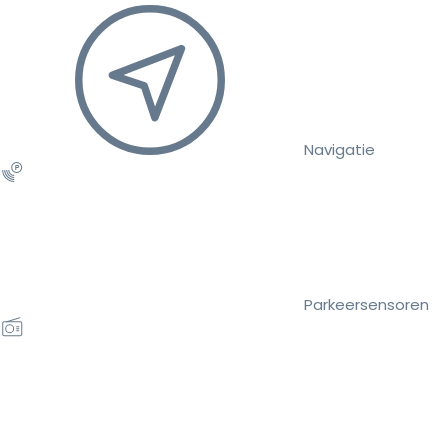
Navigatie
Parkeersensoren