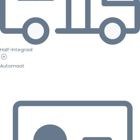
Half-Integraal
Automaat