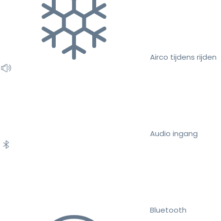
Airco tijdens rijden
Audio ingang
Bluetooth