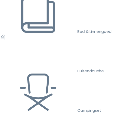
Bed & Linnengoed
Buitendouche
Campingset