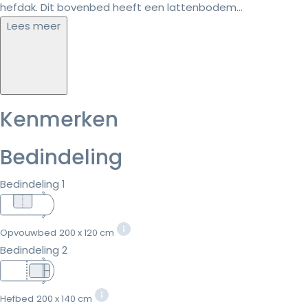
hefdak. Dit bovenbed heeft een lattenbodem...
Lees meer
Kenmerken
Bedindeling
Bedindeling 1
Opvouwbed
200 x 120 cm
Bedindeling 2
Hefbed
200 x 140 cm