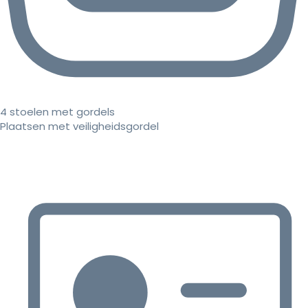
4 stoelen met gordels
Plaatsen met veiligheidsgordel