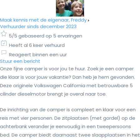
Maak kennis met de eigenaar, Freddy
Verhuurder sinds december 2023
5/5 gebaseerd op 5 ervaringen
Heeft al 6 keer verhuurd
Reageert binnen een uur
Stuur een bericht
Onze fijne camper is voor jou te huur. Zoek je een camper
die klaar is voor jouw vakantie? Dan heb je hem gevonden.
Deze originele Volkswagen California met betrouwbare 5
cilinder dieselmotor brengt je overal naar toe.
De inrichting van de camper is compleet en klaar voor een
reis met vier personen. De zitplaatsen (met gordel) op de
achterbank verander je eenvoudig in een tweepersoons
bed. De camper biedt daarnaast twee slaapplaatsen in het