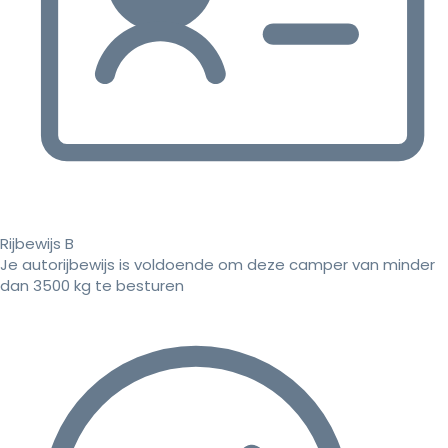
Rijbewijs B
Je autorijbewijs is voldoende om deze camper van minder
dan 3500 kg te besturen