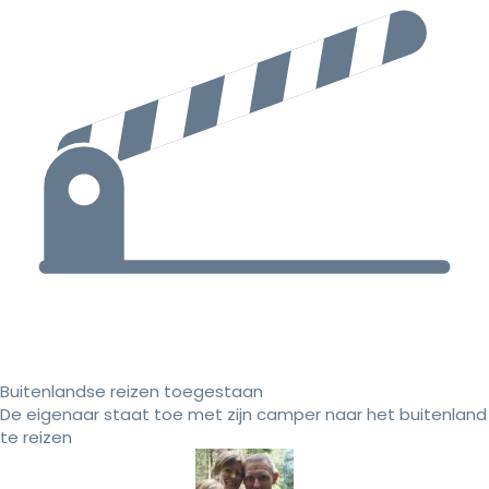
Buitenlandse reizen toegestaan
De eigenaar staat toe met zijn camper naar het buitenland
te reizen