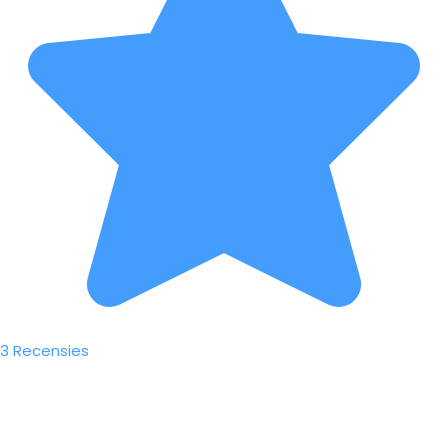
3 Recensies