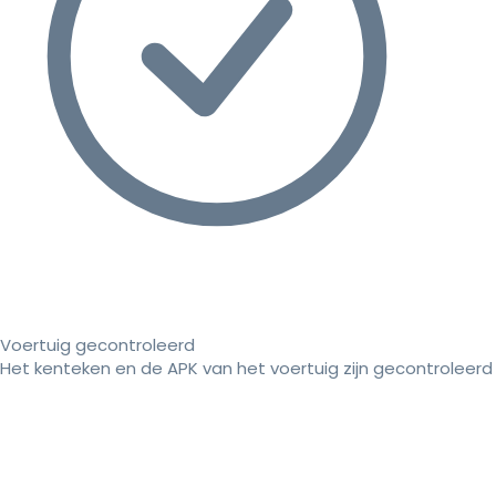
Voertuig gecontroleerd
Het kenteken en de APK van het voertuig zijn gecontroleerd