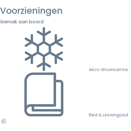
Voorzieningen
Gemak aan boord
Airco Woonruimte
Bed & Linnengoed