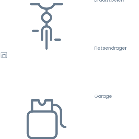
Fietsendrager
Garage