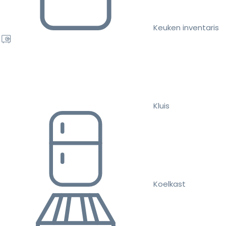
Keuken inventaris
Kluis
Koelkast