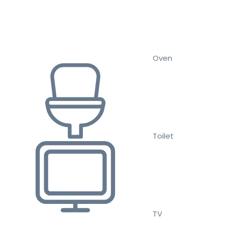
Oven
Toilet
TV