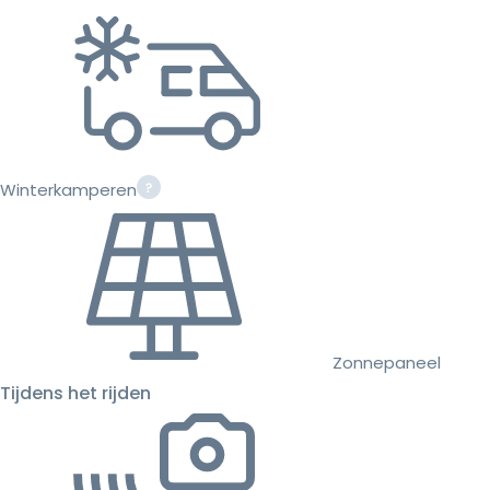
Winterkamperen
Zonnepaneel
Tijdens het rijden