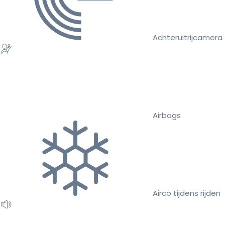
Achteruitrijcamera
Airbags
Airco tijdens rijden