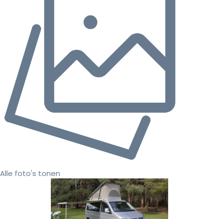
Alle foto's tonen