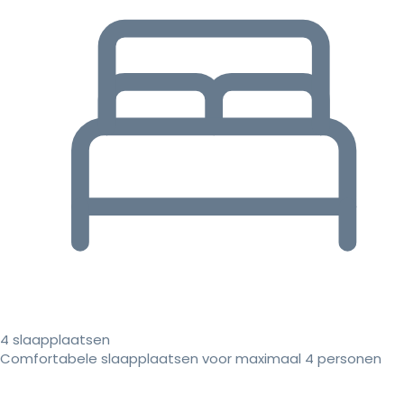
4 slaapplaatsen
Comfortabele slaapplaatsen voor maximaal 4 personen