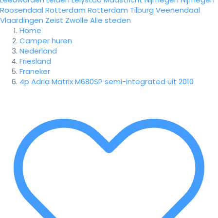
Roosendaal
Rotterdam
Rotterdam
Tilburg
Veenendaal
Vlaardingen
Zeist
Zwolle
Alle steden
Home
Camper huren
Nederland
Friesland
Franeker
4p Adria Matrix M680SP semi-integrated uit 2010