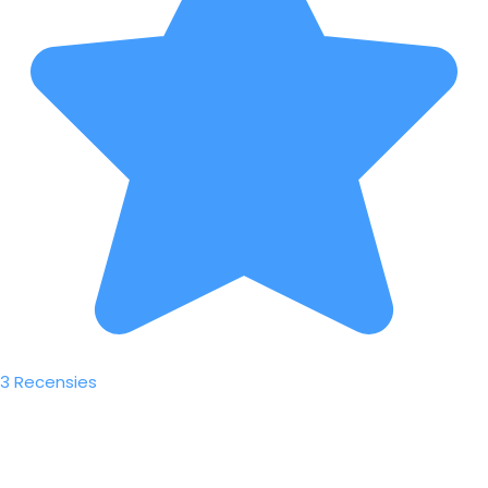
3 Recensies