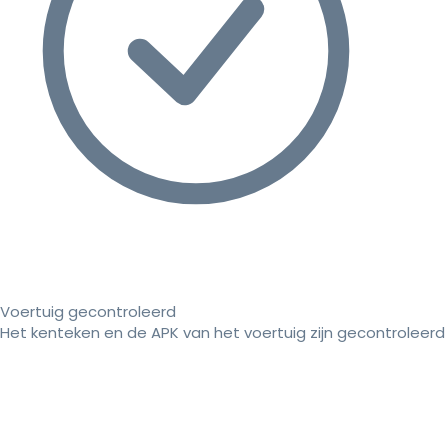
Voertuig gecontroleerd
Het kenteken en de APK van het voertuig zijn gecontroleerd