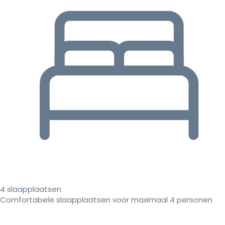
4 slaapplaatsen
Comfortabele slaapplaatsen voor maximaal 4 personen