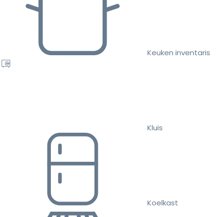
Keuken inventaris
Kluis
Koelkast