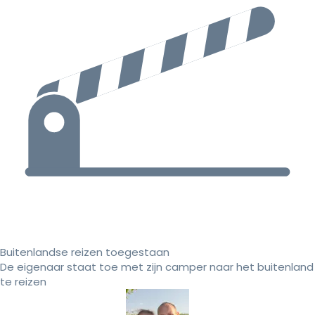
Buitenlandse reizen toegestaan
De eigenaar staat toe met zijn camper naar het buitenland
te reizen