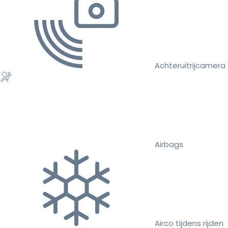
Achteruitrijcamera
Airbags
Airco tijdens rijden