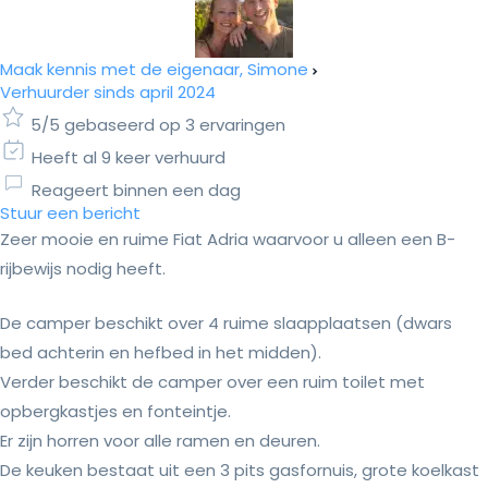
Maak kennis met de eigenaar, Simone
Verhuurder sinds april 2024
5/5 gebaseerd op 3 ervaringen
Heeft al 9 keer verhuurd
Reageert binnen een dag
Stuur een bericht
Zeer mooie en ruime Fiat Adria waarvoor u alleen een B-
rijbewijs nodig heeft.
De camper beschikt over 4 ruime slaapplaatsen (dwars
bed achterin en hefbed in het midden).
Verder beschikt de camper over een ruim toilet met
opbergkastjes en fonteintje.
Er zijn horren voor alle ramen en deuren.
De keuken bestaat uit een 3 pits gasfornuis, grote koelkast