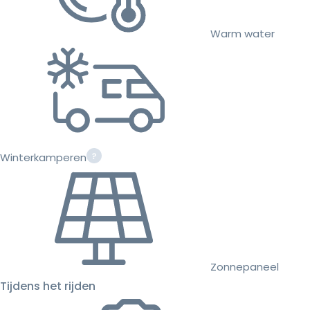
Warm water
Winterkamperen
Zonnepaneel
Tijdens het rijden