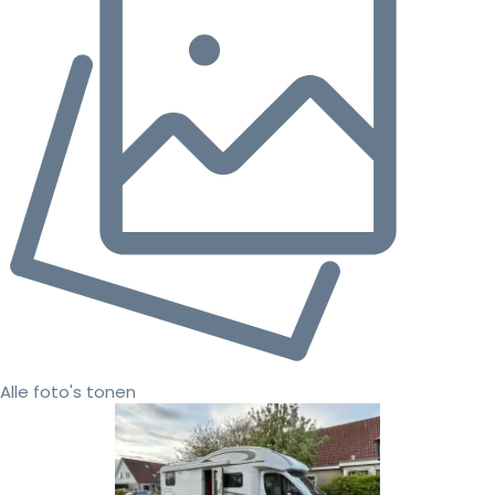
Alle foto's tonen