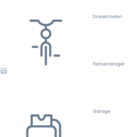
Draaistoelen
Fietsendrager
Garage