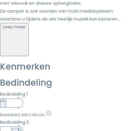
met vriesvak en diverse opberglades.
De camper is ook voorzien van multi mediasysteem
waardoor u tijdens de reis heerlijk muziek kan luisteren...
Lees meer
Kenmerken
Bedindeling
Bedindeling 1
Dwarsbed
200 x 140 cm
Bedindeling 2