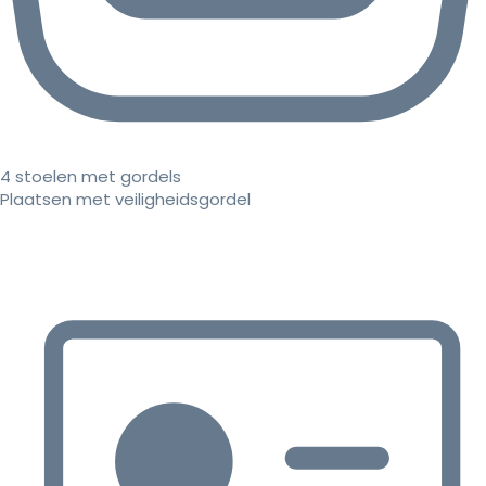
4 stoelen met gordels
Plaatsen met veiligheidsgordel