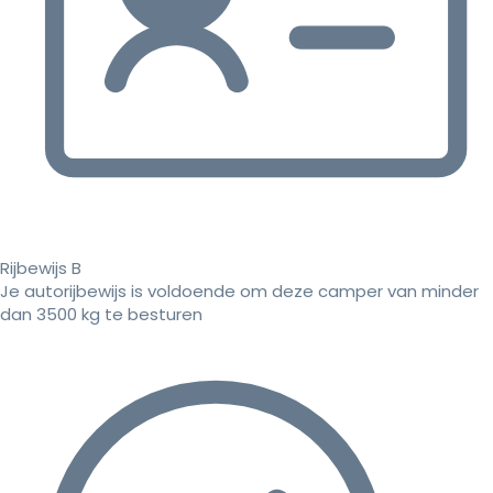
Rijbewijs B
Je autorijbewijs is voldoende om deze camper van minder
dan 3500 kg te besturen