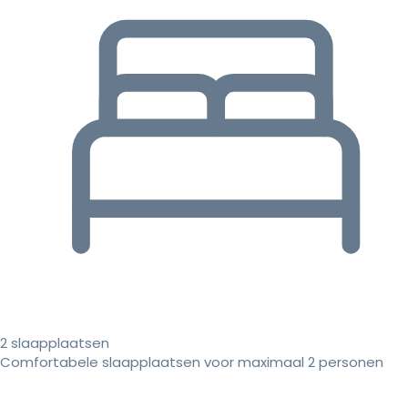
2 slaapplaatsen
Comfortabele slaapplaatsen voor maximaal 2 personen