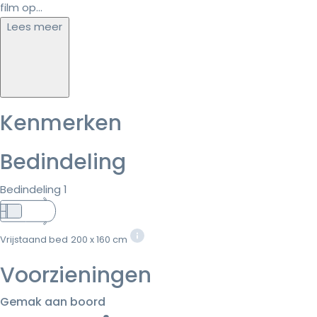
film op...
Lees meer
Kenmerken
Bedindeling
Bedindeling 1
Vrijstaand bed
200 x 160 cm
Voorzieningen
Gemak aan boord