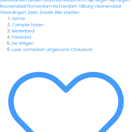
Roosendaal
Rotterdam
Rotterdam
Tilburg
Veenendaal
Vlaardingen
Zeist
Zwolle
Alle steden
Home
Camper huren
Nederland
Friesland
De Wilgen
Luxe, compleet uitgeruste Chausson