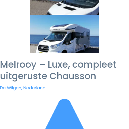
Melrooy – Luxe, compleet
uitgeruste Chausson
De Wilgen, Nederland