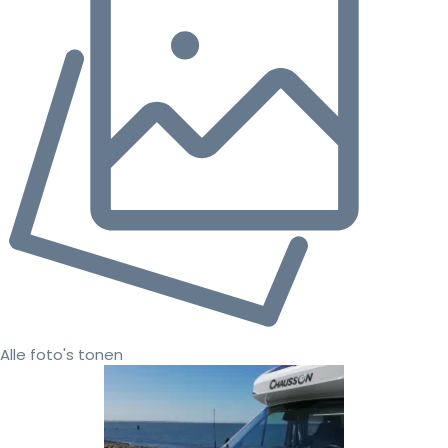
Alle foto's tonen