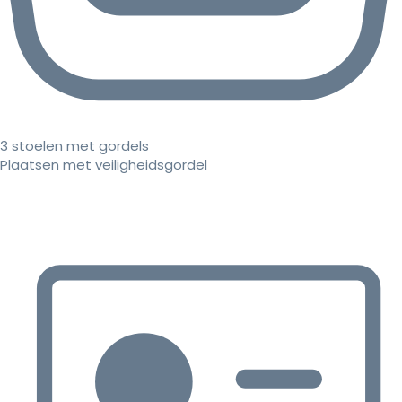
3 stoelen met gordels
Plaatsen met veiligheidsgordel