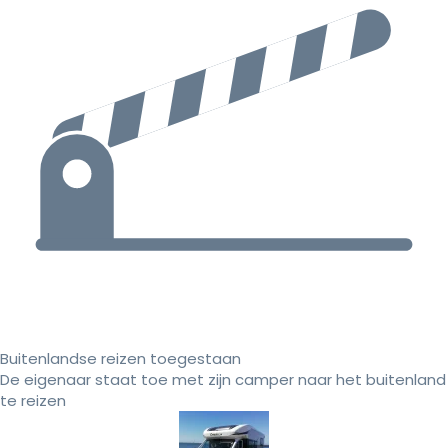
Buitenlandse reizen toegestaan
De eigenaar staat toe met zijn camper naar het buitenland
te reizen