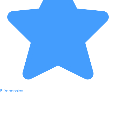
5 Recensies