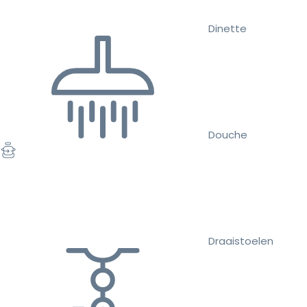
Dinette
Douche
Draaistoelen