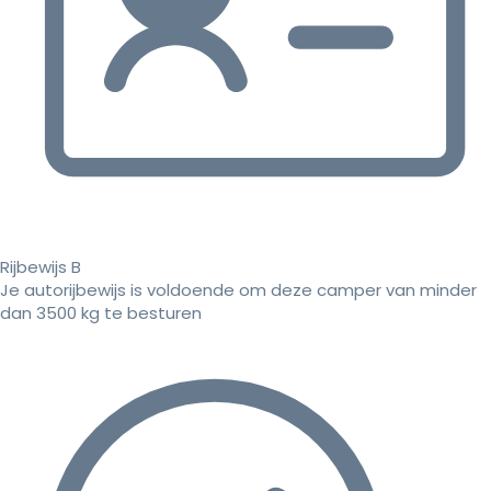
Rijbewijs B
Je autorijbewijs is voldoende om deze camper van minder
dan 3500 kg te besturen