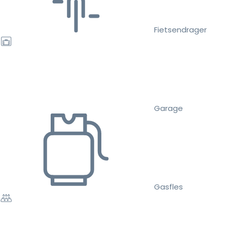
Fietsendrager
Garage
Gasfles