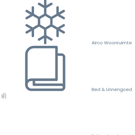
Airco Woonruimte
Bed & Linnengoed