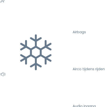
Airbags
Airco tijdens rijden
Audio ingang