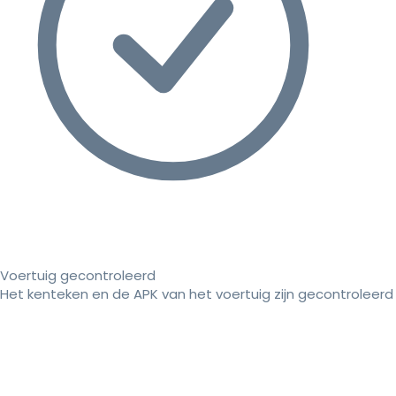
Voertuig gecontroleerd
Het kenteken en de APK van het voertuig zijn gecontroleerd