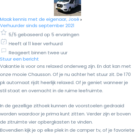
Maak kennis met de eigenaar, José
Verhuurder sinds september 2021
5/5 gebaseerd op 5 ervaringen
Heeft al 11 keer verhuurd
Reageert binnen twee uur
Stuur een bericht
Vakantie is voor ons relaxed onderweg zijn. En dat kan met
onze mooie Chausson. Of je nu achter het stuur zit. De 170
pk automaat rijdt heerlijk relaxed. Of je geniet wanneer je
stil staat en overnacht in de ruime leefruimte.
In de gezellige zithoek kunnen de voorstoelen gedraaid
worden waardoor je prima kunt zitten. Verder zijn er boven
de zitruimte vier opbergkasten te vinden.
Bovendien kijk je op elke plek in de camper tv, of je favoriete