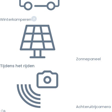
Winterkamperen
Zonnepaneel
Tijdens het rijden
Achteruitrijcamera