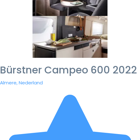
Bürstner Campeo 600 2022
Almere, Nederland