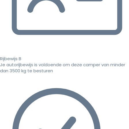
Rijbewijs B
Je autorijbewijs is voldoende om deze camper van minder
dan 3500 kg te besturen