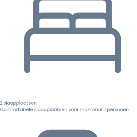
2 slaapplaatsen
Comfortabele slaapplaatsen voor maximaal 2 personen