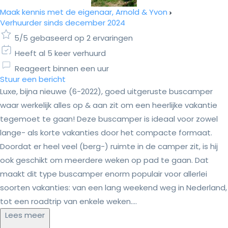
Maak kennis met de eigenaar, Arnold & Yvon
Verhuurder sinds december 2024
5/5 gebaseerd op 2 ervaringen
Heeft al 5 keer verhuurd
Reageert binnen een uur
Stuur een bericht
Luxe, bijna nieuwe (6-2022), goed uitgeruste buscamper
waar werkelijk alles op & aan zit om een heerlijke vakantie
tegemoet te gaan! Deze buscamper is ideaal voor zowel
lange- als korte vakanties door het compacte formaat.
Doordat er heel veel (berg-) ruimte in de camper zit, is hij
ook geschikt om meerdere weken op pad te gaan. Dat
maakt dit type buscamper enorm populair voor allerlei
soorten vakanties: van een lang weekend weg in Nederland,
tot een roadtrip van enkele weken....
Lees meer