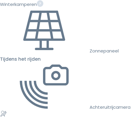
Winterkamperen
Zonnepaneel
Tijdens het rijden
Achteruitrijcamera