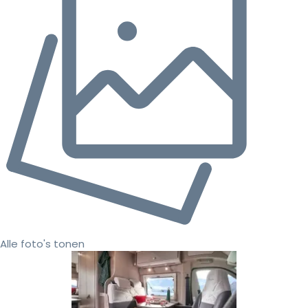
Alle foto's tonen