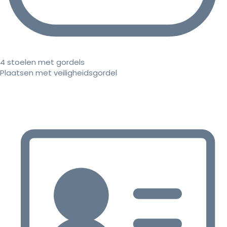
4 stoelen met gordels
Plaatsen met veiligheidsgordel