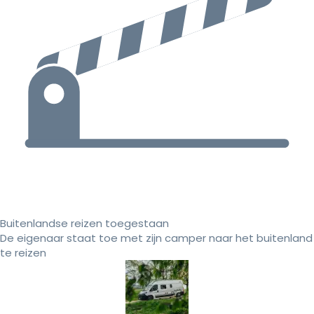
Buitenlandse reizen toegestaan
De eigenaar staat toe met zijn camper naar het buitenland
te reizen