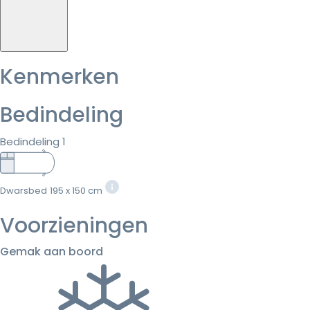
Kenmerken
Bedindeling
Bedindeling 1
Dwarsbed
195 x 150 cm
Voorzieningen
Gemak aan boord