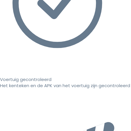
Voertuig gecontroleerd
Het kenteken en de APK van het voertuig zijn gecontroleerd