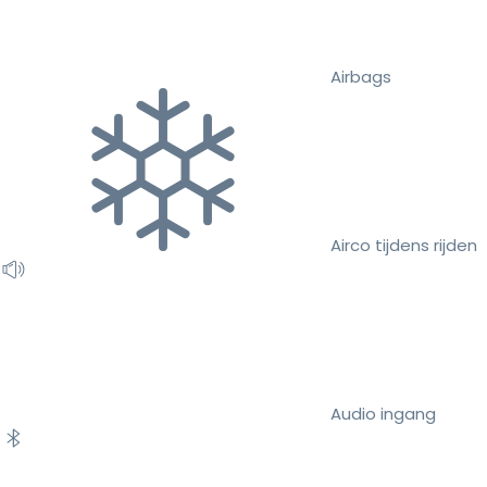
Airbags
Airco tijdens rijden
Audio ingang