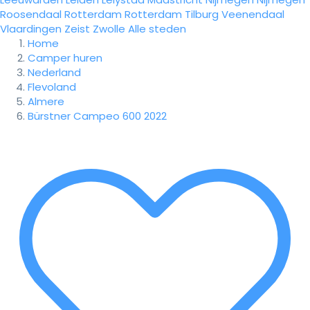
Roosendaal
Rotterdam
Rotterdam
Tilburg
Veenendaal
Vlaardingen
Zeist
Zwolle
Alle steden
Home
Camper huren
Nederland
Flevoland
Almere
Bürstner Campeo 600 2022