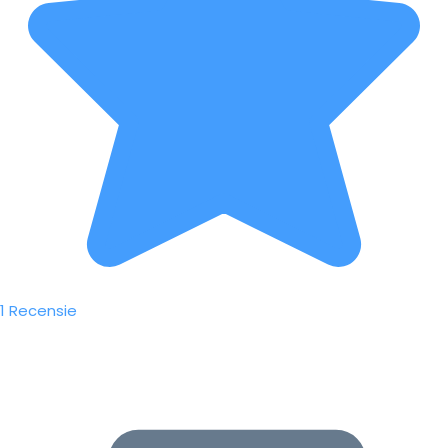
1 Recensie