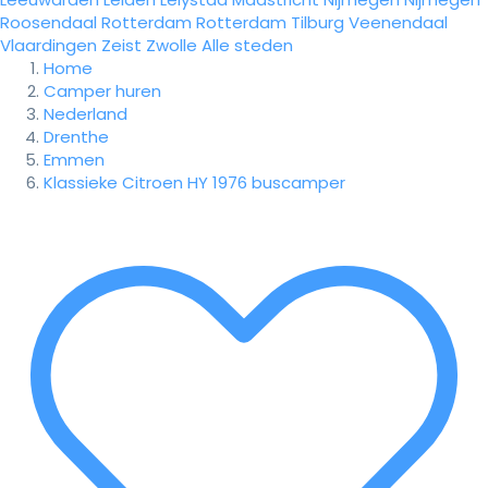
Roosendaal
Rotterdam
Rotterdam
Tilburg
Veenendaal
Vlaardingen
Zeist
Zwolle
Alle steden
Home
Camper huren
Nederland
Drenthe
Emmen
Klassieke Citroen HY 1976 buscamper