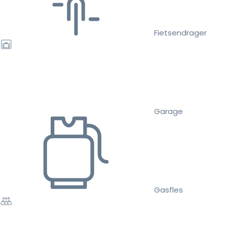
Fietsendrager
Garage
Gasfles