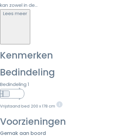
kan zowel in de...
Lees meer
Kenmerken
Bedindeling
Bedindeling 1
Vrijstaand bed
200 x 178 cm
Voorzieningen
Gemak aan boord