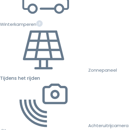
Winterkamperen
Zonnepaneel
Tijdens het rijden
Achteruitrijcamera