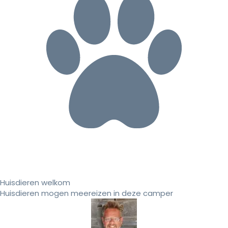
Huisdieren welkom
Huisdieren mogen meereizen in deze camper