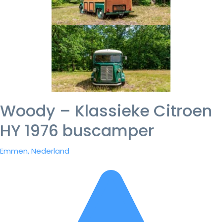
Woody – Klassieke Citroen
HY 1976 buscamper
Emmen, Nederland