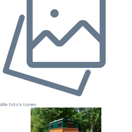
Alle foto's tonen