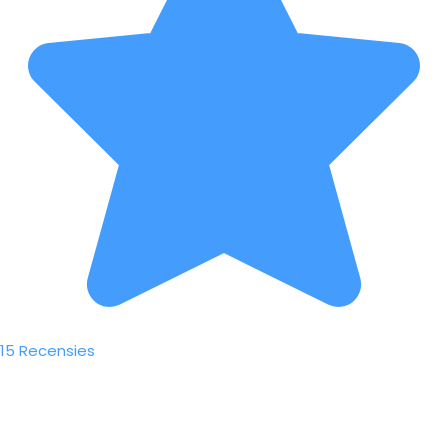
15 Recensies