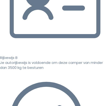
Rijbewijs B
Je autorijbewijs is voldoende om deze camper van minder
dan 3500 kg te besturen