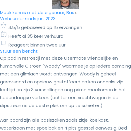
Maak kennis met de eigenaar, Bas
Verhuurder sinds juni 2023
4.5/5 gebaseerd op 15 ervaringen
Heeft al 35 keer verhuurd
Reageert binnen twee uur
Stuur een bericht
Op pad in retrostijl met deze uitermate vriendelijke en
humorvolle Citroen "Woody" waarmee je op iedere camping
met een glimlach wordt ontvangen. Woody is geheel
gereviseerd en opnieuw gestoffeerd en kan ondanks zijn
leeftijd en zijn 3 versnellingen nog prima meekomen in het
hedendaagse verkeer. (achter een vrachtwagen in de
slipstream is de beste plek om op te schieten)
Aan boord zijn alle basiszaken zoals zitje, koelkast,
waterkraan met spoelbak en 4 pits gasstel aanwezig. Bed