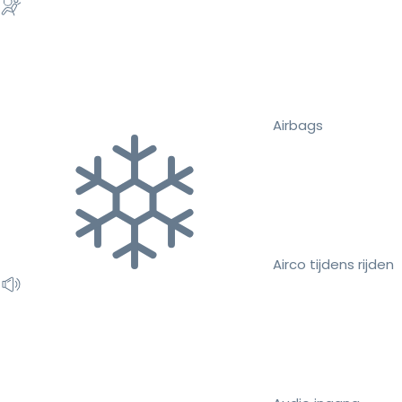
Airbags
Airco tijdens rijden