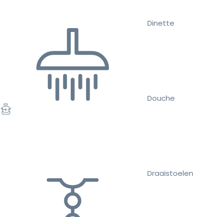
Dinette
Douche
Draaistoelen