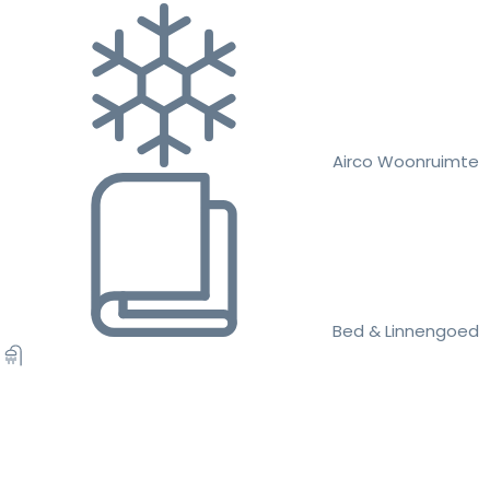
Airco Woonruimte
Bed & Linnengoed