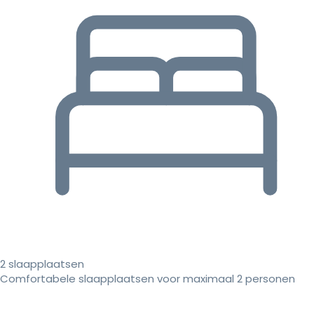
2 slaapplaatsen
Comfortabele slaapplaatsen voor maximaal 2 personen