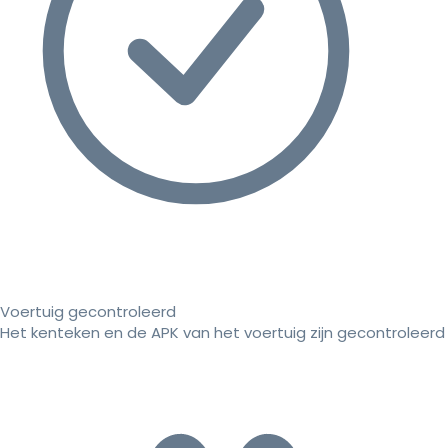
Voertuig gecontroleerd
Het kenteken en de APK van het voertuig zijn gecontroleerd