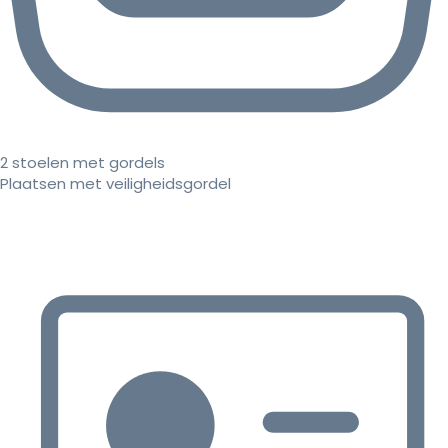
2 stoelen met gordels
Plaatsen met veiligheidsgordel