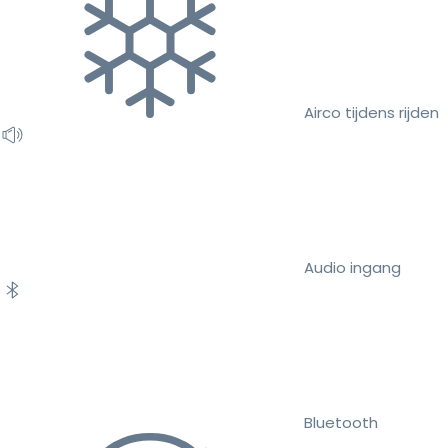
Airco tijdens rijden
Audio ingang
Bluetooth