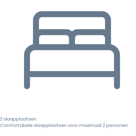
2 slaapplaatsen
Comfortabele slaapplaatsen voor maximaal 2 personen