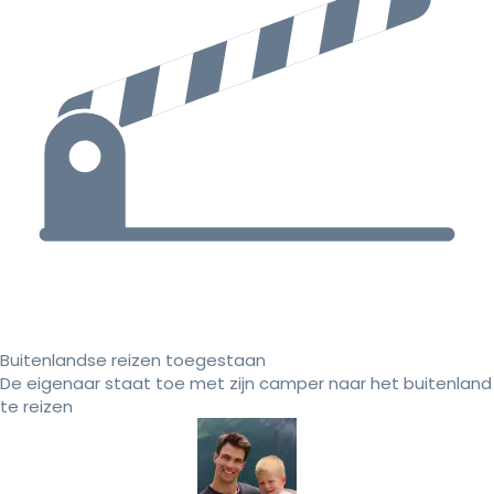
Buitenlandse reizen toegestaan
De eigenaar staat toe met zijn camper naar het buitenland
te reizen