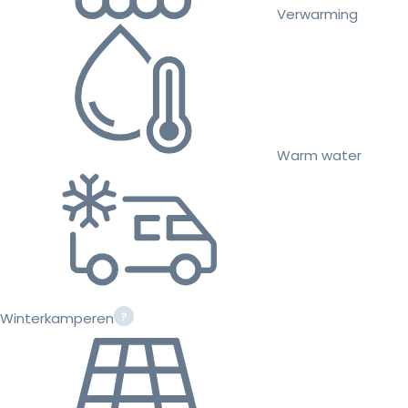
Verwarming
Warm water
Winterkamperen