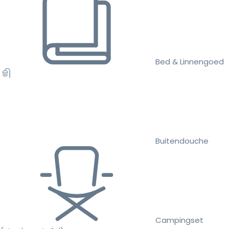
Bed & Linnengoed
Buitendouche
Campingset