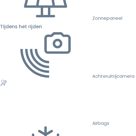
Zonnepaneel
Tijdens het rijden
Achteruitrijcamera
Airbags