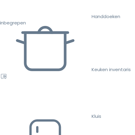
Handdoeken
inbegrepen
Keuken inventaris
Kluis