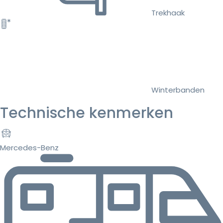
Trekhaak
Winterbanden
Technische kenmerken
Mercedes-Benz