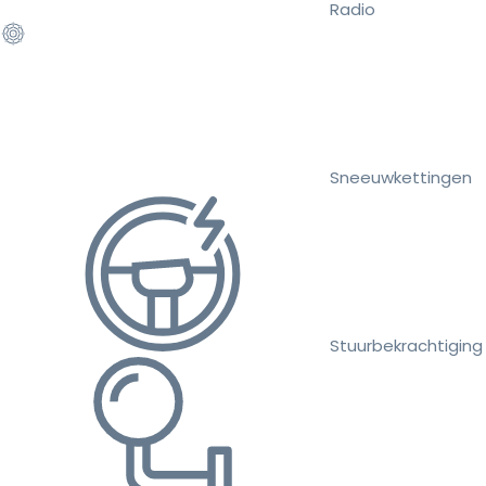
Radio
Sneeuwkettingen
Stuurbekrachtiging