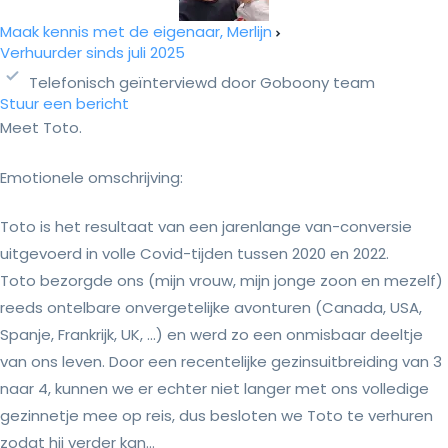
Maak kennis met de eigenaar, Merlijn
Verhuurder sinds juli 2025
Telefonisch geïnterviewd door Goboony team
Stuur een bericht
Meet Toto.
Emotionele omschrijving:
Toto is het resultaat van een jarenlange van-conversie
uitgevoerd in volle Covid-tijden tussen 2020 en 2022.
Toto bezorgde ons (mijn vrouw, mijn jonge zoon en mezelf)
reeds ontelbare onvergetelijke avonturen (Canada, USA,
Spanje, Frankrijk, UK, ...) en werd zo een onmisbaar deeltje
van ons leven. Door een recentelijke gezinsuitbreiding van 3
naar 4, kunnen we er echter niet langer met ons volledige
gezinnetje mee op reis, dus besloten we Toto te verhuren
zodat hij verder kan...