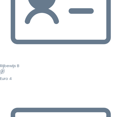
Rijbewijs B
Euro 4