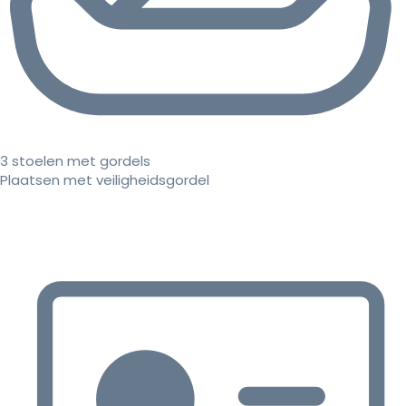
3 stoelen met gordels
Plaatsen met veiligheidsgordel