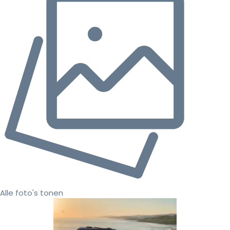
Alle foto's tonen