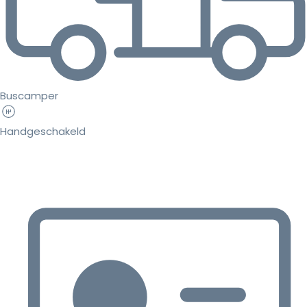
Buscamper
Handgeschakeld