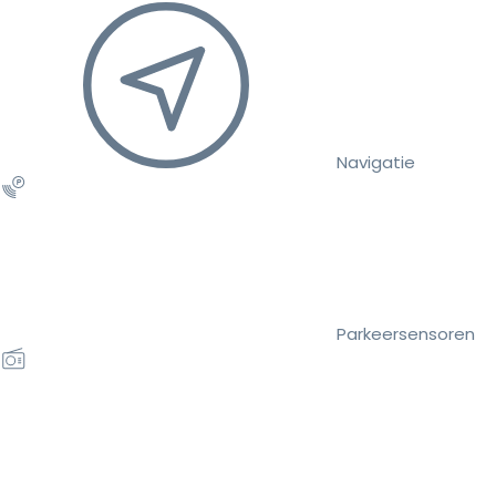
Navigatie
Parkeersensoren