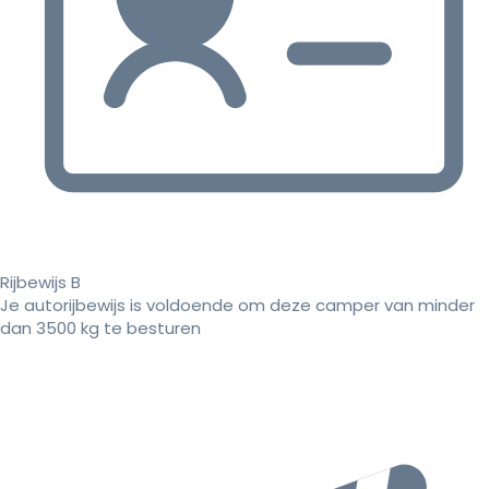
Rijbewijs B
Je autorijbewijs is voldoende om deze camper van minder
dan 3500 kg te besturen