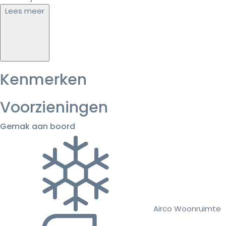
Lees meer
Kenmerken
Voorzieningen
Gemak aan boord
Airco Woonruimte