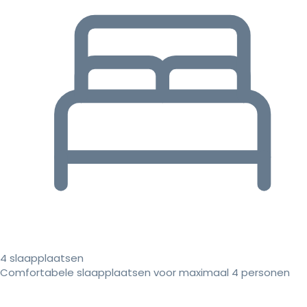
4 slaapplaatsen
Comfortabele slaapplaatsen voor maximaal 4 personen