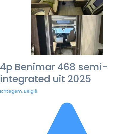
4p Benimar 468 semi-
integrated uit 2025
Ichtegem, België