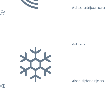
Achteruitrijcamera
Airbags
Airco tijdens rijden