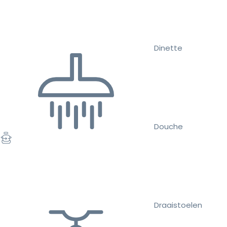
Dinette
Douche
Draaistoelen