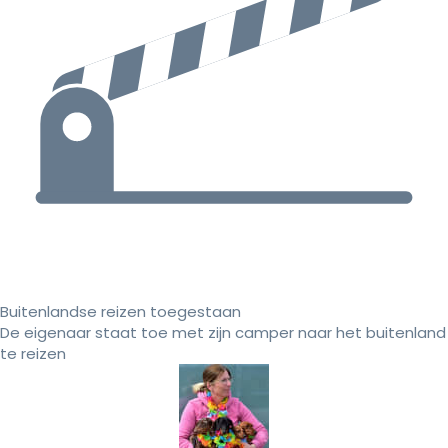
Buitenlandse reizen toegestaan
De eigenaar staat toe met zijn camper naar het buitenland
te reizen