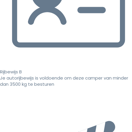
Rijbewijs B
Je autorijbewijs is voldoende om deze camper van minder
dan 3500 kg te besturen