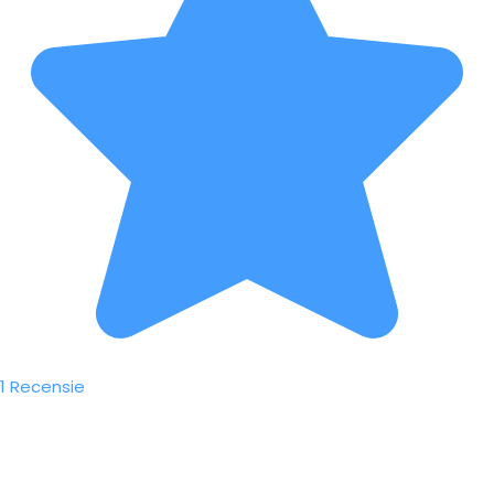
1 Recensie