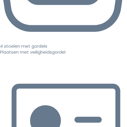
4 stoelen met gordels
Plaatsen met veiligheidsgordel