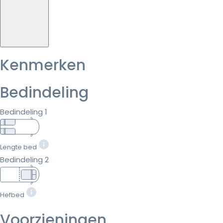
Kenmerken
Bedindeling
Bedindeling 1
Lengte bed
Bedindeling 2
Hefbed
Voorzieningen