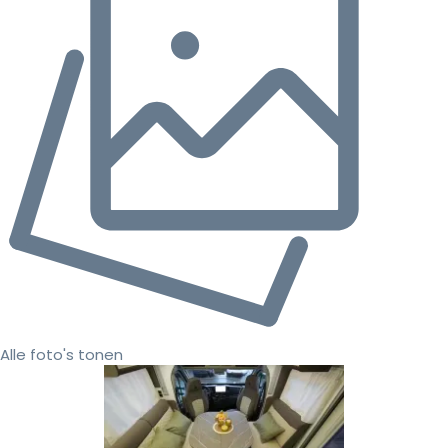
Alle foto's tonen