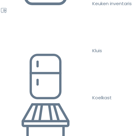
Keuken inventaris
Kluis
Koelkast