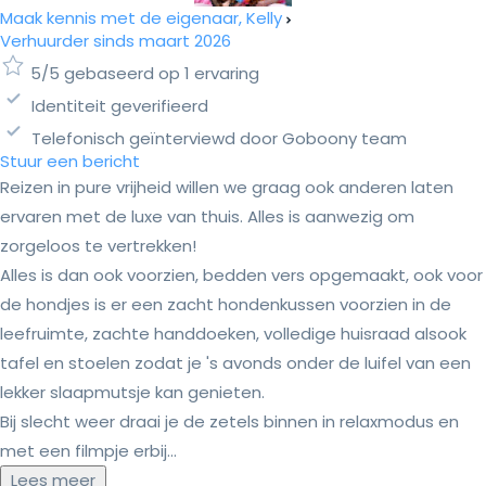
Maak kennis met de eigenaar, Kelly
Verhuurder sinds maart 2026
5/5 gebaseerd op 1 ervaring
Identiteit geverifieerd
Telefonisch geïnterviewd door Goboony team
Stuur een bericht
Reizen in pure vrijheid willen we graag ook anderen laten
ervaren met de luxe van thuis. Alles is aanwezig om
zorgeloos te vertrekken!
Alles is dan ook voorzien, bedden vers opgemaakt, ook voor
de hondjes is er een zacht hondenkussen voorzien in de
leefruimte, zachte handdoeken, volledige huisraad alsook
tafel en stoelen zodat je 's avonds onder de luifel van een
lekker slaapmutsje kan genieten.
Bij slecht weer draai je de zetels binnen in relaxmodus en
met een filmpje erbij...
Lees meer