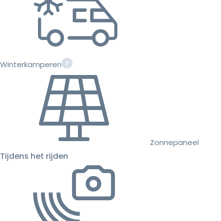
Winterkamperen
Zonnepaneel
Tijdens het rijden