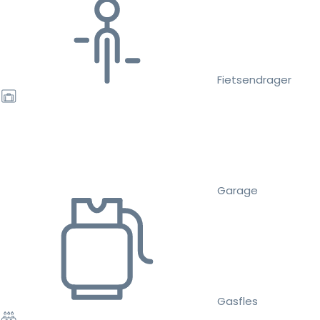
Fietsendrager
Garage
Gasfles