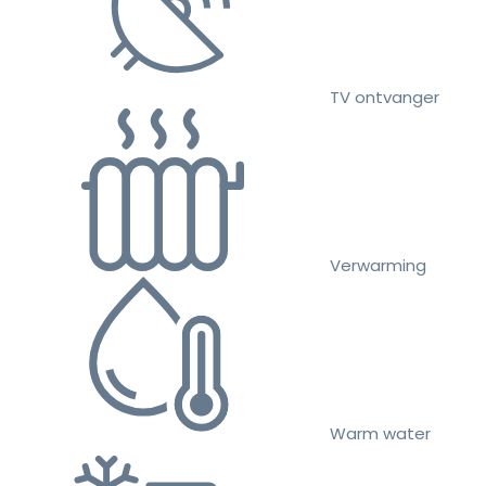
TV ontvanger
Verwarming
Warm water