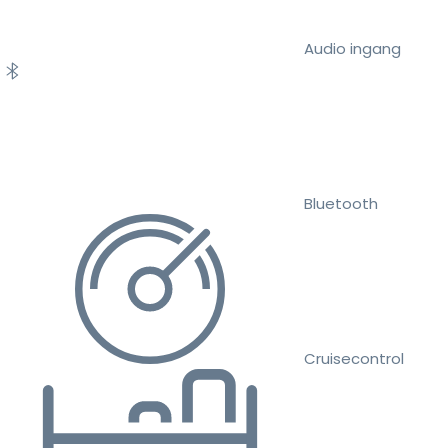
Audio ingang
Bluetooth
Cruisecontrol