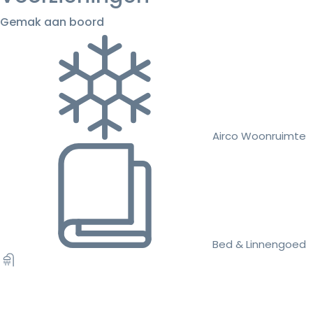
Gemak aan boord
Airco Woonruimte
Bed & Linnengoed