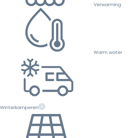
Verwarming
Warm water
Winterkamperen