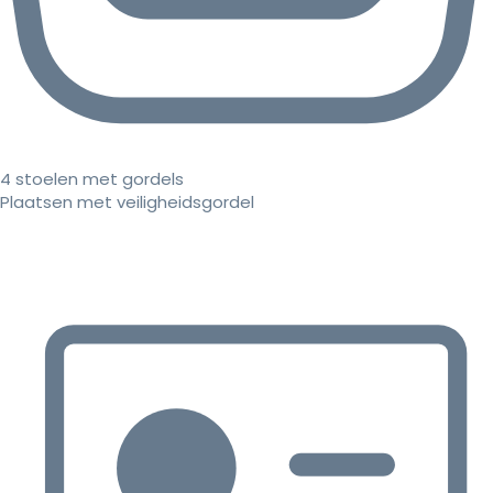
4 stoelen met gordels
Plaatsen met veiligheidsgordel