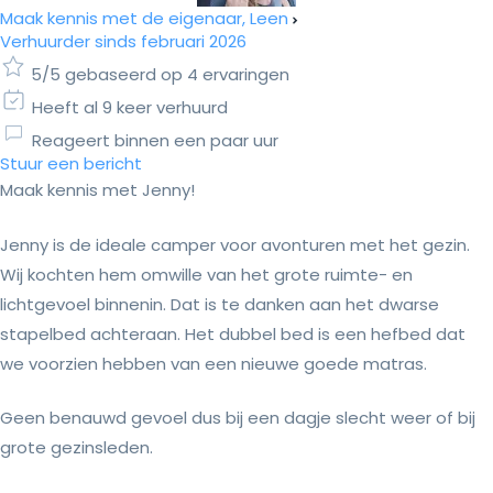
Maak kennis met de eigenaar, Leen
Verhuurder sinds februari 2026
5/5 gebaseerd op 4 ervaringen
Heeft al 9 keer verhuurd
Reageert binnen een paar uur
Stuur een bericht
Maak kennis met Jenny!
Jenny is de ideale camper voor avonturen met het gezin.
Wij kochten hem omwille van het grote ruimte- en
lichtgevoel binnenin. Dat is te danken aan het dwarse
stapelbed achteraan. Het dubbel bed is een hefbed dat
we voorzien hebben van een nieuwe goede matras.
Geen benauwd gevoel dus bij een dagje slecht weer of bij
grote gezinsleden.