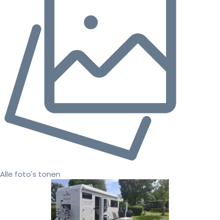
Alle foto's tonen