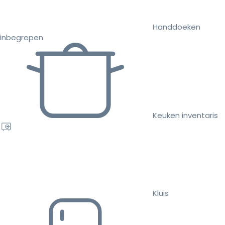
Handdoeken
inbegrepen
Keuken inventaris
Kluis