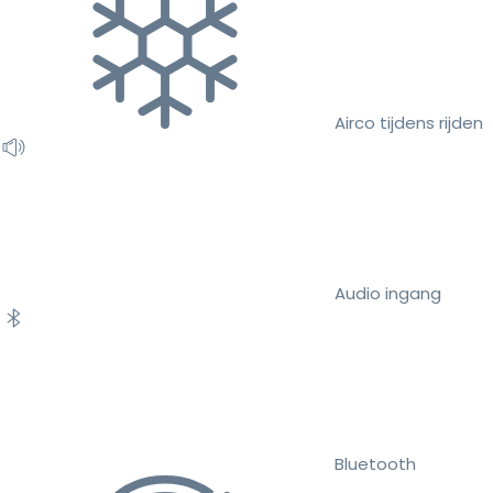
Airco tijdens rijden
Audio ingang
Bluetooth