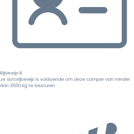
Rijbewijs B
Je autorijbewijs is voldoende om deze camper van minder
dan 3500 kg te besturen