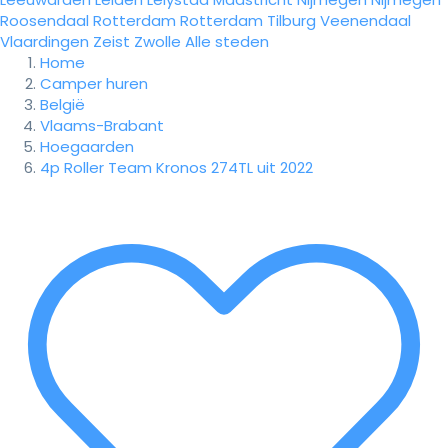
Roosendaal
Rotterdam
Rotterdam
Tilburg
Veenendaal
Vlaardingen
Zeist
Zwolle
Alle steden
Home
Camper huren
België
Vlaams-Brabant
Hoegaarden
4p Roller Team Kronos 274TL uit 2022