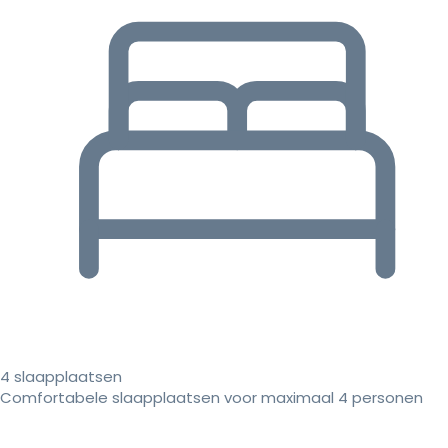
4 slaapplaatsen
Comfortabele slaapplaatsen voor maximaal 4 personen