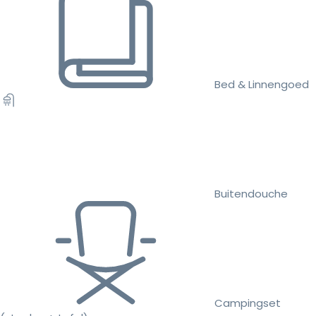
Bed & Linnengoed
Buitendouche
Campingset