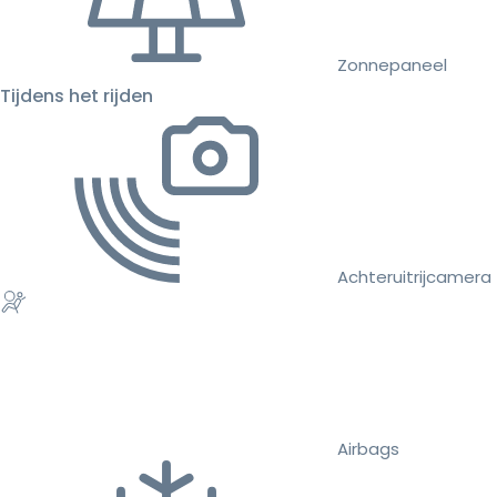
Zonnepaneel
Tijdens het rijden
Achteruitrijcamera
Airbags