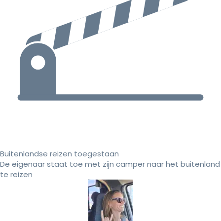
Buitenlandse reizen toegestaan
De eigenaar staat toe met zijn camper naar het buitenland
te reizen