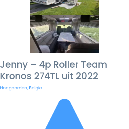
Jenny – 4p Roller Team
Kronos 274TL uit 2022
Hoegaarden, België