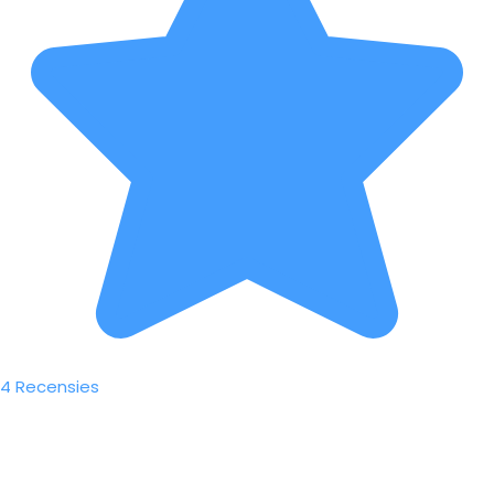
4 Recensies