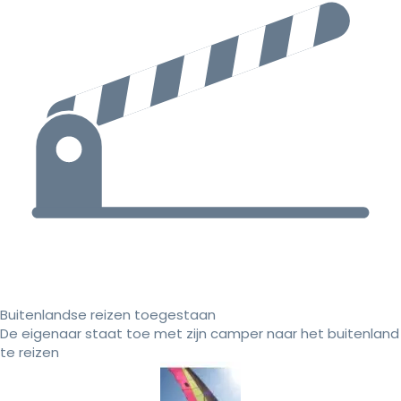
Buitenlandse reizen toegestaan
De eigenaar staat toe met zijn camper naar het buitenland
te reizen