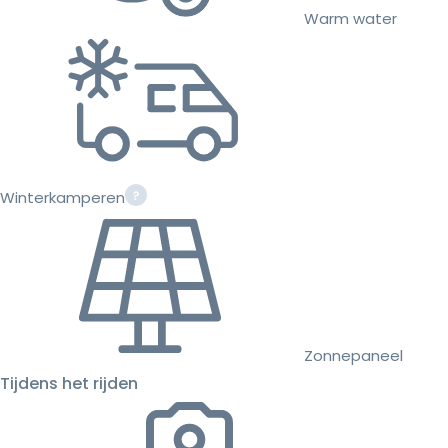
Warm water
Winterkamperen
Zonnepaneel
Tijdens het rijden