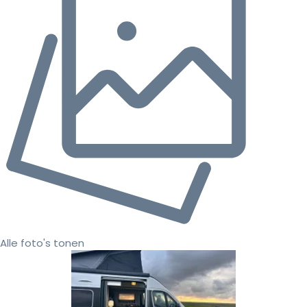
Alle foto's tonen