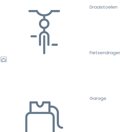
Draaistoelen
Fietsendrager
Garage