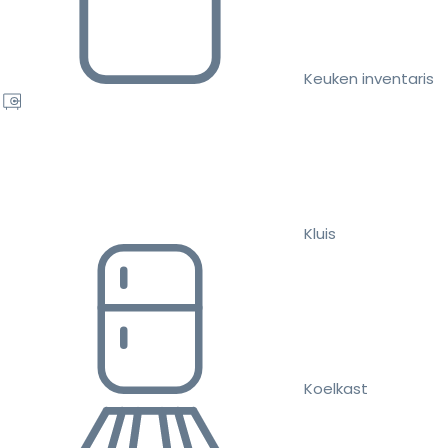
Keuken inventaris
Kluis
Koelkast