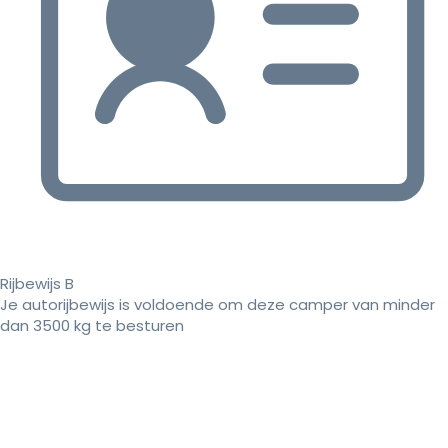
Rijbewijs B
Je autorijbewijs is voldoende om deze camper van minder
dan 3500 kg te besturen