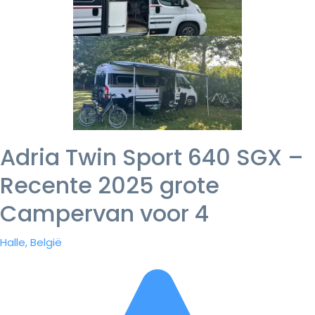
Adria Twin Sport 640 SGX –
Recente 2025 grote
Campervan voor 4
Halle, België