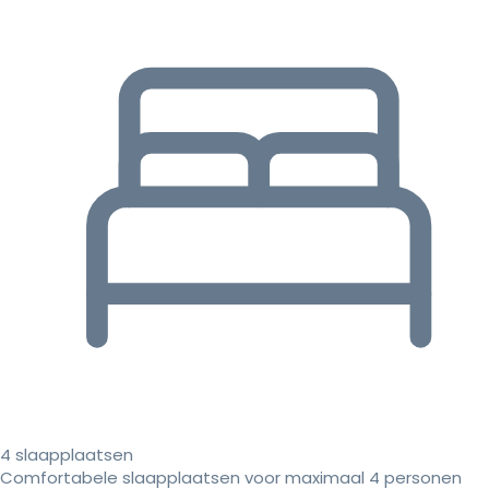
4 slaapplaatsen
Comfortabele slaapplaatsen voor maximaal 4 personen