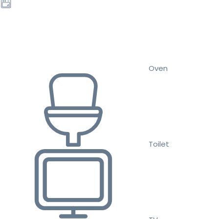
Oven
Toilet