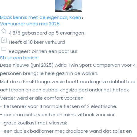
Maak kennis met de eigenaar, Koen
Verhuurder sinds mei 2025
4.8/5 gebaseerd op 5 ervaringen
Heeft al 10 keer verhuurd
Reageert binnen een paar uur
Stuur een bericht
Deze nieuwe (juni 2025) Adria Twin Sport Campervan voor 4
personen brengt je hele gezin in de wolken.
Met deze 6m40 lange versie heeft een kingsize dubbel bed
achteraan en een dubbel kingsize bed onder het hefdak.
Verder werd er alle comfort voorzien:
- fietsenrek voor 4 normale fietsen of 2 electrische.
- panoramische venster en ruime zithoek voor vier.
- grote koelkast met vriesvak
- een duplex badkamer met draaibare wand dat toilet en