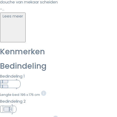
douche van mekaar scheiden
-...
Lees meer
Kenmerken
Bedindeling
Bedindeling 1
Lengte bed
196 x 176 cm
Bedindeling 2