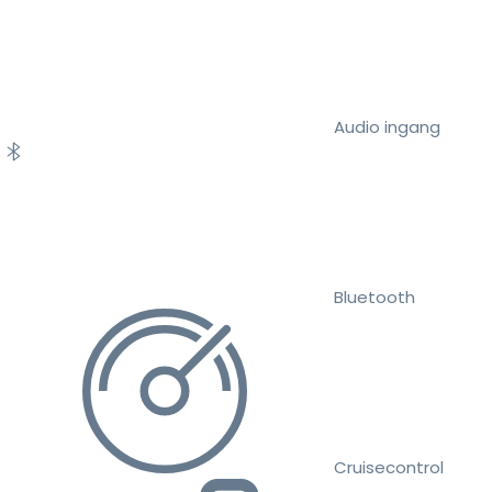
Audio ingang
Bluetooth
Cruisecontrol