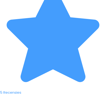
5 Recensies