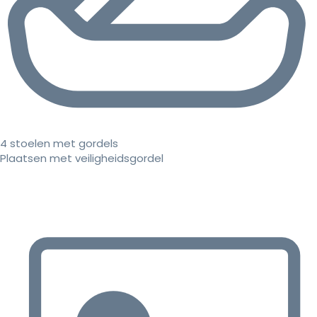
4 stoelen met gordels
Plaatsen met veiligheidsgordel