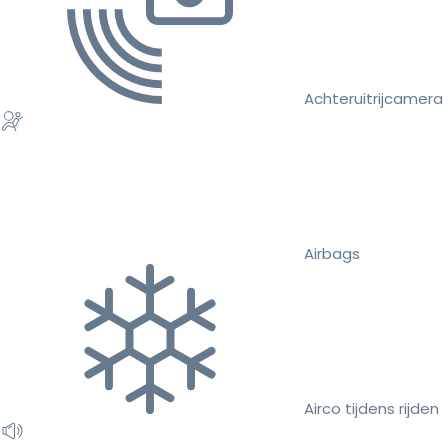
Achteruitrijcamera
Airbags
Airco tijdens rijden