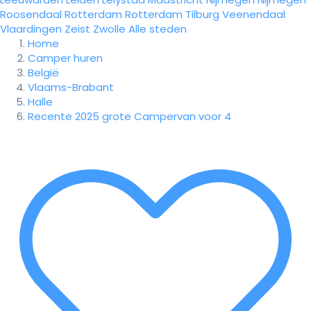
Roosendaal
Rotterdam
Rotterdam
Tilburg
Veenendaal
Vlaardingen
Zeist
Zwolle
Alle steden
Home
Camper huren
België
Vlaams-Brabant
Halle
Recente 2025 grote Campervan voor 4