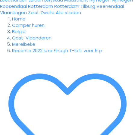
Roosendaal
Rotterdam
Rotterdam
Tilburg
Veenendaal
Vlaardingen
Zeist
Zwolle
Alle steden
Home
Camper huren
België
Oost-Vlaanderen
Merelbeke
Recente 2022 luxe Elnagh T-loft voor 5 p