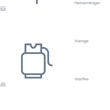
Fietsendrager
Garage
Gasfles