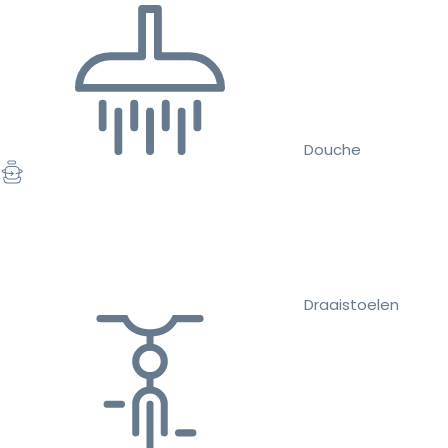
Douche
Draaistoelen