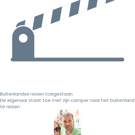
Buitenlandse reizen toegestaan
De eigenaar staat toe met zijn camper naar het buitenland
te reizen