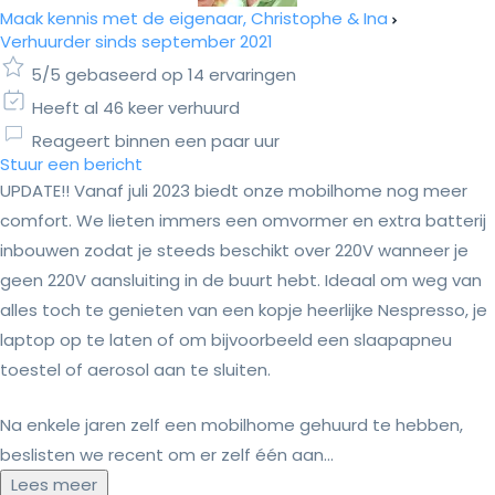
Maak kennis met de eigenaar, Christophe & Ina
Verhuurder sinds september 2021
5/5 gebaseerd op 14 ervaringen
Heeft al 46 keer verhuurd
Reageert binnen een paar uur
Stuur een bericht
UPDATE!! Vanaf juli 2023 biedt onze mobilhome nog meer
comfort. We lieten immers een omvormer en extra batterij
inbouwen zodat je steeds beschikt over 220V wanneer je
geen 220V aansluiting in de buurt hebt. Ideaal om weg van
alles toch te genieten van een kopje heerlijke Nespresso, je
laptop op te laten of om bijvoorbeeld een slaapapneu
toestel of aerosol aan te sluiten.
Na enkele jaren zelf een mobilhome gehuurd te hebben,
beslisten we recent om er zelf één aan...
Lees meer