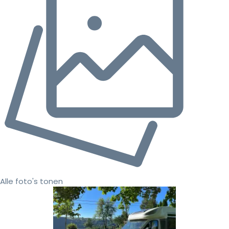
Alle foto's tonen