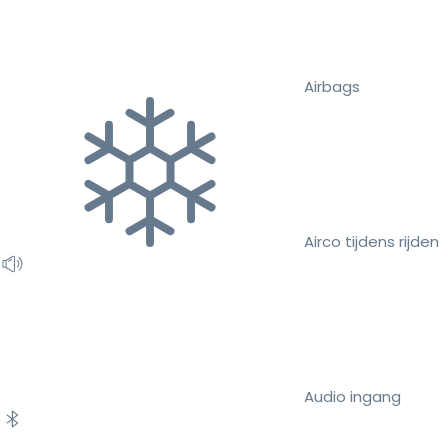
Airbags
Airco tijdens rijden
Audio ingang