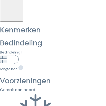
Kenmerken
Bedindeling
Bedindeling 1
Lengte bed
Voorzieningen
Gemak aan boord