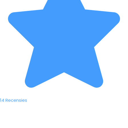
14 Recensies