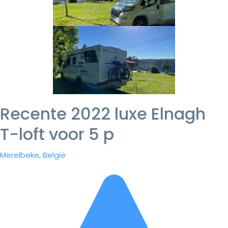
Recente 2022 luxe Elnagh
T-loft voor 5 p
Merelbeke, België