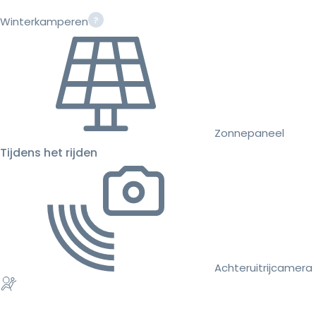
Winterkamperen
Zonnepaneel
Tijdens het rijden
Achteruitrijcamera