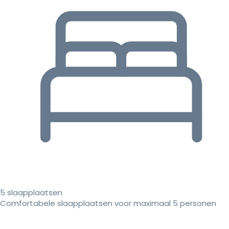
5 slaapplaatsen
Comfortabele slaapplaatsen voor maximaal 5 personen