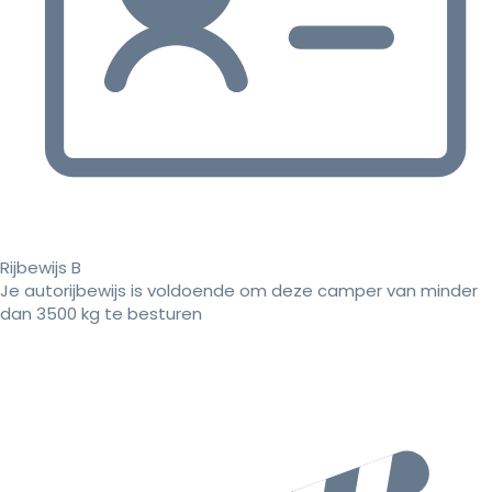
Rijbewijs B
Je autorijbewijs is voldoende om deze camper van minder
dan 3500 kg te besturen