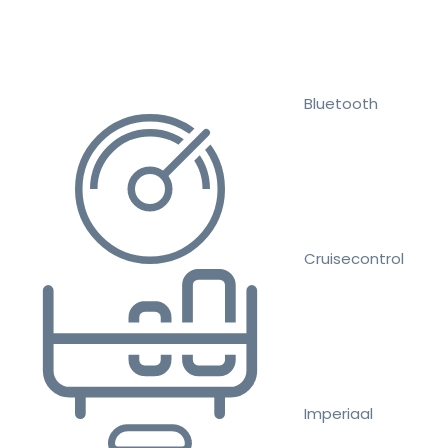
Bluetooth
Cruisecontrol
Imperiaal