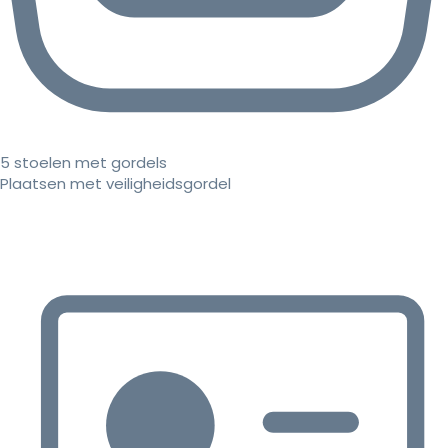
5 stoelen met gordels
Plaatsen met veiligheidsgordel