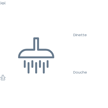
Dinette
Douche