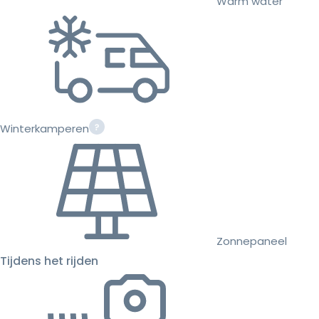
Warm water
Winterkamperen
Zonnepaneel
Tijdens het rijden