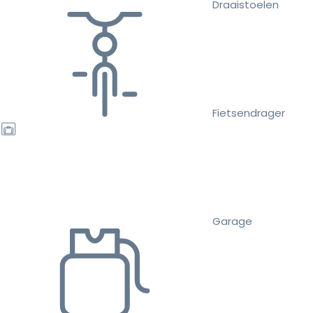
Draaistoelen
Fietsendrager
Garage