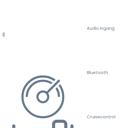
Audio ingang
Bluetooth
Cruisecontrol