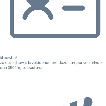
Rijbewijs B
Je autorijbewijs is voldoende om deze camper van minder
dan 3500 kg te besturen