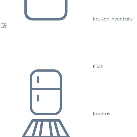
Keuken inventaris
Kluis
Koelkast