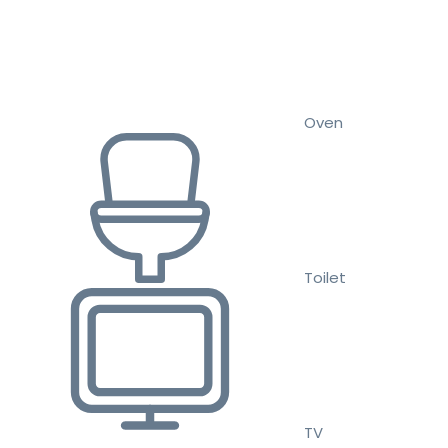
Oven
Toilet
TV