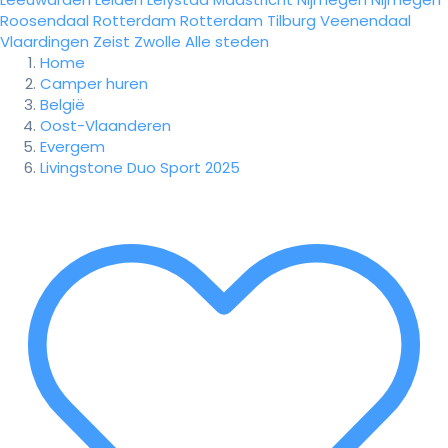
Roosendaal
Rotterdam
Rotterdam
Tilburg
Veenendaal
Vlaardingen
Zeist
Zwolle
Alle steden
Home
Camper huren
België
Oost-Vlaanderen
Evergem
Livingstone Duo Sport 2025