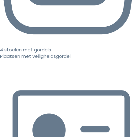
4 stoelen met gordels
Plaatsen met veiligheidsgordel