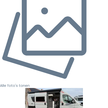
Alle foto's tonen