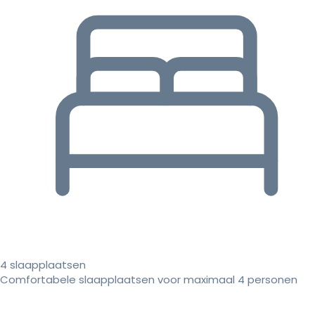
4 slaapplaatsen
Comfortabele slaapplaatsen voor maximaal 4 personen