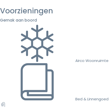
Voorzieningen
Gemak aan boord
Airco Woonruimte
Bed & Linnengoed