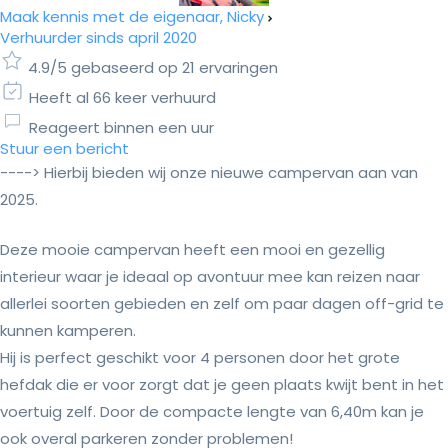
Maak kennis met de eigenaar, Nicky
Verhuurder sinds april 2020
4.9/5 gebaseerd op 21 ervaringen
Heeft al 66 keer verhuurd
Reageert binnen een uur
Stuur een bericht
----> Hierbij bieden wij onze nieuwe campervan aan van
2025.
Deze mooie campervan heeft een mooi en gezellig
interieur waar je ideaal op avontuur mee kan reizen naar
allerlei soorten gebieden en zelf om paar dagen off-grid te
kunnen kamperen.
Hij is perfect geschikt voor 4 personen door het grote
hefdak die er voor zorgt dat je geen plaats kwijt bent in het
voertuig zelf. Door de compacte lengte van 6,40m kan je
ook overal parkeren zonder problemen!