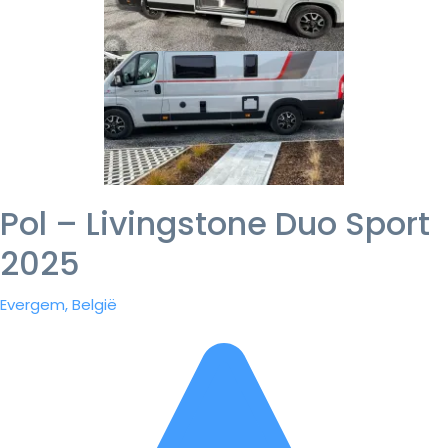
Pol – Livingstone Duo Sport
2025
Evergem, België