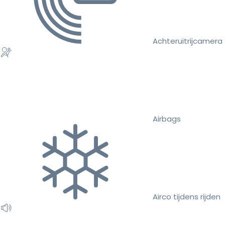
Achteruitrijcamera
Airbags
Airco tijdens rijden