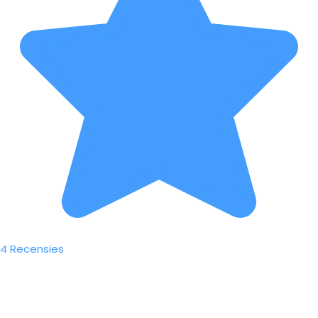
4 Recensies