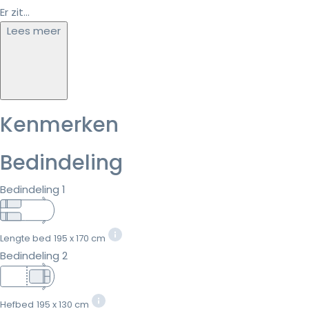
Er zit...
Lees meer
Kenmerken
Bedindeling
Bedindeling 1
Lengte bed
195 x 170 cm
Bedindeling 2
Hefbed
195 x 130 cm