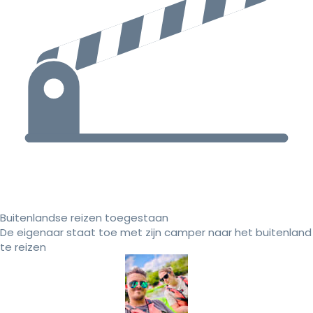
Buitenlandse reizen toegestaan
De eigenaar staat toe met zijn camper naar het buitenland
te reizen