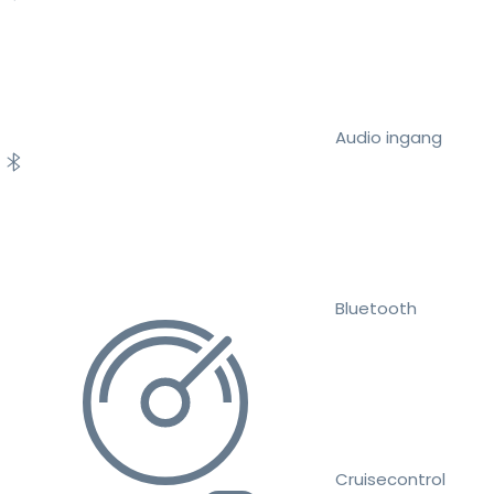
Audio ingang
Bluetooth
Cruisecontrol