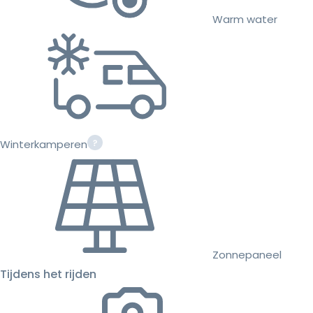
Warm water
Winterkamperen
Zonnepaneel
Tijdens het rijden