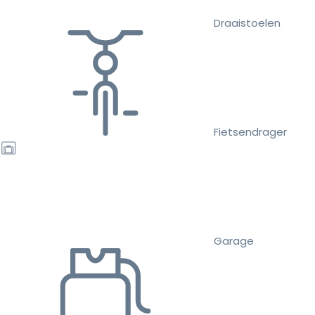
Draaistoelen
Fietsendrager
Garage