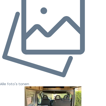
Alle foto's tonen