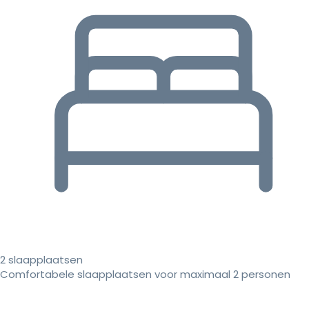
2 slaapplaatsen
Comfortabele slaapplaatsen voor maximaal 2 personen