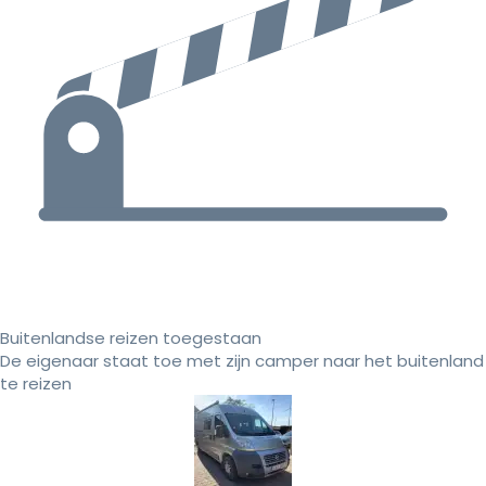
Buitenlandse reizen toegestaan
De eigenaar staat toe met zijn camper naar het buitenland
te reizen