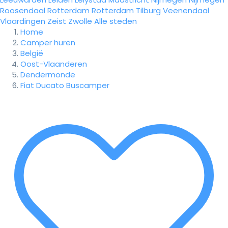
Roosendaal
Rotterdam
Rotterdam
Tilburg
Veenendaal
Vlaardingen
Zeist
Zwolle
Alle steden
Home
Camper huren
België
Oost-Vlaanderen
Dendermonde
Fiat Ducato Buscamper