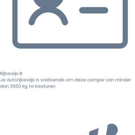
Rijbewijs B
Je autorijbewijs is voldoende om deze camper van minder
dan 3500 kg te besturen