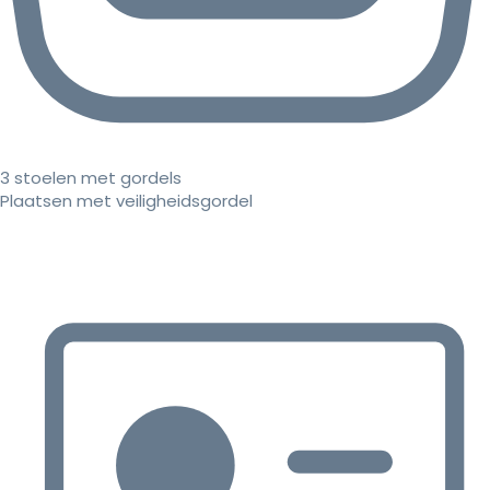
3 stoelen met gordels
Plaatsen met veiligheidsgordel