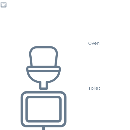
Oven
Toilet