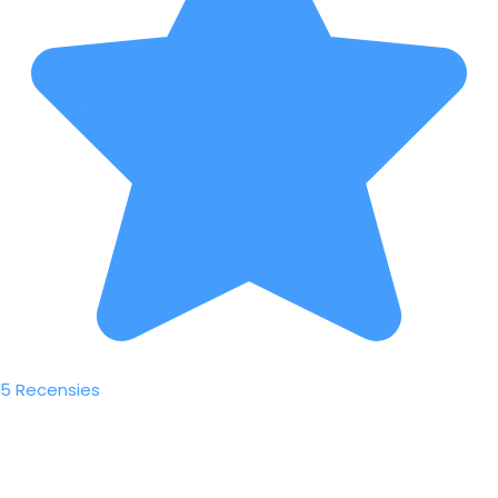
5 Recensies