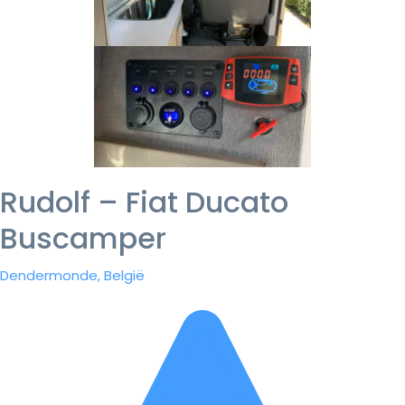
Rudolf – Fiat Ducato
Buscamper
Dendermonde, België