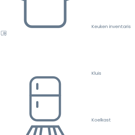
Keuken inventaris
Kluis
Koelkast