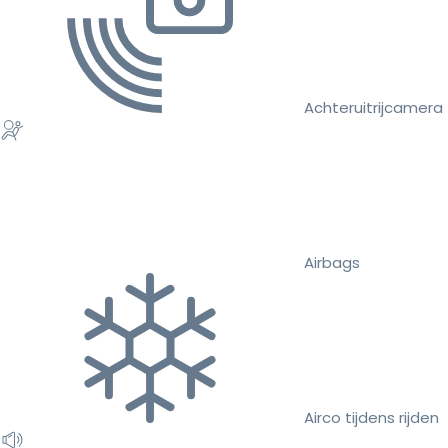
Achteruitrijcamera
Airbags
Airco tijdens rijden