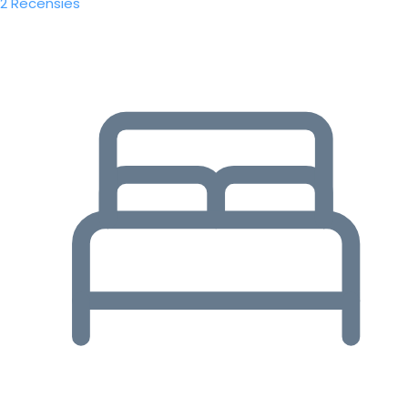
2 Recensies