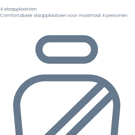
4 slaapplaatsen
Comfortabele slaapplaatsen voor maximaal 4 personen