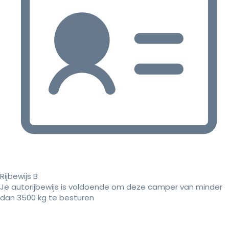
Rijbewijs B
Je autorijbewijs is voldoende om deze camper van minder
dan 3500 kg te besturen