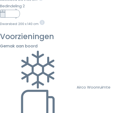
Bedindeling 2
Dwarsbed
200 x 140 cm
Voorzieningen
Gemak aan boord
Airco Woonruimte