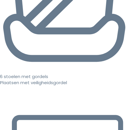
6 stoelen met gordels
Plaatsen met veiligheidsgordel