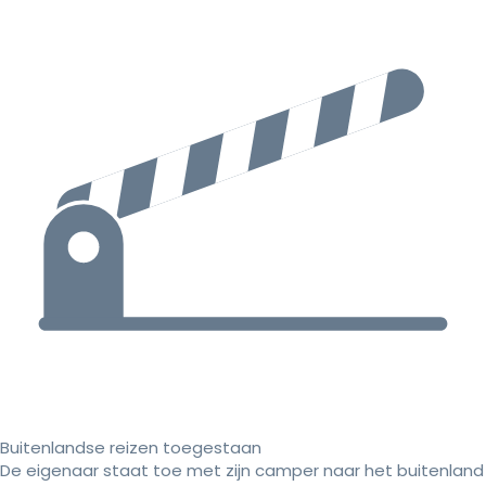
Buitenlandse reizen toegestaan
De eigenaar staat toe met zijn camper naar het buitenland