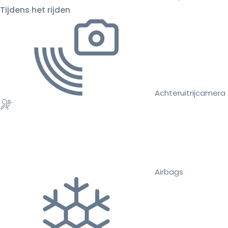
Tijdens het rijden
Achteruitrijcamera
Airbags