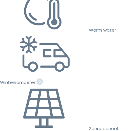
Warm water
Winterkamperen
Zonnepaneel