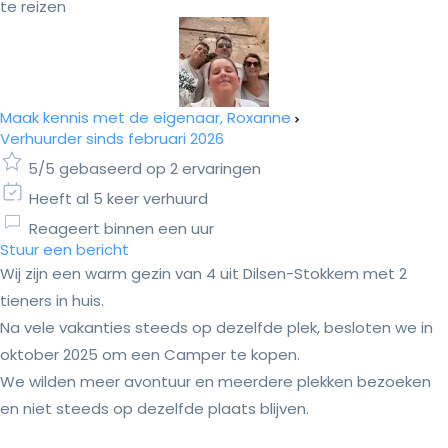
te reizen
Maak kennis met de eigenaar, Roxanne
Verhuurder sinds februari 2026
5/5 gebaseerd op 2 ervaringen
Heeft al 5 keer verhuurd
Reageert binnen een uur
Stuur een bericht
Wij zijn een warm gezin van 4 uit Dilsen-Stokkem met 2
tieners in huis.
Na vele vakanties steeds op dezelfde plek, besloten we in
oktober 2025 om een Camper te kopen.
We wilden meer avontuur en meerdere plekken bezoeken
en niet steeds op dezelfde plaats blijven.