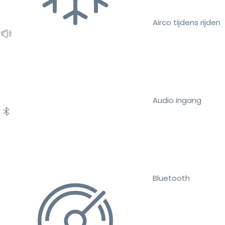
Airco tijdens rijden
Audio ingang
Bluetooth