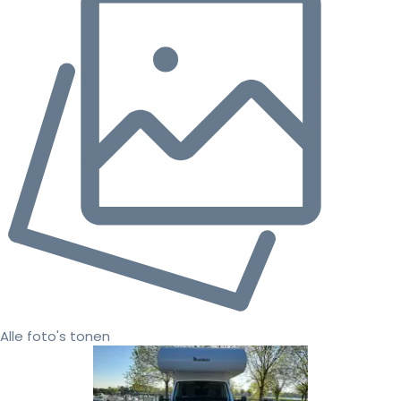
Alle foto's tonen