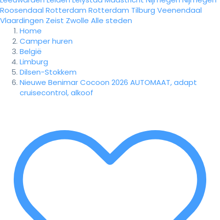
Roosendaal
Rotterdam
Rotterdam
Tilburg
Veenendaal
Vlaardingen
Zeist
Zwolle
Alle steden
Home
Camper huren
België
Limburg
Dilsen-Stokkem
Nieuwe Benimar Cocoon 2026 AUTOMAAT, adapt
cruisecontrol, alkoof