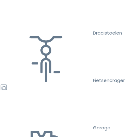
Draaistoelen
Fietsendrager
Garage