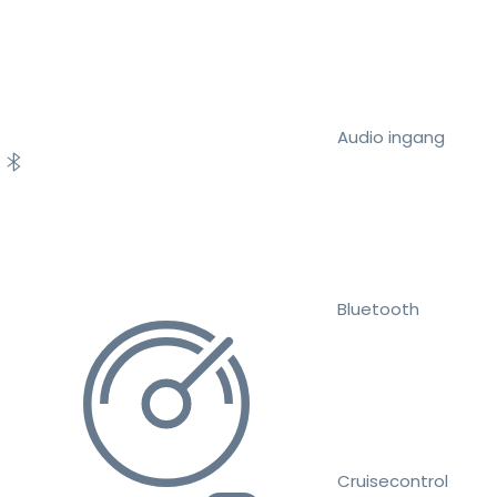
Audio ingang
Bluetooth
Cruisecontrol