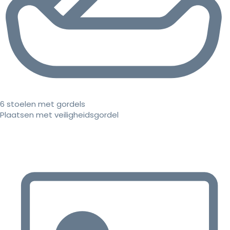
6 stoelen met gordels
Plaatsen met veiligheidsgordel