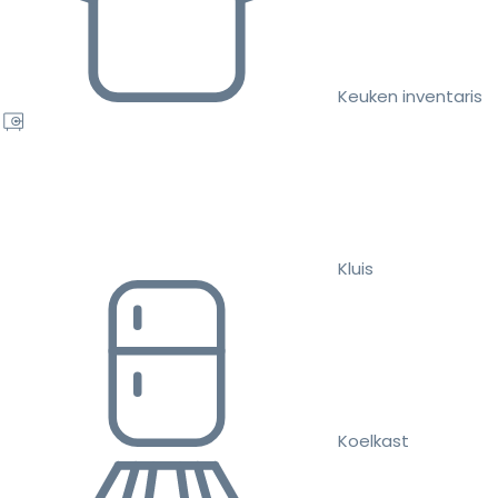
Keuken inventaris
Kluis
Koelkast