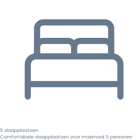
5 slaapplaatsen
Comfortabele slaapplaatsen voor maximaal 5 personen