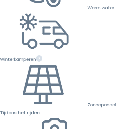
Warm water
Winterkamperen
Zonnepaneel
Tijdens het rijden