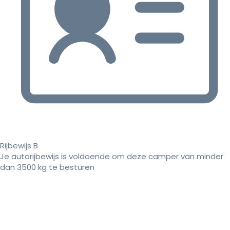
Rijbewijs B
Je autorijbewijs is voldoende om deze camper van minder
dan 3500 kg te besturen