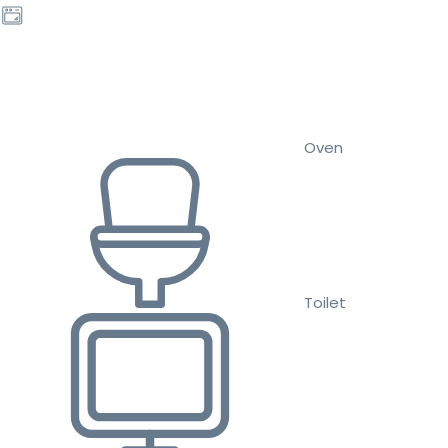
Oven
Toilet