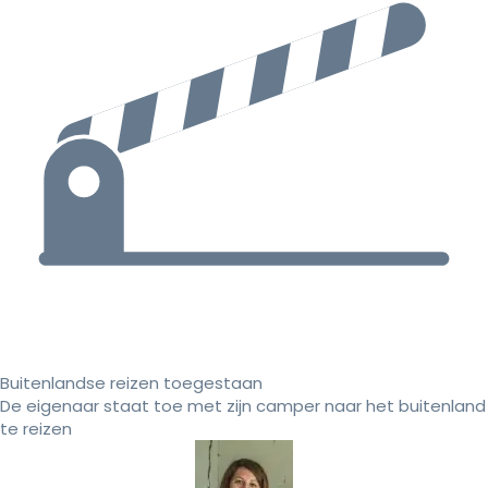
Buitenlandse reizen toegestaan
De eigenaar staat toe met zijn camper naar het buitenland
te reizen