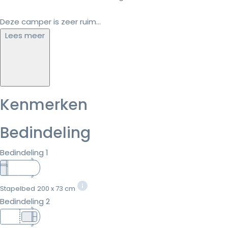
Deze camper is zeer ruim...
Lees meer
Kenmerken
Bedindeling
Bedindeling 1
Stapelbed
200 x 73 cm
Bedindeling 2