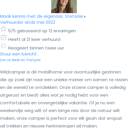
Maak kennis met de eigenaar, Stefanie
Verhuurder sinds mei 2022
5/5 gebaseerd op 12 ervaringen
Heeft al 21 keer verhuurd
Reageert binnen twee uur
Stuur een bericht
Lire ce texte en Français
Wildcamper is dé mobilhome voor avontuurlijke gezinnen
die op zoek zijn naar een unieke manier om samen te reizen
en de wereld te ontdekken. Onze stoere camper is volledig
uitgerust en biedt alles wat je nodig hebt voor een
comfortabele en onvergetelijke vakantie. Of je nu een
weekendje weg wilt of een lange reis door de natuur wilt
maken, onze camper is perfect voor elk gezin dat eropuit
wil trekken en nieuwe herinneringen wil maken.