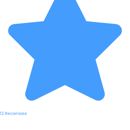
12 Recensies