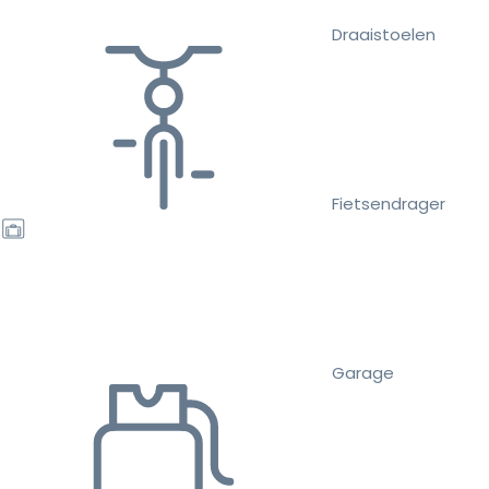
Draaistoelen
Fietsendrager
Garage