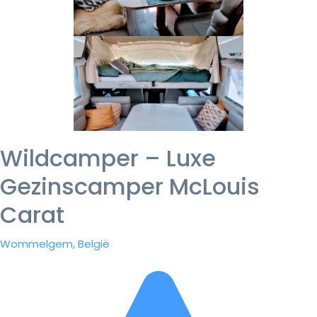
Wildcamper – Luxe
Gezinscamper McLouis
Carat
Wommelgem, België