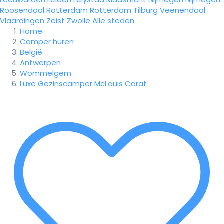
Roosendaal
Rotterdam
Rotterdam
Tilburg
Veenendaal
Vlaardingen
Zeist
Zwolle
Alle steden
Home
Camper huren
België
Antwerpen
Wommelgem
Luxe Gezinscamper McLouis Carat