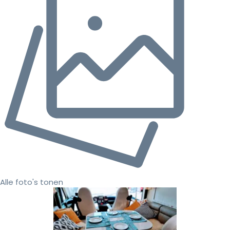
Alle foto's tonen