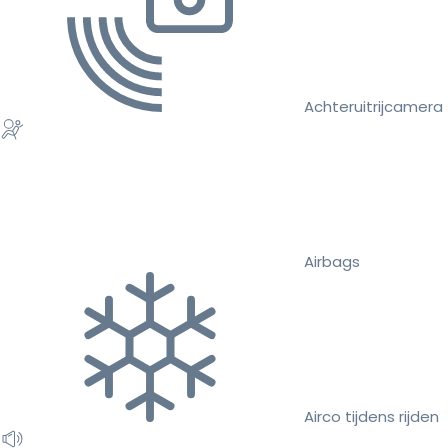
Achteruitrijcamera
Airbags
Airco tijdens rijden