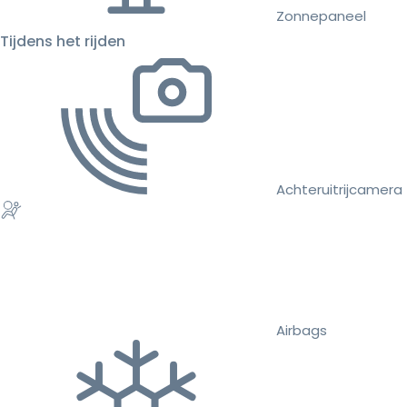
Zonnepaneel
Tijdens het rijden
Achteruitrijcamera
Airbags