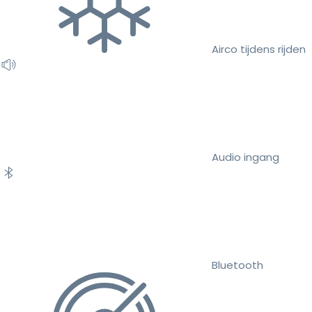
Airco tijdens rijden
Audio ingang
Bluetooth