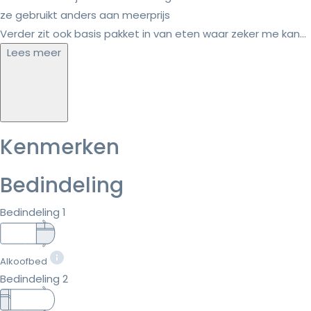
ze gebruikt anders aan meerprijs
Verder zit ook basis pakket in van eten waar zeker me kan...
Lees meer
Kenmerken
Bedindeling
Bedindeling 1
Alkoofbed
Bedindeling 2