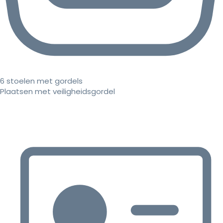
6 stoelen met gordels
Plaatsen met veiligheidsgordel