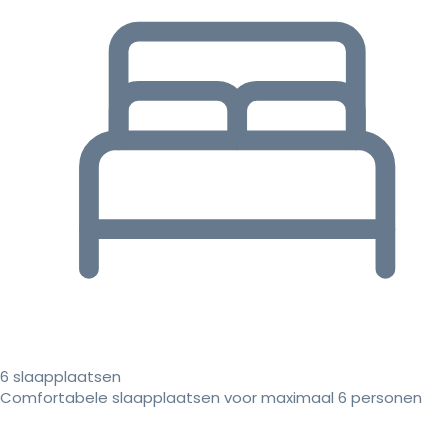
6 slaapplaatsen
Comfortabele slaapplaatsen voor maximaal 6 personen