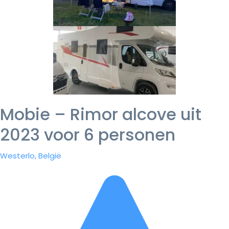
Mobie – Rimor alcove uit
2023 voor 6 personen
Westerlo, België