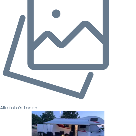
Alle foto's tonen