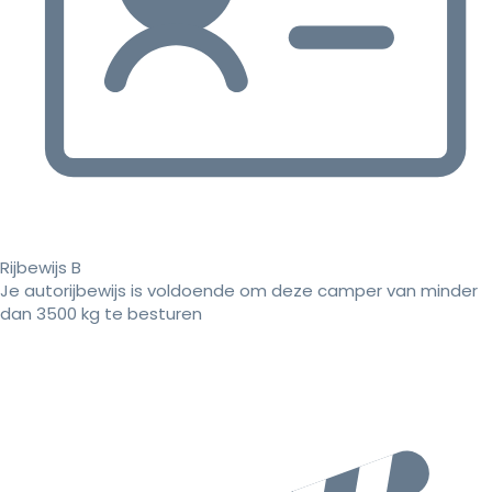
Rijbewijs B
Je autorijbewijs is voldoende om deze camper van minder
dan 3500 kg te besturen