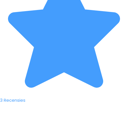
3 Recensies