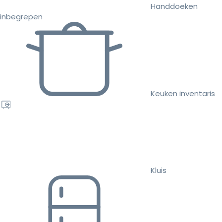
Handdoeken
inbegrepen
Keuken inventaris
Kluis