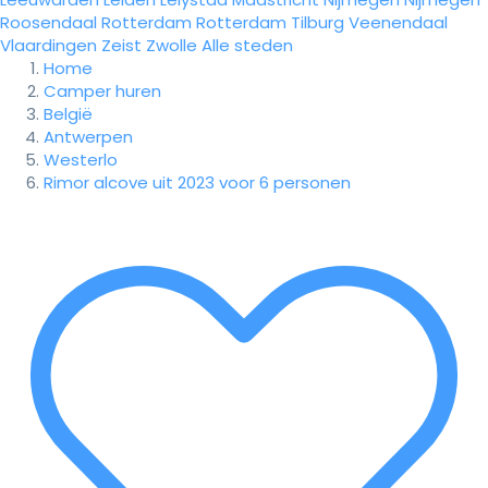
Roosendaal
Rotterdam
Rotterdam
Tilburg
Veenendaal
Vlaardingen
Zeist
Zwolle
Alle steden
Home
Camper huren
België
Antwerpen
Westerlo
Rimor alcove uit 2023 voor 6 personen