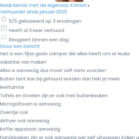
Maak kennis met de eigenaar, Katrien
Verhuurder sinds januari 2025
5/5 gebaseerd op 3 ervaringen
Heeft al 3 keer verhuurd
Reageert binnen een dag
Stuur een bericht
Het is een fijne gezin camper die alles heeft om er leuke
vakantie van maken
Alles is aanwezig dus moet zelf niets voorzien
Buiten tent kan bij gehuurd worden dan heb je meer
leefruimte
Tafels en stoelen zijn er ook met buitenkeuken
Microgolfoven is aanwezig
Oventje ook
Airfryer ook aanwezig
koffie apparaat aanwezig
handdoeken zijn er ook aanwezig wel zelf uitwassen indien u