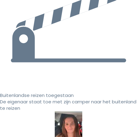
Buitenlandse reizen toegestaan
De eigenaar staat toe met zijn camper naar het buitenland
te reizen