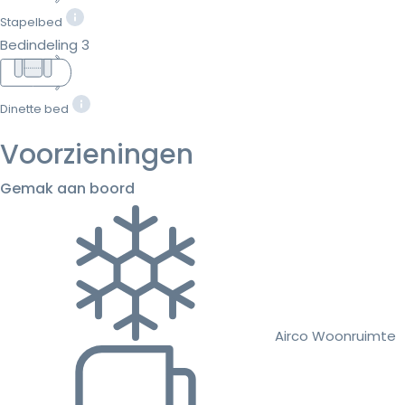
Stapelbed
Bedindeling 3
Dinette bed
Voorzieningen
Gemak aan boord
Airco Woonruimte