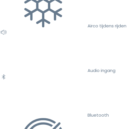
Airco tijdens rijden
Audio ingang
Bluetooth