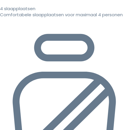
4 slaapplaatsen
Comfortabele slaapplaatsen voor maximaal 4 personen