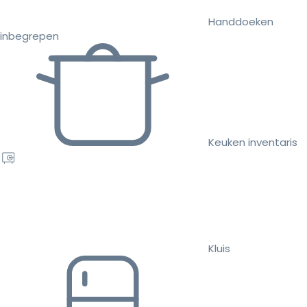
Handdoeken
inbegrepen
Keuken inventaris
Kluis