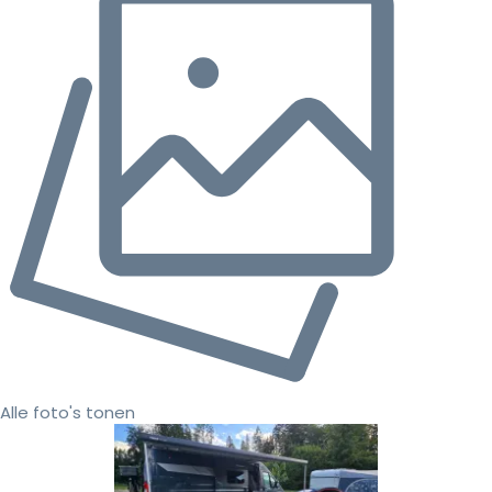
Alle foto's tonen