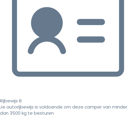
Rijbewijs B
Je autorijbewijs is voldoende om deze camper van minder
dan 3500 kg te besturen