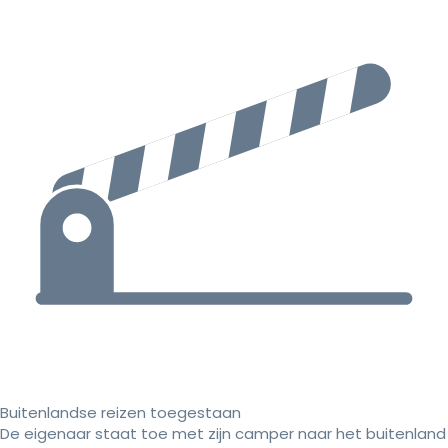
Buitenlandse reizen toegestaan
De eigenaar staat toe met zijn camper naar het buitenland