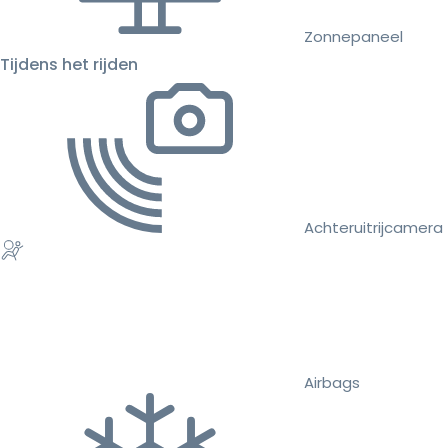
Zonnepaneel
Tijdens het rijden
Achteruitrijcamera
Airbags