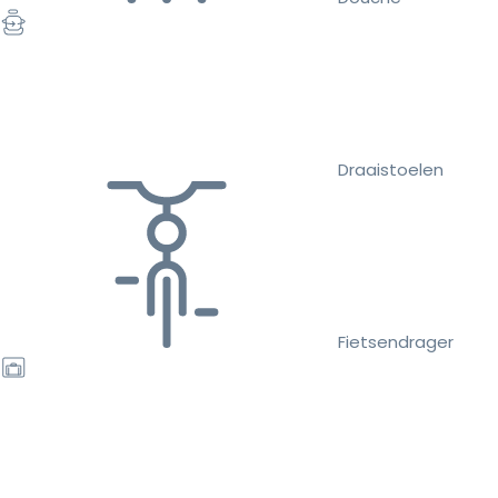
Draaistoelen
Fietsendrager