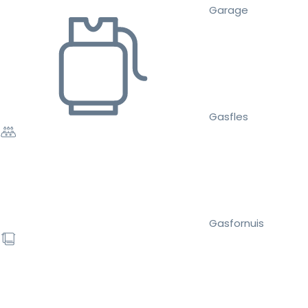
Garage
Gasfles
Gasfornuis