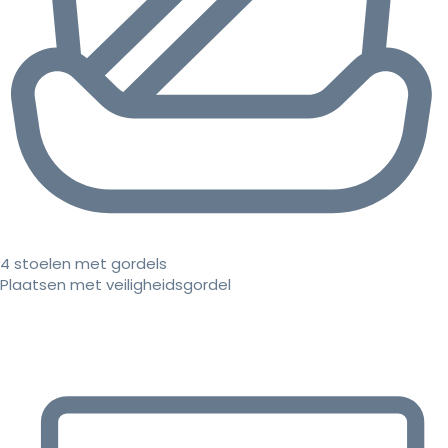
4 stoelen met gordels
Plaatsen met veiligheidsgordel