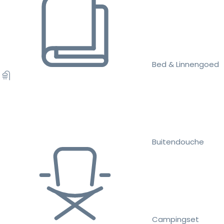
Bed & Linnengoed
Buitendouche
Campingset