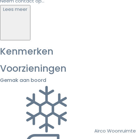
Neem contact op...
Lees meer
Kenmerken
Voorzieningen
Gemak aan boord
Airco Woonruimte