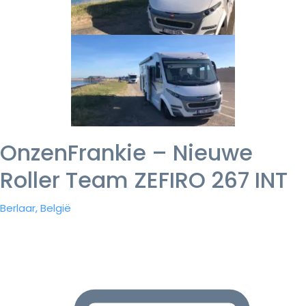
OnzenFrankie – Nieuwe
Roller Team ZEFIRO 267 INT
Berlaar, België