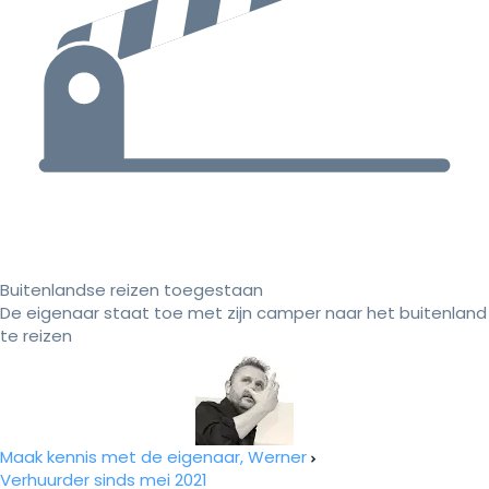
Buitenlandse reizen toegestaan
De eigenaar staat toe met zijn camper naar het buitenland
te reizen
Maak kennis met de eigenaar, Werner
Verhuurder sinds mei 2021