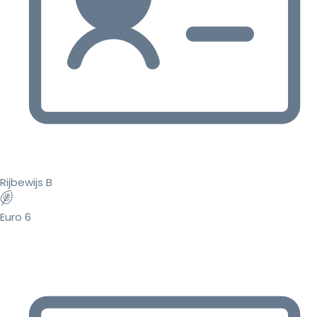
Rijbewijs B
Euro 6