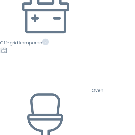
Off-grid kamperen
Oven