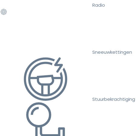
Radio
Sneeuwkettingen
Stuurbekrachtiging