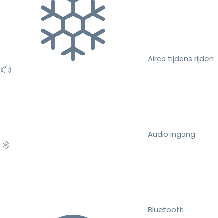
Airco tijdens rijden
Audio ingang
Bluetooth