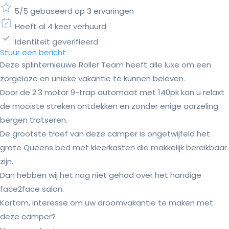
5/5 gebaseerd op 3 ervaringen
Heeft al 4 keer verhuurd
Identiteit geverifieerd
Stuur een bericht
Deze splinternieuwe Roller Team heeft alle luxe om een
zorgeloze en unieke vakantie te kunnen beleven.
Door de 2.3 motor 9-trap automaat met 140pk kan u relaxt
de mooiste streken ontdekken en zonder enige aarzeling
bergen trotseren.
De grootste troef van deze camper is ongetwijfeld het
grote Queens bed met kleerkasten die makkelijk bereikbaar
zijn.
Dan hebben wij het nog niet gehad over het handige
face2face salon.
Kortom, interesse om uw droomvakantie te maken met
deze camper?