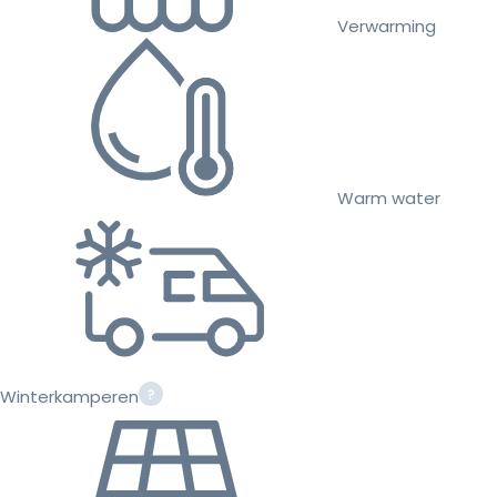
Verwarming
Warm water
Winterkamperen