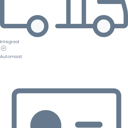
Integraal
Automaat