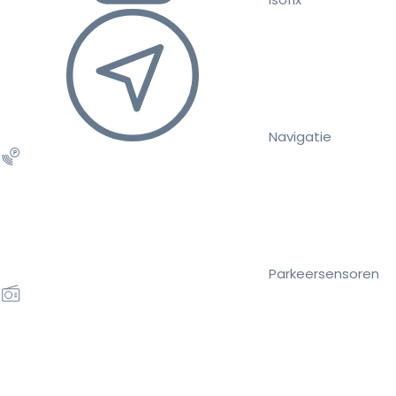
Navigatie
Parkeersensoren