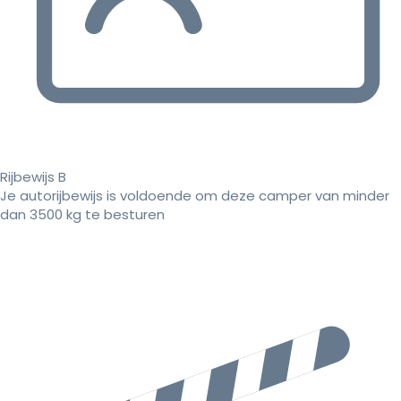
Rijbewijs B
Je autorijbewijs is voldoende om deze camper van minder
dan 3500 kg te besturen