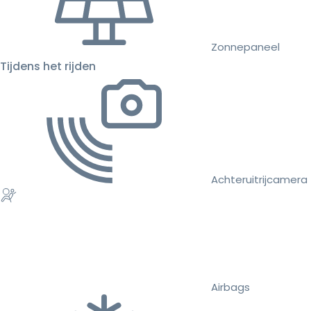
Zonnepaneel
Tijdens het rijden
Achteruitrijcamera
Airbags