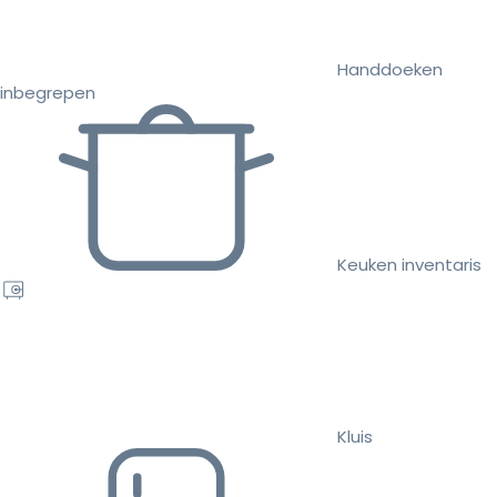
Handdoeken
inbegrepen
Keuken inventaris
Kluis