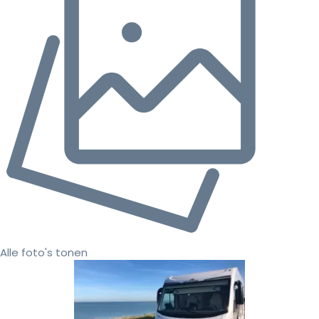
Alle foto's tonen