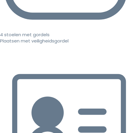
4 stoelen met gordels
Plaatsen met veiligheidsgordel