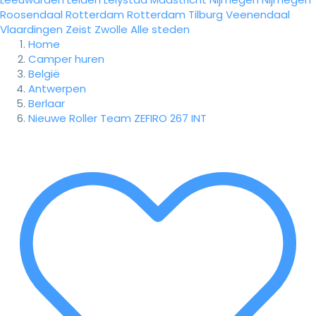
Roosendaal
Rotterdam
Rotterdam
Tilburg
Veenendaal
Vlaardingen
Zeist
Zwolle
Alle steden
Home
Camper huren
België
Antwerpen
Berlaar
Nieuwe Roller Team ZEFIRO 267 INT