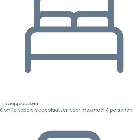
4 slaapplaatsen
Comfortabele slaapplaatsen voor maximaal 4 personen