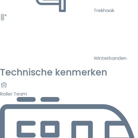
Trekhaak
Winterbanden
Technische kenmerken
Roller Team