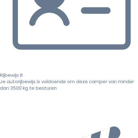
Rijbewijs B
Je autorijbewijs is voldoende om deze camper van minder
dan 3500 kg te besturen