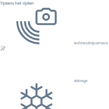
Tijdens het rijden
Achteruitrijcamera
Airbags