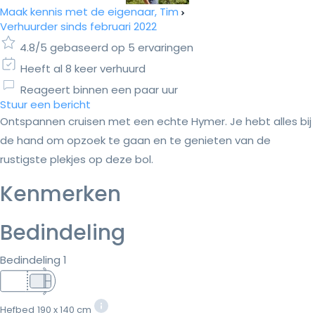
Maak kennis met de eigenaar, Tim
Verhuurder sinds februari 2022
4.8/5 gebaseerd op 5 ervaringen
Heeft al 8 keer verhuurd
Reageert binnen een paar uur
Stuur een bericht
Ontspannen cruisen met een echte Hymer. Je hebt alles bij
de hand om opzoek te gaan en te genieten van de
rustigste plekjes op deze bol.
Kenmerken
Bedindeling
Bedindeling 1
Hefbed
190 x 140 cm