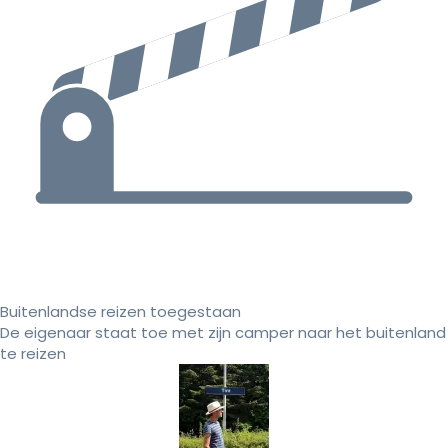
Buitenlandse reizen toegestaan
De eigenaar staat toe met zijn camper naar het buitenland
te reizen