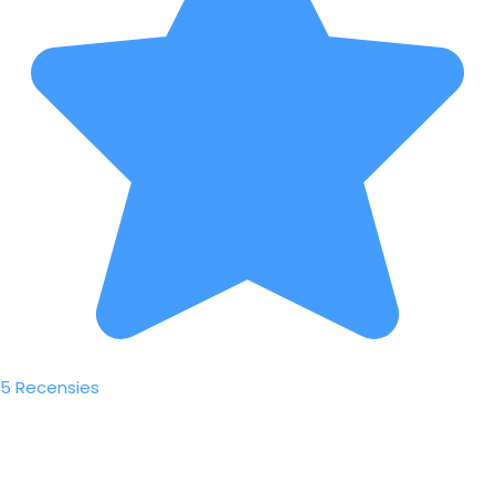
5 Recensies