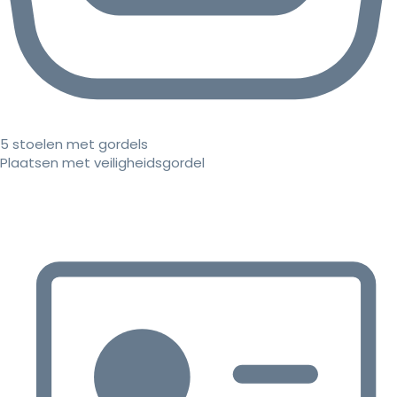
5 stoelen met gordels
Plaatsen met veiligheidsgordel