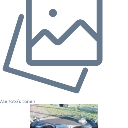
Alle foto's tonen