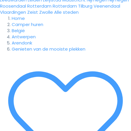
Roosendaal
Rotterdam
Rotterdam
Tilburg
Veenendaal
Vlaardingen
Zeist
Zwolle
Alle steden
Home
Camper huren
België
Antwerpen
Arendonk
Genieten van de mooiste plekken