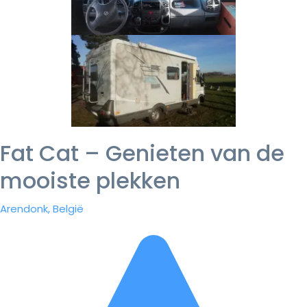
Fat Cat – Genieten van de
mooiste plekken
Arendonk, België