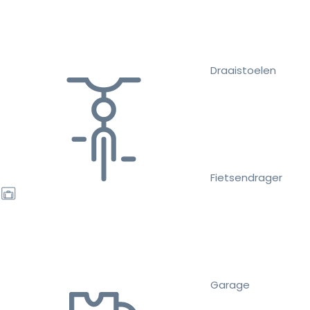
Draaistoelen
Fietsendrager
Garage