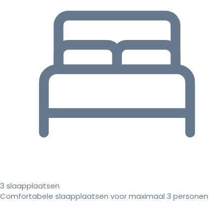
3 slaapplaatsen
Comfortabele slaapplaatsen voor maximaal 3 personen