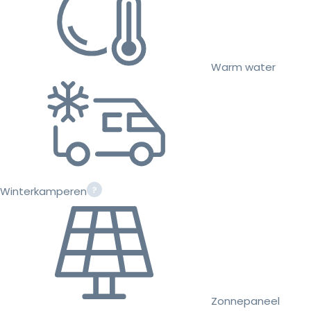
Warm water
Winterkamperen
Zonnepaneel