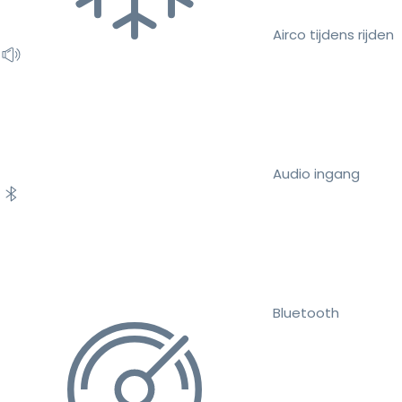
Airco tijdens rijden
Audio ingang
Bluetooth